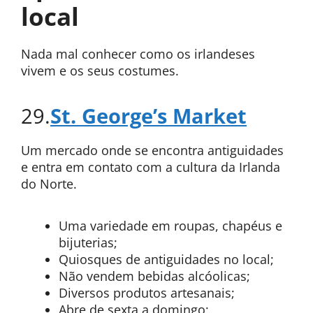
local
Nada mal conhecer como os irlandeses
vivem e os seus costumes.
29.
St. George’s Market
Um mercado onde se encontra antiguidades
e entra em contato com a cultura da Irlanda
do Norte.
Uma variedade em roupas, chapéus e
bijuterias;
Quiosques de antiguidades no local;
Não vendem bebidas alcóolicas;
Diversos produtos artesanais;
Abre de sexta a domingo;