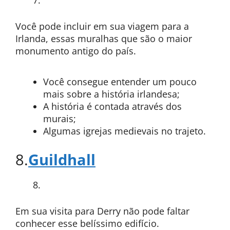
Você pode incluir em sua viagem para a
Irlanda, essas muralhas que são o maior
monumento antigo do país.
Você consegue entender um pouco
mais sobre a história irlandesa;
A história é contada através dos
murais;
Algumas igrejas medievais no trajeto.
8.
Guildhall
Em sua visita para Derry não pode faltar
conhecer esse belíssimo edifício.