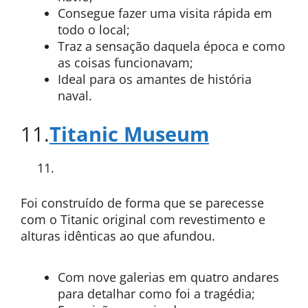
Consegue fazer uma visita rápida em
todo o local;
Traz a sensação daquela época e como
as coisas funcionavam;
Ideal para os amantes de história
naval.
11.
Titanic Museum
Foi construído de forma que se parecesse
com o Titanic original com revestimento e
alturas idênticas ao que afundou.
Com nove galerias em quatro andares
para detalhar como foi a tragédia;