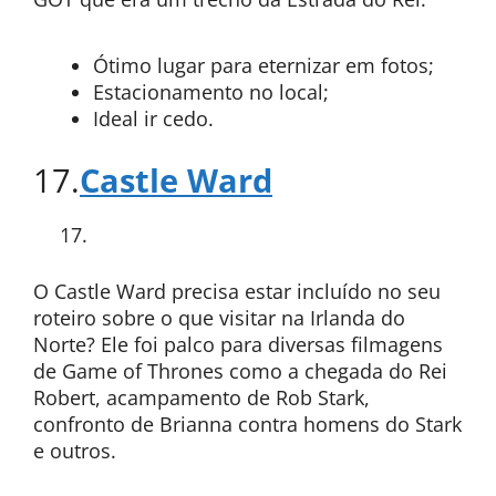
Ótimo lugar para eternizar em fotos;
Estacionamento no local;
Ideal ir cedo.
17.
Castle Ward
O Castle Ward precisa estar incluído no seu
roteiro sobre o que visitar na Irlanda do
Norte? Ele foi palco para diversas filmagens
de Game of Thrones como a chegada do Rei
Robert, acampamento de Rob Stark,
confronto de Brianna contra homens do Stark
e outros.