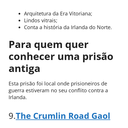
Arquitetura da Era Vitoriana;
Lindos vitrais;
Conta a história da Irlanda do Norte.
Para quem quer
conhecer uma prisão
antiga
Esta prisão foi local onde prisioneiros de
guerra estiveram no seu conflito contra a
Irlanda.
9.
The Crumlin Road Gaol