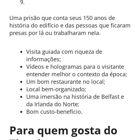
Uma prisão que conta seus 150 anos de
história do edifício e das pessoas que ficaram
presas por lá ou trabalharam nela.
Visita guiada com riqueza de
informações;
Vídeos e hologramas para o visitante
entender melhor o contexto da época;
Um bom restaurante no local;
Local bem-organizado;
Uma imersão na história de Belfast e
da Irlanda do Norte;
Bom custo-benefício.
Para quem gosta do