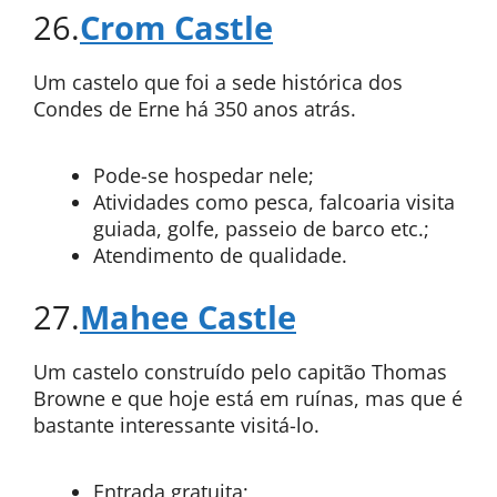
26.
Crom Castle
Um castelo que foi a sede histórica dos
Condes de Erne há 350 anos atrás.
Pode-se hospedar nele;
Atividades como pesca, falcoaria visita
guiada, golfe, passeio de barco etc.;
Atendimento de qualidade.
27.
Mahee Castle
Um castelo construído pelo capitão Thomas
Browne e que hoje está em ruínas, mas que é
bastante interessante visitá-lo.
Entrada gratuita;