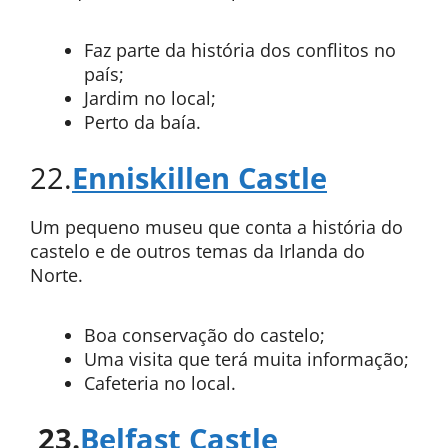
Faz parte da história dos conflitos no
país;
Jardim no local;
Perto da baía.
22.
Enniskillen Castle
Um pequeno museu que conta a história do
castelo e de outros temas da Irlanda do
Norte.
Boa conservação do castelo;
Uma visita que terá muita informação;
Cafeteria no local.
23.
Belfast Castle