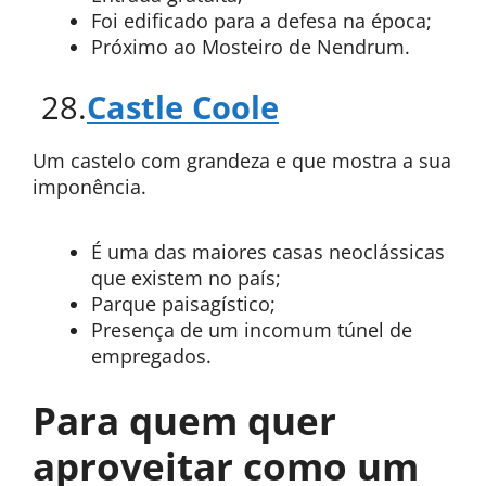
Foi edificado para a defesa na época;
Próximo ao Mosteiro de Nendrum.
28.
Castle Coole
Um castelo com grandeza e que mostra a sua
imponência.
É uma das maiores casas neoclássicas
que existem no país;
Parque paisagístico;
Presença de um incomum túnel de
empregados.
Para quem quer
aproveitar como um