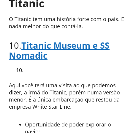
Titanic
O Titanic tem uma história forte com o país. E
nada melhor do que contá-la.
10.
Titanic Museum e SS
Nomadic
Aqui você terá uma visita ao que podemos
dizer, a irmã do Titanic, porém numa versão
menor. É a única embarcação que restou da
empresa White Star Line.
Oportunidade de poder explorar o
navio;