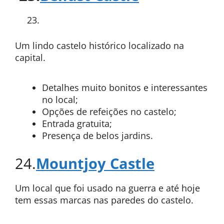
Um lindo castelo histórico localizado na
capital.
Detalhes muito bonitos e interessantes
no local;
Opções de refeições no castelo;
Entrada gratuita;
Presença de belos jardins.
24.
Mountjoy Castle
Um local que foi usado na guerra e até hoje
tem essas marcas nas paredes do castelo.