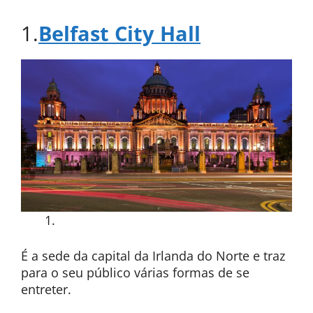
1.
Belfast City Hall
É a sede da capital da Irlanda do Norte e traz
para o seu público várias formas de se
entreter.