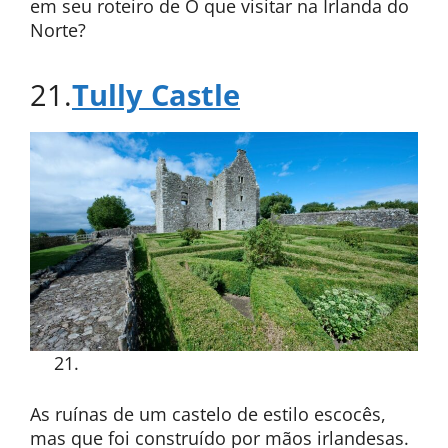
em seu roteiro de O que visitar na Irlanda do
Norte?
21.
Tully Castle
As ruínas de um castelo de estilo escocês,
mas que foi construído por mãos irlandesas.