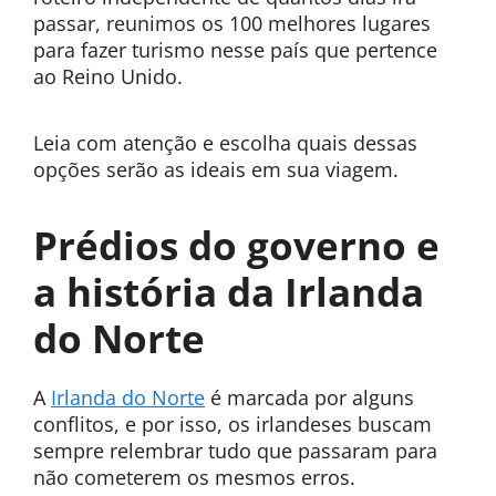
passar, reunimos os 100 melhores lugares
para fazer turismo nesse país que pertence
ao Reino Unido.
Leia com atenção e escolha quais dessas
opções serão as ideais em sua viagem.
Prédios do governo e
a história da Irlanda
do Norte
A
Irlanda do Norte
é marcada por alguns
conflitos, e por isso, os irlandeses buscam
sempre relembrar tudo que passaram para
não cometerem os mesmos erros.