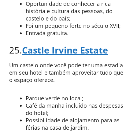
Oportunidade de conhecer a rica
história e cultura das pessoas, do
castelo e do país;
Foi um pequeno forte no século XVII;
Entrada gratuita.
25.
Castle Irvine Estate
Um castelo onde você pode ter uma estadia
em seu hotel e também aproveitar tudo que
o espaço oferece.
Parque verde no local;
Café da manhã incluído nas despesas
do hotel;
Possibilidade de alojamento para as
férias na casa de jardim.