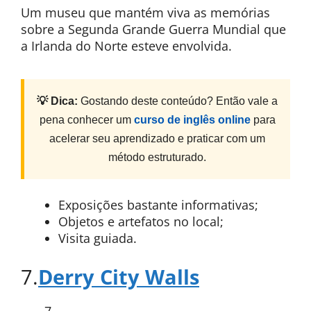
Um museu que mantém viva as memórias
sobre a Segunda Grande Guerra Mundial que
a Irlanda do Norte esteve envolvida.
💡 Dica:
Gostando deste conteúdo? Então vale a
pena conhecer um
curso de inglês online
para
acelerar seu aprendizado e praticar com um
método estruturado.
Exposições bastante informativas;
Objetos e artefatos no local;
Visita guiada.
7.
Derry City Walls