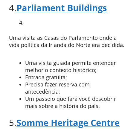
4.
Parliament Buildings
Uma visita as Casas do Parlamento onde a
vida política da Irlanda do Norte era decidida.
Uma visita guiada permite entender
melhor o contexto histórico;
Entrada gratuita;
Precisa fazer reserva com
antecedência;
Um passeio que fará você descobrir
mais sobre a história do país.
5.
Somme Heritage Centre