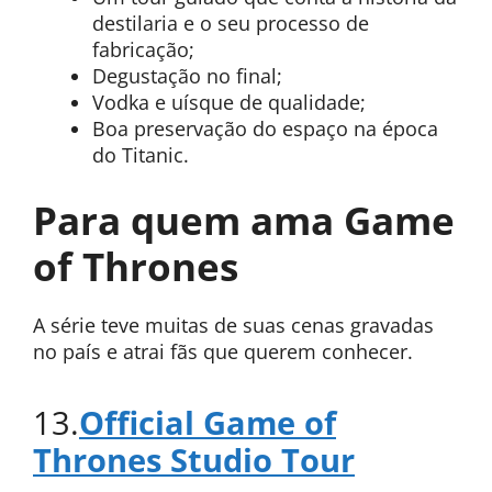
destilaria e o seu processo de
fabricação;
Degustação no final;
Vodka e uísque de qualidade;
Boa preservação do espaço na época
do Titanic.
Para quem ama Game
of Thrones
A série teve muitas de suas cenas gravadas
no país e atrai fãs que querem conhecer.
13.
Official Game of
Thrones Studio Tour