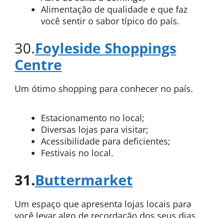
Alimentação de qualidade e que faz
você sentir o sabor típico do país.
30.
Foyleside Shoppings
Centre
Um ótimo shopping para conhecer no país.
Estacionamento no local;
Diversas lojas para visitar;
Acessibilidade para deficientes;
Festivais no local.
31.
Buttermarket
Um espaço que apresenta lojas locais para
você levar algo de recordação dos seus dias