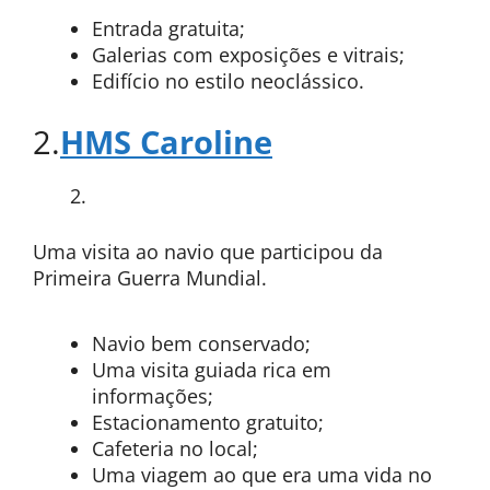
Entrada gratuita;
Galerias com exposições e vitrais;
Edifício no estilo neoclássico.
2.
HMS Caroline
Uma visita ao navio que participou da
Primeira Guerra Mundial.
Navio bem conservado;
Uma visita guiada rica em
informações;
Estacionamento gratuito;
Cafeteria no local;
Uma viagem ao que era uma vida no