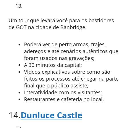
Um tour que levará você para os bastidores
de GOT na cidade de Banbridge.
Poderá ver de perto armas, trajes,
adereços e até cenários autênticos que
foram usados nas gravações;
A 30 minutos da capital;
Vídeos explicativos sobre como são
feitos os processos até chegar na parte
final que o público assiste;
Interatividade com os visitantes;
Restaurantes e cafeteria no local.
14.
Dunluce Castle