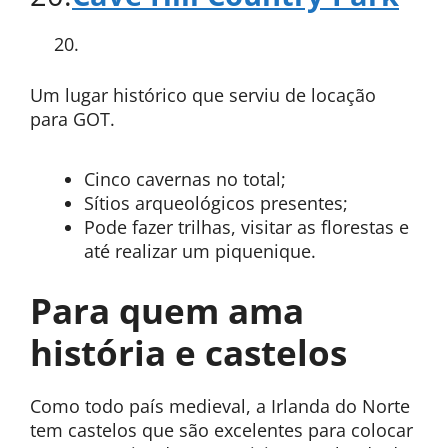
Um lugar histórico que serviu de locação
para GOT.
Cinco cavernas no total;
Sítios arqueológicos presentes;
Pode fazer trilhas, visitar as florestas e
até realizar um piquenique.
Para quem ama
história e castelos
Como todo país medieval, a Irlanda do Norte
tem castelos que são excelentes para colocar