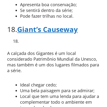
Apresenta boa conservação;
Se sentirá dentro da série;
Pode fazer trilhas no local.
18.
Giant’s Causeway
A calçada dos Gigantes é um local
considerado Patrimônio Mundial da Unesco,
mas também é um dos lugares filmados para
a série.
Ideal chegar cedo;
Uma bela paisagem para se admirar;
Local que tem uma lenda para ajudar a
complementar todo o ambiente em