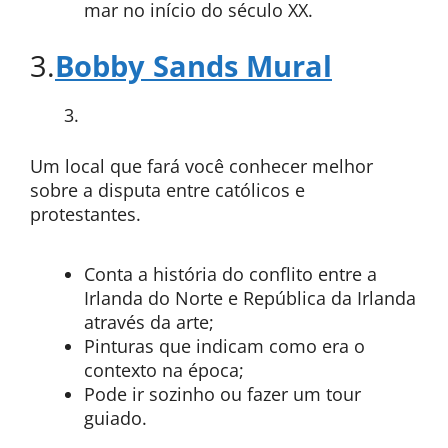
mar no início do século XX.
3.
Bobby Sands Mural
Um local que fará você conhecer melhor
sobre a disputa entre católicos e
protestantes.
Conta a história do conflito entre a
Irlanda do Norte e República da Irlanda
através da arte;
Pinturas que indicam como era o
contexto na época;
Pode ir sozinho ou fazer um tour
guiado.