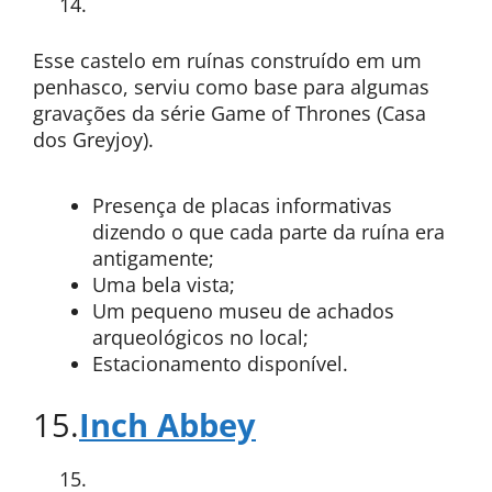
Esse castelo em ruínas construído em um
penhasco, serviu como base para algumas
gravações da série Game of Thrones (Casa
dos Greyjoy).
Presença de placas informativas
dizendo o que cada parte da ruína era
antigamente;
Uma bela vista;
Um pequeno museu de achados
arqueológicos no local;
Estacionamento disponível.
15.
Inch Abbey