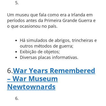
Um museu que fala como era a Irlanda em
períodos antes da Primeira Grande Guerra e
o que ocasionou no país.
Há simulados de abrigos, trincheiras e
outros métodos de guerra;
Exibição de objetos;
Diversas placas informativas.
6.
War Years Remembered
– War Museum
Newtownards