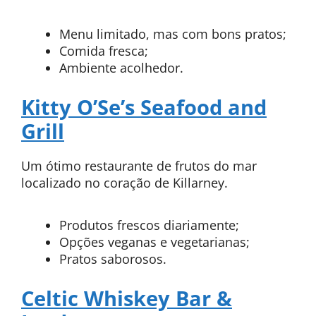
Menu limitado, mas com bons pratos;
Comida fresca;
Ambiente acolhedor.
Kitty O’Se’s Seafood and
Grill
Um ótimo restaurante de frutos do mar
localizado no coração de Killarney.
Produtos frescos diariamente;
Opções veganas e vegetarianas;
Pratos saborosos.
Celtic Whiskey Bar &