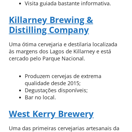
Visita guiada bastante informativa.
Killarney Brewing &
Distilling Company
Uma ótima cervejaria e destilaria localizada
às margens dos Lagos de Killarney e está
cercado pelo Parque Nacional.
Produzem cervejas de extrema
qualidade desde 2015;
Degustações disponíveis;
Bar no local.
West Kerry Brewery
Uma das primeiras cervejarias artesanais da