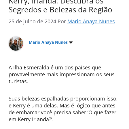
Kerry, Irlanda: Descubra os
Segredos e Belezas da Região
25 de julho de 2024
Por
Mario Anaya Nunes
Mario Anaya Nunes
A Ilha Esmeralda é um dos países que
provavelmente mais impressionam os seus
turistas.
Suas belezas espalhadas proporcionam isso,
e Kerry é uma delas. Mas é lógico que antes
de embarcar você precisa saber ‘O que fazer
em Kerry Irlanda?’.