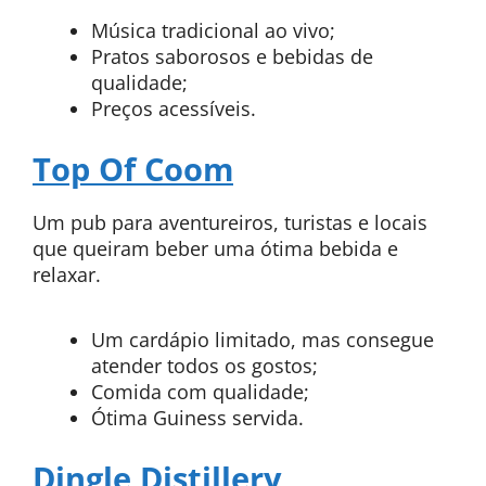
Música tradicional ao vivo;
Pratos saborosos e bebidas de
qualidade;
Preços acessíveis.
Top Of Coom
Um pub para aventureiros, turistas e locais
que queiram beber uma ótima bebida e
relaxar.
Um cardápio limitado, mas consegue
atender todos os gostos;
Comida com qualidade;
Ótima Guiness servida.
Dingle Distillery