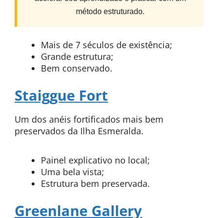
método estruturado.
Mais de 7 séculos de existência;
Grande estrutura;
Bem conservado.
Staiggue Fort
Um dos anéis fortificados mais bem
preservados da Ilha Esmeralda.
Painel explicativo no local;
Uma bela vista;
Estrutura bem preservada.
Greenlane Gallery