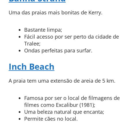
Uma das praias mais bonitas de Kerry.
Bastante limpa;
Fácil acesso por ser perto da cidade de
Tralee;
Ondas perfeitas para surfar.
Inch Beach
A praia tem uma extensão de areia de 5 km.
Famosa por ser o local de filmagens de
filmes como Excalibur (1981);
Uma beleza natural que encanta;
Permite cães no local.