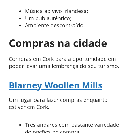
Música ao vivo irlandesa;
Um pub autêntico;
Ambiente descontraído.
Compras na cidade
Compras em Cork dará a oportunidade em
poder levar uma lembrança do seu turismo.
Blarney Woollen Mills
Um lugar para fazer compras enquanto
estiver em Cork.
Três andares com bastante variedade
de opções de compra;