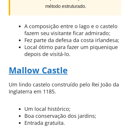
método estruturado.
A composição entre o lago e o castelo
fazem seu visitante ficar admirado;
Fez parte da defesa da costa irlandesa;
Local ótimo para fazer um piquenique
depois de visitá-lo.
Mallow Castle
Um lindo castelo construído pelo Rei João da
Inglaterra em 1185.
Um local histórico;
Boa conservação dos jardins;
Entrada gratuita.