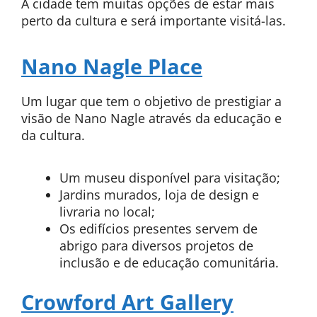
A cidade tem muitas opções de estar mais
perto da cultura e será importante visitá-las.
Nano Nagle Place
Um lugar que tem o objetivo de prestigiar a
visão de Nano Nagle através da educação e
da cultura.
Um museu disponível para visitação;
Jardins murados, loja de design e
livraria no local;
Os edifícios presentes servem de
abrigo para diversos projetos de
inclusão e de educação comunitária.
Crowford Art Gallery