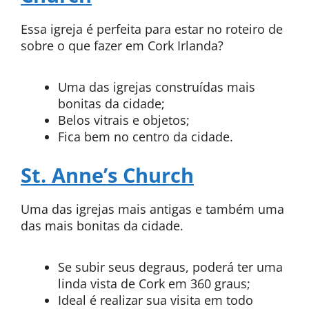
Essa igreja é perfeita para estar no roteiro de
sobre o que fazer em Cork Irlanda?
Uma das igrejas construídas mais
bonitas da cidade;
Belos vitrais e objetos;
Fica bem no centro da cidade.
St. Anne’s Church
Uma das igrejas mais antigas e também uma
das mais bonitas da cidade.
Se subir seus degraus, poderá ter uma
linda vista de Cork em 360 graus;
Ideal é realizar sua visita em todo