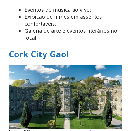
Eventos de música ao vivo;
Exibição de filmes em assentos
confortáveis;
Galeria de arte e eventos literários no
local.
Cork City Gaol