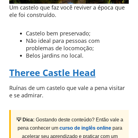
Um castelo que faz você reviver a época que
ele foi construído.
Castelo bem preservado;
Não ideal para pessoas com
problemas de locomoção;
Belos jardins no local.
Theree Castle Head
Ruínas de um castelo que vale a pena visitar
e se admirar.
💡 Dica:
Gostando deste conteúdo? Então vale a
pena conhecer um
curso de inglês online
para
acelerar seu aprendizado e praticar com um