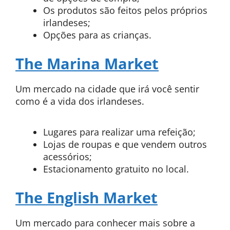
Os produtos são feitos pelos próprios
irlandeses;
Opções para as crianças.
The Marina Market
Um mercado na cidade que irá você sentir
como é a vida dos irlandeses.
Lugares para realizar uma refeição;
Lojas de roupas e que vendem outros
acessórios;
Estacionamento gratuito no local.
The English Market
Um mercado para conhecer mais sobre a