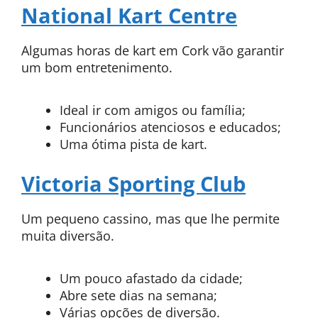
National Kart Centre
Algumas horas de kart em Cork vão garantir
um bom entretenimento.
Ideal ir com amigos ou família;
Funcionários atenciosos e educados;
Uma ótima pista de kart.
Victoria Sporting Club
Um pequeno cassino, mas que lhe permite
muita diversão.
Um pouco afastado da cidade;
Abre sete dias na semana;
Várias opções de diversão.