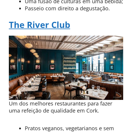
Uma fusão de culturas em uma bebida;
Passeio com direito a degustação.
The River Club
Um dos melhores restaurantes para fazer
uma refeição de qualidade em Cork.
Pratos veganos, vegetarianos e sem