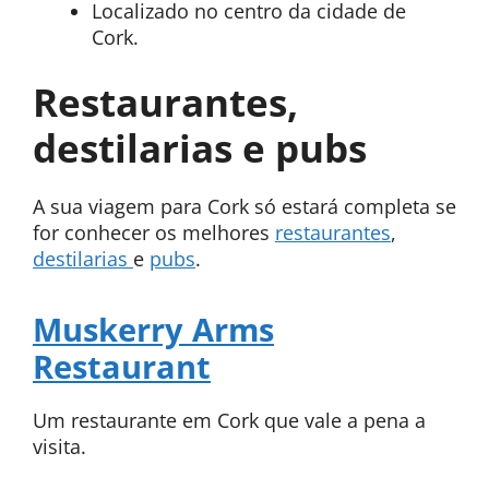
Localizado no centro da cidade de
Cork.
Restaurantes,
destilarias e pubs
A sua viagem para Cork só estará completa se
for conhecer os melhores
restaurantes
,
destilarias
e
pubs
.
Muskerry Arms
Restaurant
Um restaurante em Cork que vale a pena a
visita.