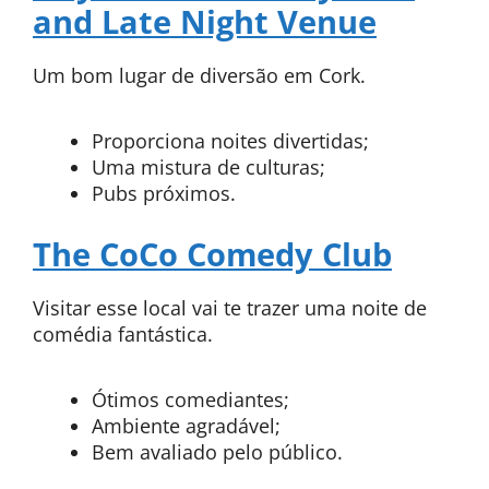
and Late Night Venue
Um bom lugar de diversão em Cork.
Proporciona noites divertidas;
Uma mistura de culturas;
Pubs próximos.
The CoCo Comedy Club
Visitar esse local vai te trazer uma noite de
comédia fantástica.
Ótimos comediantes;
Ambiente agradável;
Bem avaliado pelo público.