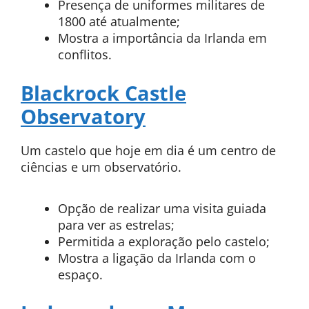
Presença de uniformes militares de
1800 até atualmente;
Mostra a importância da Irlanda em
conflitos.
Blackrock Castle
Observatory
Um castelo que hoje em dia é um centro de
ciências e um observatório.
Opção de realizar uma visita guiada
para ver as estrelas;
Permitida a exploração pelo castelo;
Mostra a ligação da Irlanda com o
espaço.