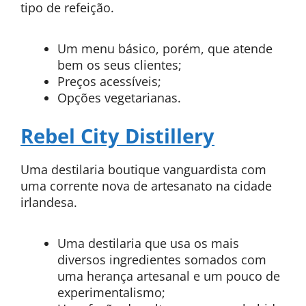
tipo de refeição.
Um menu básico, porém, que atende
bem os seus clientes;
Preços acessíveis;
Opções vegetarianas.
Rebel City Distillery
Uma destilaria boutique vanguardista com
uma corrente nova de artesanato na cidade
irlandesa.
Uma destilaria que usa os mais
diversos ingredientes somados com
uma herança artesanal e um pouco de
experimentalismo;