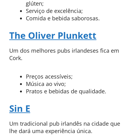
glúten;
Serviço de excelência;
Comida e bebida saborosas.
The Oliver Plunkett
Um dos melhores pubs irlandeses fica em
Cork.
Preços acessíveis;
Música ao vivo;
Pratos e bebidas de qualidade.
Sin E
Um tradicional pub irlandês na cidade que
lhe dará uma experiência única.