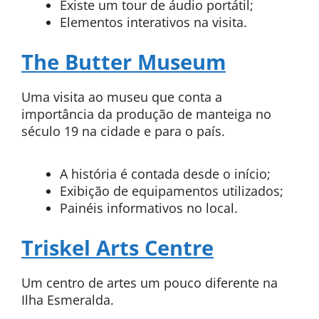
Existe um tour de áudio portátil;
Elementos interativos na visita.
The Butter Museum
Uma visita ao museu que conta a
importância da produção de manteiga no
século 19 na cidade e para o país.
A história é contada desde o início;
Exibição de equipamentos utilizados;
Painéis informativos no local.
Triskel Arts Centre
Um centro de artes um pouco diferente na
Ilha Esmeralda.