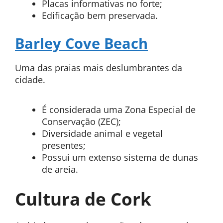
Placas informativas no forte;
Edificação bem preservada.
Barley Cove Beach
Uma das praias mais deslumbrantes da
cidade.
É considerada uma Zona Especial de
Conservação (ZEC);
Diversidade animal e vegetal
presentes;
Possui um extenso sistema de dunas
de areia.
Cultura de Cork