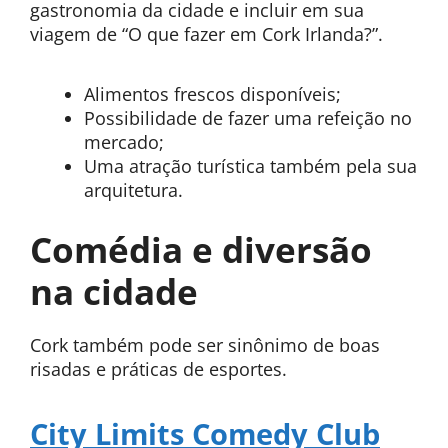
gastronomia da cidade e incluir em sua
viagem de “O que fazer em Cork Irlanda?”.
Alimentos frescos disponíveis;
Possibilidade de fazer uma refeição no
mercado;
Uma atração turística também pela sua
arquitetura.
Comédia e diversão
na cidade
Cork também pode ser sinônimo de boas
risadas e práticas de esportes.
City Limits Comedy Club