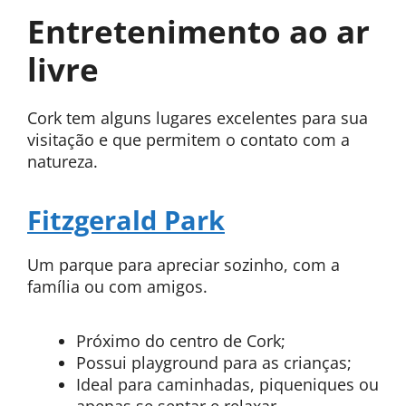
Entretenimento ao ar
livre
Cork tem alguns lugares excelentes para sua
visitação e que permitem o contato com a
natureza.
Fitzgerald Park
Um parque para apreciar sozinho, com a
família ou com amigos.
Próximo do centro de Cork;
Possui playground para as crianças;
Ideal para caminhadas, piqueniques ou
apenas se sentar e relaxar.