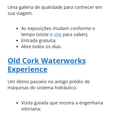
Uma galeria de qualidade para conhecer em
sua viagem.
As exposições mudam conforme o
tempo (visite o
site
para saber);
Entrada gratuita;
Abre todos os dias.
Old Cork Waterworks
Experience
Um ótimo passeio no antigo prédio de
máquinas do sistema hidráulico.
Visita guiada que mostra a engenharia
vitoriana;