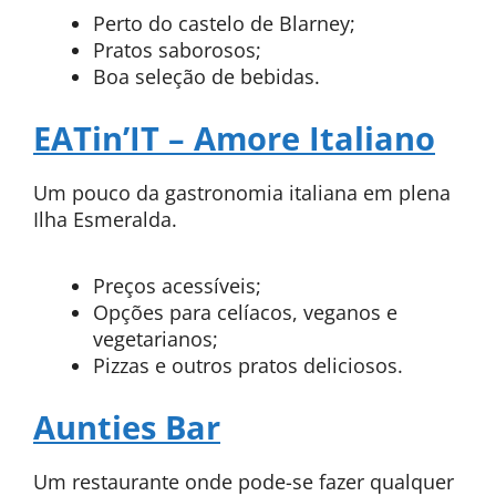
Perto do castelo de Blarney;
Pratos saborosos;
Boa seleção de bebidas.
EATin’IT – Amore Italiano
Um pouco da gastronomia italiana em plena
Ilha Esmeralda.
Preços acessíveis;
Opções para celíacos, veganos e
vegetarianos;
Pizzas e outros pratos deliciosos.
Aunties Bar
Um restaurante onde pode-se fazer qualquer