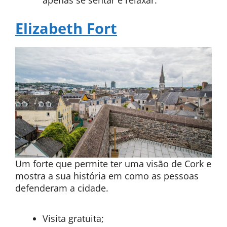
Elizabeth Fort
Um forte que permite ter uma visão de Cork e
mostra a sua história em como as pessoas
defenderam a cidade.
Visita gratuita;