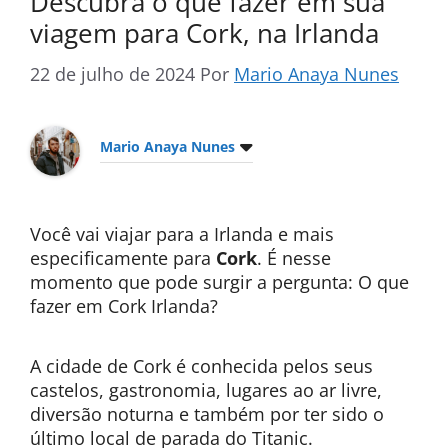
Descubra o que fazer em sua
viagem para Cork, na Irlanda
22 de julho de 2024
Por
Mario Anaya Nunes
Mario Anaya Nunes
Você vai viajar para a Irlanda e mais
especificamente para
Cork
. É nesse
momento que pode surgir a pergunta: O que
fazer em Cork Irlanda?
A cidade de Cork é conhecida pelos seus
castelos, gastronomia, lugares ao ar livre,
diversão noturna e também por ter sido o
último local de parada do Titanic.