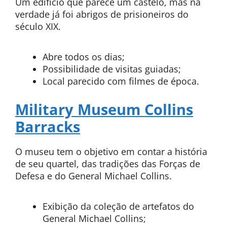
Um edifício que parece um castelo, mas na
verdade já foi abrigos de prisioneiros do
século XIX.
Abre todos os dias;
Possibilidade de visitas guiadas;
Local parecido com filmes de época.
Military Museum Collins
Barracks
O museu tem o objetivo em contar a história
de seu quartel, das tradições das Forças de
Defesa e do General Michael Collins.
Exibição da coleção de artefatos do
General Michael Collins;