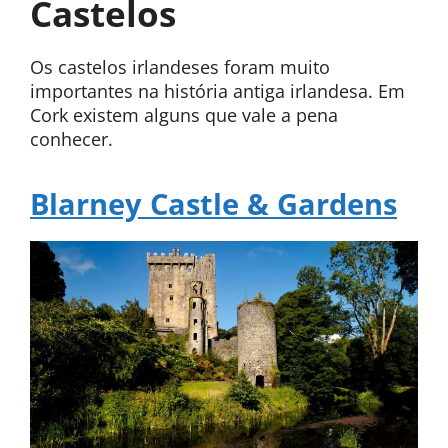
Castelos
Os castelos irlandeses foram muito
importantes na história antiga irlandesa. Em
Cork existem alguns que vale a pena
conhecer.
Blarney Castle & Gardens