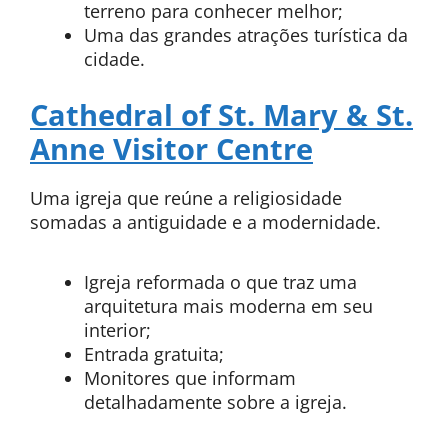
terreno para conhecer melhor;
Uma das grandes atrações turística da
cidade.
Cathedral of St. Mary & St.
Anne Visitor Centre
Uma igreja que reúne a religiosidade
somadas a antiguidade e a modernidade.
Igreja reformada o que traz uma
arquitetura mais moderna em seu
interior;
Entrada gratuita;
Monitores que informam
detalhadamente sobre a igreja.