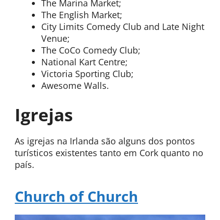
The Marina Market;
The English Market;
City Limits Comedy Club and Late Night
Venue;
The CoCo Comedy Club;
National Kart Centre;
Victoria Sporting Club;
Awesome Walls.
Igrejas
As igrejas na Irlanda são alguns dos pontos
turísticos existentes tanto em Cork quanto no
país.
Church of Church