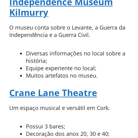
Independence Museum
Kilmurry
O museu conta sobre o Levante, a Guerra da
Independência e a Guerra Civil.
Diversas informações no local sobre a
história;
Equipe experiente no local;
Muitos artefatos no museu.
Crane Lane Theatre
Um espaço musical e versátil em Cork.
Possui 3 bares;
Decoração dos anos 20, 30 e 40;