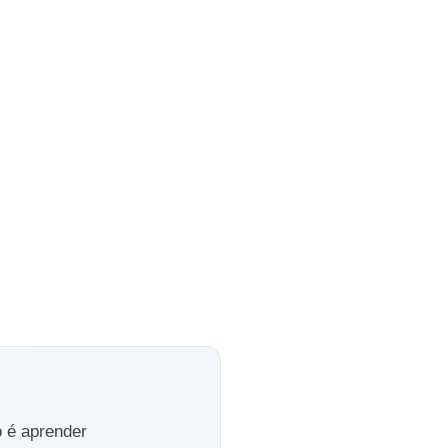
o é aprender