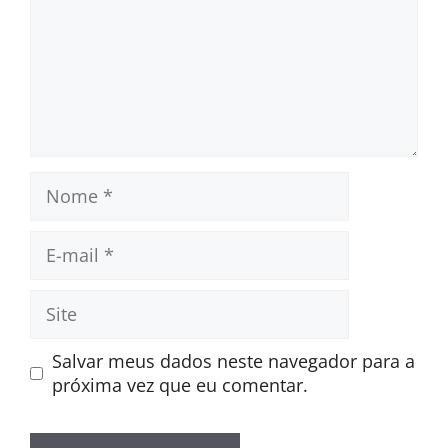
Nome
E-
mail
Site
Salvar meus dados neste navegador para a
próxima vez que eu comentar.