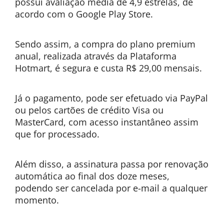
possui avaliação média de 4,9 estrelas, de
acordo com o Google Play Store.
Sendo assim, a compra do plano premium
anual, realizada através da Plataforma
Hotmart, é segura e custa R$ 29,00 mensais.
Já o pagamento, pode ser efetuado via PayPal
ou pelos cartões de crédito Visa ou
MasterCard, com acesso instantâneo assim
que for processado.
Além disso, a assinatura passa por renovação
automática ao final dos doze meses,
podendo ser cancelada por e-mail a qualquer
momento.