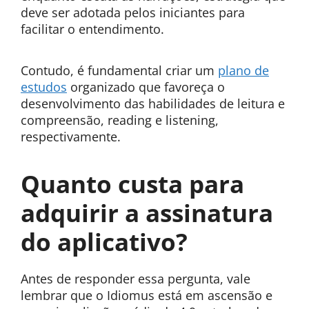
deve ser adotada pelos iniciantes para
facilitar o entendimento.
Contudo, é fundamental criar um
plano de
estudos
organizado que favoreça o
desenvolvimento das habilidades de leitura e
compreensão, reading e listening,
respectivamente.
Quanto custa para
adquirir a assinatura
do aplicativo?
Antes de responder essa pergunta, vale
lembrar que o Idiomus está em ascensão e