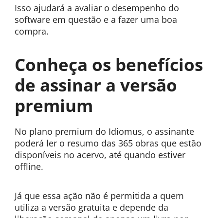
Isso ajudará a avaliar o desempenho do
software em questão e a fazer uma boa
compra.
Conheça os benefícios
de assinar a versão
premium
No plano premium do Idiomus, o assinante
poderá ler o resumo das 365 obras que estão
disponíveis no acervo, até quando estiver
offline.
Já que essa ação não é permitida a quem
utiliza a versão gratuita e depende da