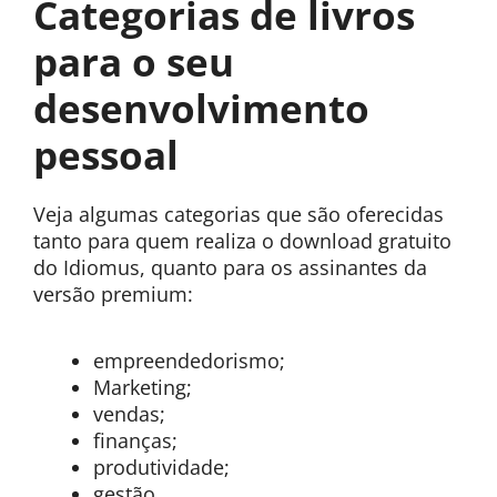
Categorias de livros
para o seu
desenvolvimento
pessoal
Veja algumas categorias que são oferecidas
tanto para quem realiza o download gratuito
do Idiomus, quanto para os assinantes da
versão premium:
empreendedorismo;
Marketing;
vendas;
finanças;
produtividade;
gestão,