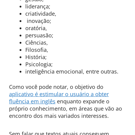
liderança;
criatividade,
inovação;
oratória,
persuasão;
Ciências,
Filosofia,
História;
Psicologia;
inteligência emocional, entre outras.
Como você pode notar, o objetivo do
aplicativo é estimular o usuário a obter
fluência em inglês
enquanto expande o
próprio conhecimento, em áreas que vão ao
encontro dos mais variados interesses.
Sem falar que textos atuais conseguem