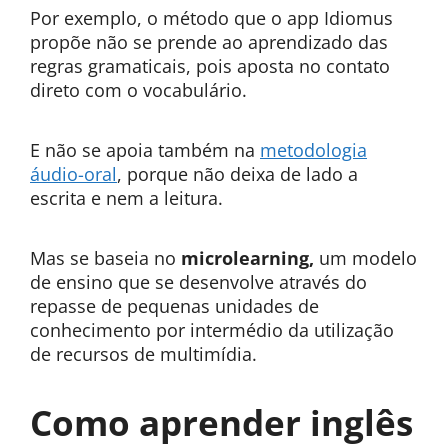
Por exemplo, o método que o app Idiomus
propõe não se prende ao aprendizado das
regras gramaticais, pois aposta no contato
direto com o vocabulário.
E não se apoia também na
metodologia
áudio-oral
, porque não deixa de lado a
escrita e nem a leitura.
Mas se baseia no
microlearning,
um modelo
de ensino que se desenvolve através do
repasse de pequenas unidades de
conhecimento por intermédio da utilização
de recursos de multimídia.
Como aprender inglês