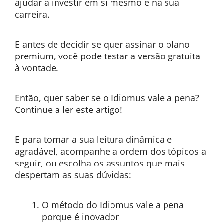
ajudar a investir em si mesmo e na sua
carreira.
E antes de decidir se quer assinar o plano
premium, você pode testar a versão gratuita
à vontade.
Então, quer saber se o Idiomus vale a pena?
Continue a ler este artigo!
E para tornar a sua leitura dinâmica e
agradável, acompanhe a ordem dos tópicos a
seguir, ou escolha os assuntos que mais
despertam as suas dúvidas:
O método do Idiomus vale a pena
porque é inovador