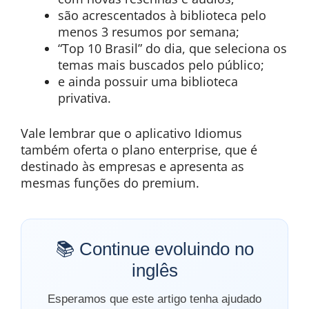
são acrescentados à biblioteca pelo
menos 3 resumos por semana;
“Top 10 Brasil” do dia, que seleciona os
temas mais buscados pelo público;
e ainda possuir uma biblioteca
privativa.
Vale lembrar que o aplicativo Idiomus
também oferta o plano enterprise, que é
destinado às empresas e apresenta as
mesmas funções do premium.
📚 Continue evoluindo no
inglês
Esperamos que este artigo tenha ajudado