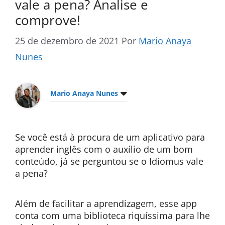
vale a pena? Analise e
comprove!
25 de dezembro de 2021
Por
Mario Anaya
Nunes
Mario Anaya Nunes
Se você está à procura de um aplicativo para
aprender inglês com o auxílio de um bom
conteúdo, já se perguntou se o Idiomus vale
a pena?
Além de facilitar a aprendizagem, esse app
conta com uma biblioteca riquíssima para lhe