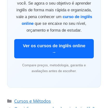
você. Se agora o seu objetivo é aprender
inglês de forma mais rápida e organizada,
vale a pena conhecer um
curso de inglês
online
que se encaixe no seu nível,
orçamento e forma de estudar.
Ver os cursos de inglês online
→
Compare preços, metodologia, garantia e
avaliações antes de escolher.
Categorias
Cursos e Métodos