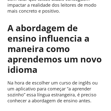
impactar a realidade dos leitores de modo
mais concreto e positivo.
A abordagem de
ensino influencia a
maneira como
aprendemos um novo
idioma
Na hora de escolher um curso de inglês ou
um aplicativo para começar “a aprender
sozinho” essa língua estrangeira, é preciso
conhecer a abordagem de ensino antes.