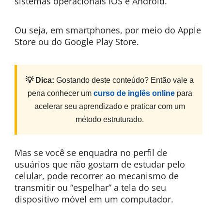
sistemas operacionais IOS e Android.
Ou seja, em smartphones, por meio do Apple
Store ou do Google Play Store.
💡 Dica:
Gostando deste conteúdo? Então vale a
pena conhecer um
curso de inglês online
para
acelerar seu aprendizado e praticar com um
método estruturado.
Mas se você se enquadra no perfil de
usuários que não gostam de estudar pelo
celular, pode recorrer ao mecanismo de
transmitir ou “espelhar” a tela do seu
dispositivo móvel em um computador.