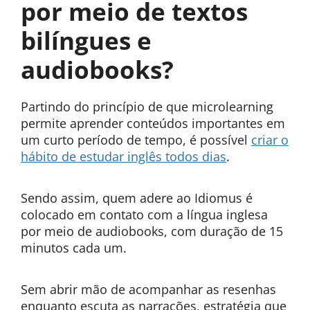
por meio de textos
bilíngues e
audiobooks?
Partindo do princípio de que microlearning
permite aprender conteúdos importantes em
um curto período de tempo, é possível
criar o
hábito de estudar inglês todos dias
.
Sendo assim, quem adere ao Idiomus é
colocado em contato com a língua inglesa
por meio de audiobooks, com duração de 15
minutos cada um.
Sem abrir mão de acompanhar as resenhas
enquanto escuta as narrações, estratégia que