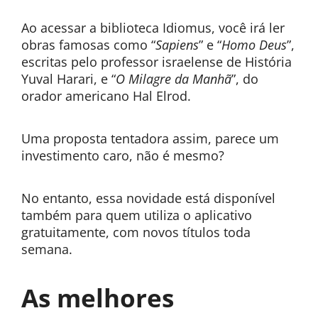
Ao acessar a biblioteca Idiomus, você irá ler
obras famosas como “
Sapiens
” e “
Homo Deus
”,
escritas pelo professor israelense de História
Yuval Harari, e “
O Milagre da Manhã
”, do
orador americano Hal Elrod.
Uma proposta tentadora assim, parece um
investimento caro, não é mesmo?
No entanto, essa novidade está disponível
também para quem utiliza o aplicativo
gratuitamente, com novos títulos toda
semana.
As melhores