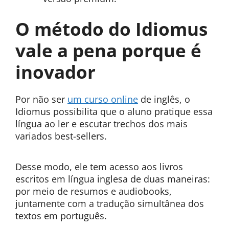
O método do Idiomus
vale a pena porque é
inovador
Por não ser
um curso online
de inglês, o
Idiomus possibilita que o aluno pratique essa
língua ao ler e escutar trechos dos mais
variados best-sellers.
Desse modo, ele tem acesso aos livros
escritos em língua inglesa de duas maneiras:
por meio de resumos e audiobooks,
juntamente com a tradução simultânea dos
textos em português.