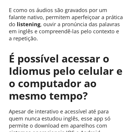
E como os áudios são gravados por um
falante nativo, permitem aperfeiçoar a prática
do
listening
, ouvir a pronúncia das palavras
em inglês e compreendê-las pelo contexto e
a repetição.
É possível acessar o
Idiomus pelo celular e
o computador ao
mesmo tempo?
Apesar de interativo e acessível até para
quem nunca estudou inglês, esse app só
permite o download
em aparelhos com