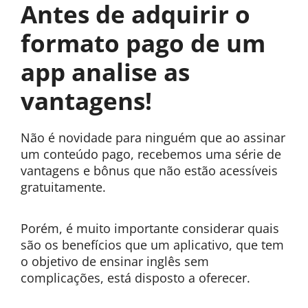
Antes de adquirir o
formato pago de um
app analise as
vantagens!
Não é novidade para ninguém que ao assinar
um conteúdo pago, recebemos uma série de
vantagens e bônus que não estão acessíveis
gratuitamente.
Porém, é muito importante considerar quais
são os benefícios que um aplicativo, que tem
o objetivo de ensinar inglês sem
complicações, está disposto a oferecer.