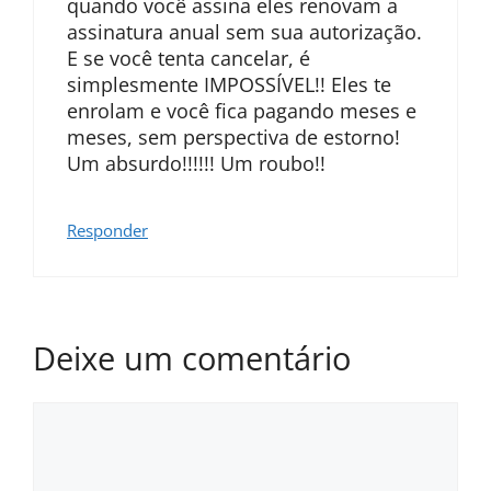
quando você assina eles renovam a
assinatura anual sem sua autorização.
E se você tenta cancelar, é
simplesmente IMPOSSÍVEL!! Eles te
enrolam e você fica pagando meses e
meses, sem perspectiva de estorno!
Um absurdo!!!!!! Um roubo!!
Responder
Deixe um comentário
Comentário