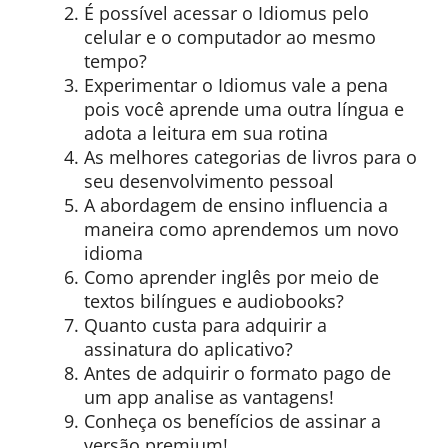
É possível acessar o Idiomus pelo
celular e o computador ao mesmo
tempo?
Experimentar o Idiomus vale a pena
pois você aprende uma outra língua e
adota a leitura em sua rotina
As melhores categorias de livros para o
seu desenvolvimento pessoal
A abordagem de ensino influencia a
maneira como aprendemos um novo
idioma
Como aprender inglês por meio de
textos bilíngues e audiobooks?
Quanto custa para adquirir a
assinatura do aplicativo?
Antes de adquirir o formato pago de
um app analise as vantagens!
Conheça os benefícios de assinar a
versão premium!