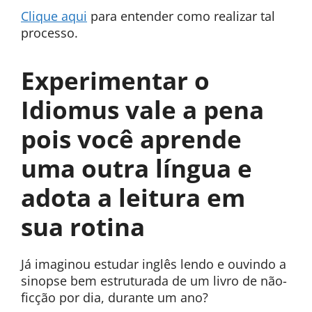
Clique aqui
para entender como realizar tal
processo.
Experimentar o
Idiomus vale a pena
pois você aprende
uma outra língua e
adota a leitura em
sua rotina
Já imaginou estudar inglês lendo e ouvindo a
sinopse bem estruturada de um livro de não-
ficção por dia, durante um ano?