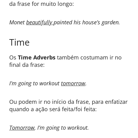
da frase for muito longo:
Monet
beautifully
painted his house’s garden.
Time
Os
Time Adverbs
também costumam ir no
final da frase:
I’m going to workout
tomorrow
.
Ou podem ir no início da frase, para enfatizar
quando a ação será feita/foi feita:
Tomorrow
, I’m going to workout.