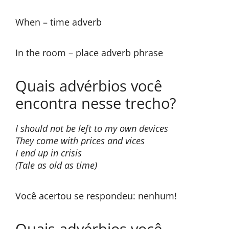
When – time adverb
In the room – place adverb phrase
Quais advérbios você
encontra nesse trecho?
I should not be left to my own devices
They come with prices and vices
I end up in crisis
(Tale as old as time)
Você acertou se respondeu: nenhum!
Quais advérbios você