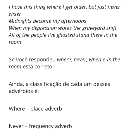
I have this thing where I get older, but just never
wiser
Midnights become my afternoons
When my depression works the graveyard shift
All of the people I’ve ghosted stand there in the
room
Se você respondeu
where, never, when
e
in the
room
está correto!
Ainda, a classificação de cada um desses
advérbios é:
Where – place adverb
Never – frequency adverb