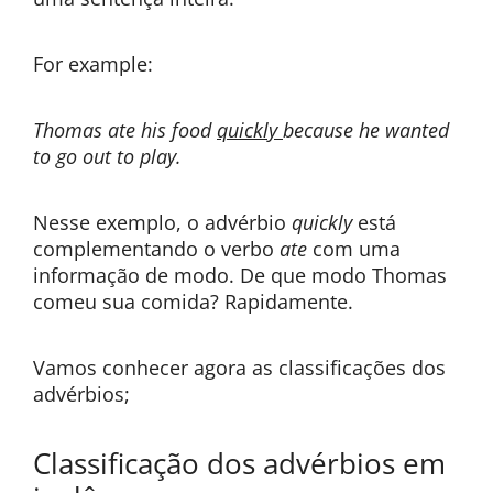
For example:
Thomas ate his food
quickly
because he wanted
to go out to play.
Nesse exemplo, o advérbio
quickly
está
complementando o verbo
ate
com uma
informação de modo. De que modo Thomas
comeu sua comida? Rapidamente.
Vamos conhecer agora as classificações dos
advérbios;
Classificação dos advérbios em