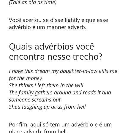
(Tale as old as time)
Você acertou se disse lightly e que esse
advérbio é um manner adverb.
Quais advérbios você
encontra nesse trecho?
I have this dream my daughter-in-law kills me
for the money
She thinks I left them in the will
The family gathers around and reads it and
someone screams out
She’s laughing up at us from hell
Por fim, aqui só tem um advérbio e é um
place adverb: from hell.