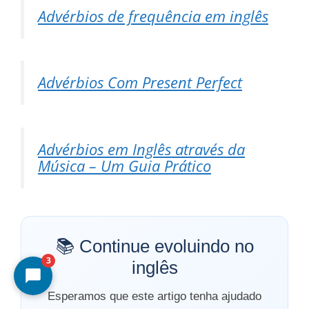
Advérbios de frequência em inglês
Advérbios Com Present Perfect
Advérbios em Inglês através da
Música – Um Guia Prático
📚 Continue evoluindo no
3
inglês
Esperamos que este artigo tenha ajudado