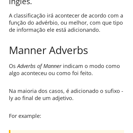
inglês.
A classificação irá acontecer de acordo com a
função do advérbio, ou melhor, com que tipo
de informação ele está adicionando.
Manner Adverbs
Os
Adverbs of Manner
indicam o modo como
algo aconteceu ou como foi feito.
Na maioria dos casos, é adicionado o sufixo -
ly ao final de um adjetivo.
For example: