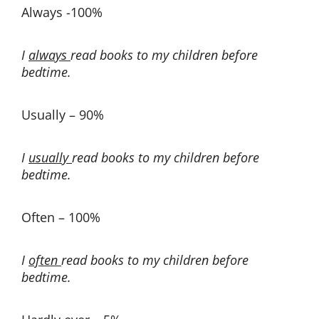
Always -100%
I
always
read books to my children before
bedtime.
Usually – 90%
I
usually
read books to my children before
bedtime.
Often – 100%
I
often
read books to my children before
bedtime.