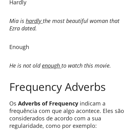
Hardly
Mia is
hardly
the most beautiful woman that
Ezra dated.
Enough
He is not old
enough
to watch this movie.
Frequency Adverbs
Os
Adverbs of Frequency
indicam a
frequência com que algo acontece. Eles são
considerados de acordo com a sua
regularidade, como por exemplo: