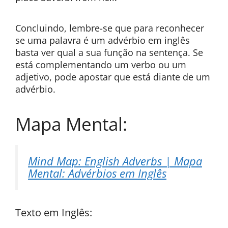
Concluindo, lembre-se que para reconhecer
se uma palavra é um advérbio em inglês
basta ver qual a sua função na sentença. Se
está complementando um verbo ou um
adjetivo, pode apostar que está diante de um
advérbio.
Mapa Mental:
Mind Map: English Adverbs | Mapa
Mental: Advérbios em Inglês
Texto em Inglês: