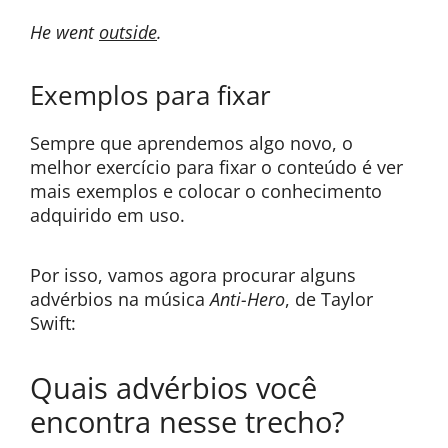
He went
outside
.
Exemplos para fixar
Sempre que aprendemos algo novo, o
melhor exercício para fixar o conteúdo é ver
mais exemplos e colocar o conhecimento
adquirido em uso.
Por isso, vamos agora procurar alguns
advérbios na música
Anti-Hero
, de Taylor
Swift:
Quais advérbios você
encontra nesse trecho?