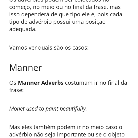
começo, no meio ou no final da frase, mas
isso dependerá de que tipo ele é, pois cada
tipo de advérbio possui uma posição
adequada.
Vamos ver quais são os casos:
Manner
Os
Manner Adverbs
costumam ir no final da
frase:
Monet used to paint
beautifully
.
Mas eles também podem ir no meio caso o
advérbio não seja importante ou se o objeto