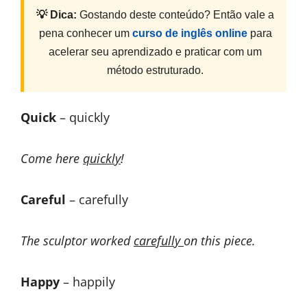
💡 Dica:
Gostando deste conteúdo? Então vale a
pena conhecer um
curso de inglês online
para
acelerar seu aprendizado e praticar com um
método estruturado.
Quick
– quickly
Come here
quickly
!
Careful
– carefully
The sculptor worked
carefully
on this piece.
Happy
– happily