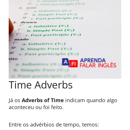
Time Adverbs
Já os
Adverbs of Time
indicam quando algo
aconteceu ou foi feito.
Entre os advérbios de tempo, temos: