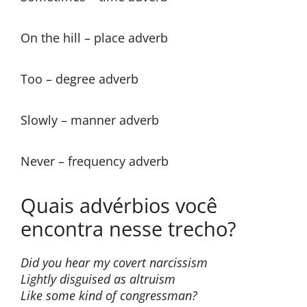
On the hill – place adverb
Too – degree adverb
Slowly – manner adverb
Never – frequency adverb
Quais advérbios você
encontra nesse trecho?
Did you hear my covert narcissism
Lightly disguised as altruism
Like some kind of congressman?