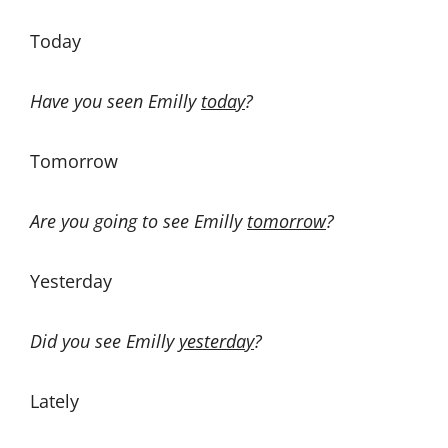
Today
Have you seen Emilly
today
?
Tomorrow
Are you going to see Emilly
tomorrow
?
Yesterday
Did you see Emilly
yesterday
?
Lately