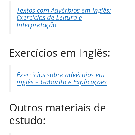
Textos com Advérbios em Inglês:
Exercícios de Leitura e
Interpretação
Exercícios em Inglês:
Exercícios sobre advérbios em
inglês – Gabarito e Explicações
Outros materiais de
estudo: