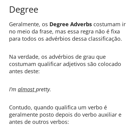
Degree
Geralmente, os
Degree Adverbs
costumam ir
no meio da frase, mas essa regra não é fixa
para todos os advérbios dessa classificação.
Na verdade, os advérbios de grau que
costumam qualificar adjetivos são colocado
antes deste:
I’m
almost
pretty.
Contudo, quando qualifica um verbo é
geralmente posto depois do verbo auxiliar e
antes de outros verbos: