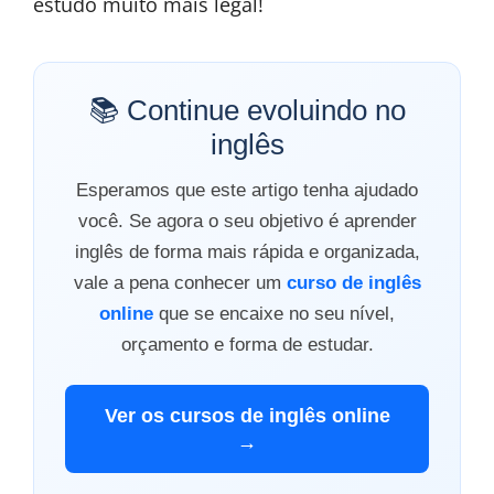
estudo muito mais legal!
📚 Continue evoluindo no
inglês
Esperamos que este artigo tenha ajudado
você. Se agora o seu objetivo é aprender
inglês de forma mais rápida e organizada,
vale a pena conhecer um
curso de inglês
online
que se encaixe no seu nível,
orçamento e forma de estudar.
Ver os cursos de inglês online
→