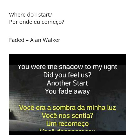
Where do I start?
Por onde eu começo?
Faded – Alan Walker