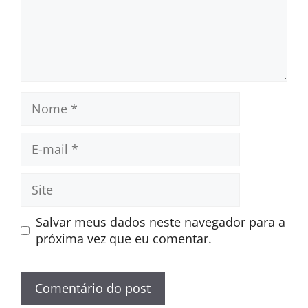
Nome
E-
mail
Site
Salvar meus dados neste navegador para a
próxima vez que eu comentar.