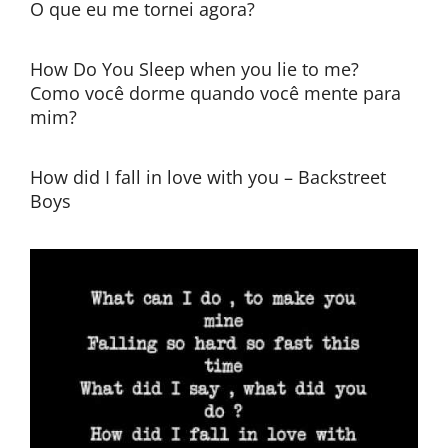
O que eu me tornei agora?
How Do You Sleep when you lie to me?
Como você dorme quando você mente para
mim?
How did I fall in love with you – Backstreet
Boys