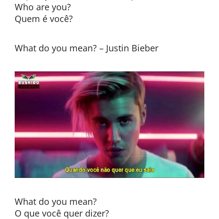
Who are you?
Quem é você?
What do you mean? – Justin Bieber
What do you mean?
O que você quer dizer?