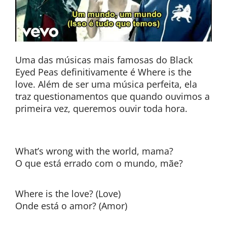
Uma das músicas mais famosas do Black
Eyed Peas definitivamente é Where is the
love. Além de ser uma música perfeita, ela
traz questionamentos que quando ouvimos a
primeira vez, queremos ouvir toda hora.
What’s wrong with the world, mama?
O que está errado com o mundo, mãe?
Where is the love? (Love)
Onde está o amor? (Amor)