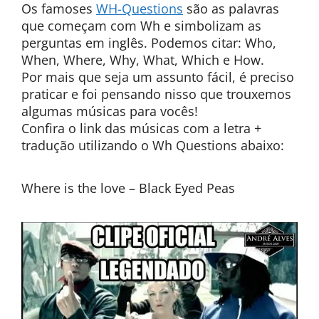
Os famoses
WH-Questions
são as palavras
que começam com Wh e simbolizam as
perguntas em inglês. Podemos citar: Who,
When, Where, Why, What, Which e How.
Por mais que seja um assunto fácil, é preciso
praticar e foi pensando nisso que trouxemos
algumas músicas para vocês!
Confira o link das músicas com a letra +
tradução utilizando o Wh Questions abaixo:
Where is the love – Black Eyed Peas