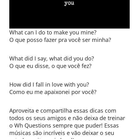
What can I do to make you mine?
O que posso fazer pra você ser minha?
What did I say, what did you do?
O que eu disse, o que você fez?
How did I fall in love with you?
Como eu me apaixonei por você?
Aproveita e compartilha essas dicas com
todos os seus amigos e não deixa de treinar
o Wh Questions sempre que puder! Essas
músicas são incríveis e vão deixar o seu