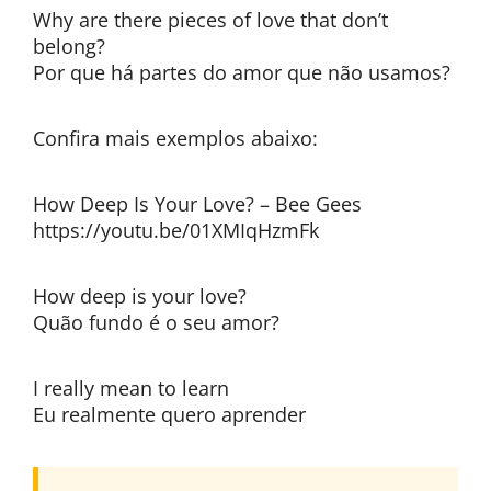
Why are there pieces of love that don’t
belong?
Por que há partes do amor que não usamos?
Confira mais exemplos abaixo:
How Deep Is Your Love? – Bee Gees
https://youtu.be/01XMIqHzmFk
How deep is your love?
Quão fundo é o seu amor?
I really mean to learn
Eu realmente quero aprender