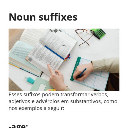
Noun suffixes
Esses sufixos podem transformar verbos,
adjetivos e advérbios em substantivos, como
nos exemplos a seguir:
-age: