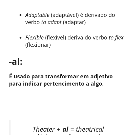
Adaptable
(adaptável) é derivado do
verbo
to adapt
(adaptar)
Flexible
(flexível) deriva do verbo
to flex
(flexionar)
-al:
É usado para transformar em adjetivo
para indicar pertencimento a algo.
Theater +
al
= theatrical