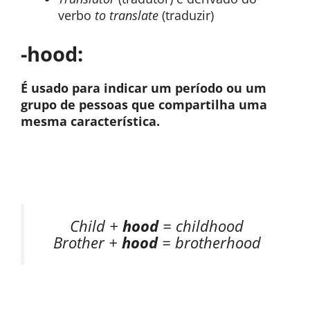
verbo
to translate
(traduzir)
-hood:
É usado para indicar um período ou um
grupo de pessoas que compartilha uma
mesma característica.
Child +
hood
= childhood
Brother +
hood
= brotherhood