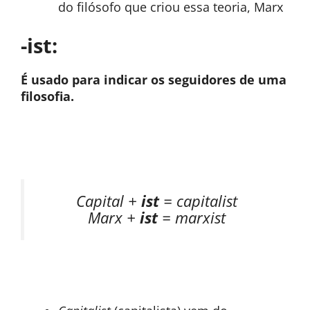
do filósofo que criou essa teoria, Marx
-ist:
É usado para indicar os seguidores de uma
filosofia.
Capital +
ist
= capitalist
Marx +
ist
= marxist