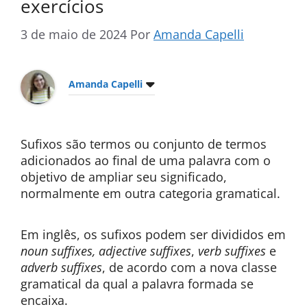
exercícios
3 de maio de 2024
Por
Amanda Capelli
Amanda Capelli
Sufixos são termos ou conjunto de termos
adicionados ao final de uma palavra com o
objetivo de ampliar seu significado,
normalmente em outra categoria gramatical.
Em inglês, os sufixos podem ser divididos em
noun suffixes, adjective suffixes
,
verb suffixes
e
adverb suffixes
, de acordo com a nova classe
gramatical da qual a palavra formada se
encaixa.