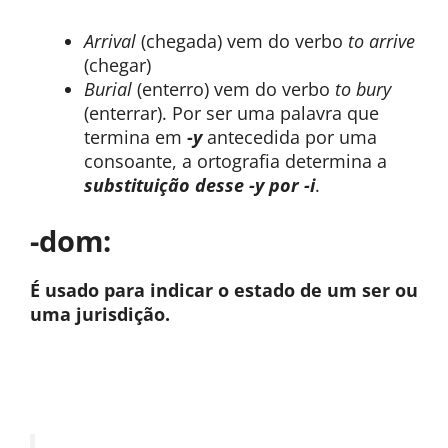
Arrival
(chegada) vem do verbo
to arrive
(chegar)
Burial
(enterro) vem do verbo
to bury
(enterrar). Por ser uma palavra que
termina em
-y
antecedida por uma
consoante, a ortografia determina a
substituição desse -y por -i
.
-dom:
É usado para indicar o estado de um ser ou
uma jurisdição.