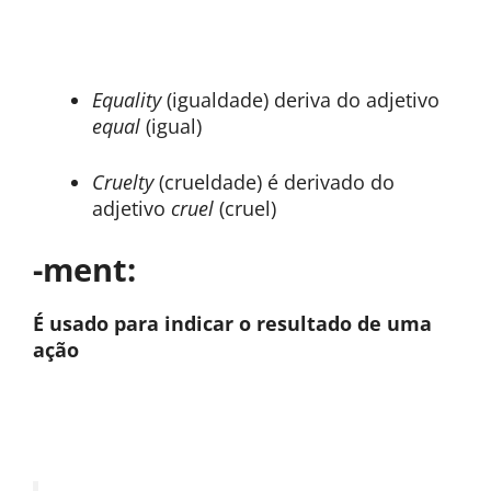
Equality
(igualdade) deriva do adjetivo
equal
(igual)
Cruelty
(crueldade) é derivado do
adjetivo
cruel
(cruel)
-ment:
É usado para indicar o resultado de uma
ação