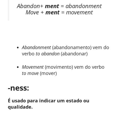
Abandon+
ment
=
abandonment
Move +
ment
=
movement
Abandonment
(abandonamento) vem do
verbo
to abandon
(abandonar)
Movement
(movimento) vem do verbo
to move
(mover)
-ness:
É usado para indicar um estado ou
qualidade.