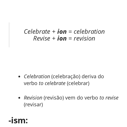
Celebrate +
ion
= celebration
Revise +
ion
= revision
Celebration
(celebração) deriva do
verbo
to celebrate
(celebrar)
Revision
(revisão) vem do verbo
to revise
(revisar)
-ism: