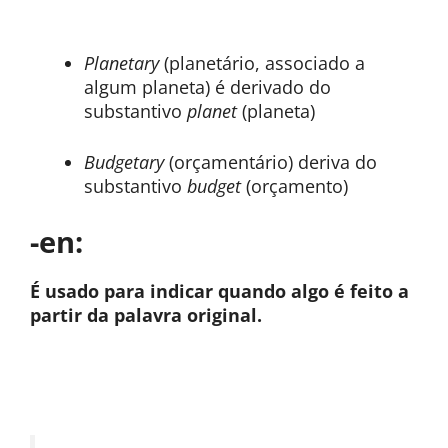
Planetary
(planetário, associado a
algum planeta) é derivado do
substantivo
planet
(planeta)
Budgetary
(orçamentário) deriva do
substantivo
budget
(orçamento)
-en:
É usado para indicar quando algo é feito a
partir da palavra original.