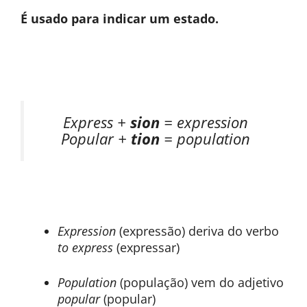
É usado para indicar um estado.
Express +
sion
= expression
Popular +
tion
= population
Expression
(expressão) deriva do verbo
to express
(expressar)
Population
(população) vem do adjetivo
popular
(popular)