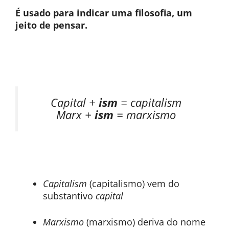
É usado para indicar uma filosofia, um
jeito de pensar.
Capital +
ism
= capitalism
Marx +
ism
= marxismo
Capitalism
(capitalismo) vem do
substantivo
capital
Marxismo
(marxismo) deriva do nome