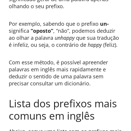
olhando o seu prefixo.
Por exemplo, sabendo que o prefixo
un-
significa
“oposto”
, “não”, podemos deduzir
ao olhar a palavra
unhappy
que sua tradução
é infeliz, ou seja, o contrário de
happy
(feliz).
Com esse método, é possível apreender
palavras em inglês mais rapidamente e
deduzir o sentido de uma palavra sem
precisar consultar um dicionário.
Lista dos prefixos mais
comuns em inglês