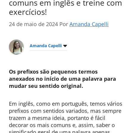
comuns em inglês e treine com
exercícios!
24 de maio de 2024
Por
Amanda Capelli
Amanda Capelli
Os prefixos são pequenos termos
anexados no início de uma palavra para
mudar seu sentido original.
Em inglês, como em português, temos vários
prefixos com sentidos variados, mas sempre
trazem a mesma ideia, portanto é fácil
decorar os mais comuns e, assim, saber o
significado geral de uma palavra apenas