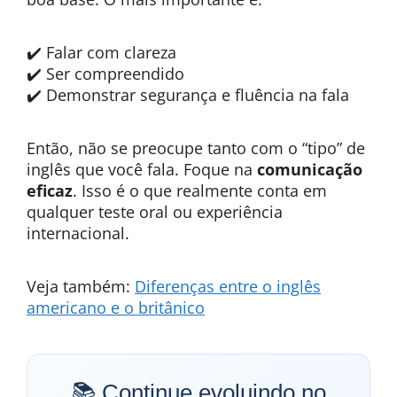
✔️ Falar com clareza
✔️ Ser compreendido
✔️ Demonstrar segurança e fluência na fala
Então, não se preocupe tanto com o “tipo” de
inglês que você fala. Foque na
comunicação
eficaz
. Isso é o que realmente conta em
qualquer teste oral ou experiência
internacional.
Veja também:
Diferenças entre o inglês
americano e o britânico
📚 Continue evoluindo no