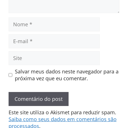
Nome
E-
mail
Site
Salvar meus dados neste navegador para a
próxima vez que eu comentar.
Este site utiliza o Akismet para reduzir spam.
Saiba como seus dados em comentários são
processados
.