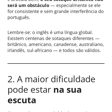
será um obstáculo
— especialmente se ele
for consistente e sem grande interferência do
português.
Lembre-se: o inglês é uma língua global.
Existem centenas de sotaques diferentes —
britânico, americano, canadense, australiano,
irlandês, sul-africano — e todos são válidos.
2. A maior dificuldade
pode estar
na sua
escuta