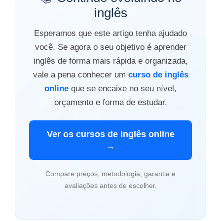
inglês
Esperamos que este artigo tenha ajudado
você. Se agora o seu objetivo é aprender
inglês de forma mais rápida e organizada,
vale a pena conhecer um
curso de inglês
online
que se encaixe no seu nível,
orçamento e forma de estudar.
Ver os cursos de inglês online
→
Compare preços, metodologia, garantia e
avaliações antes de escolher.