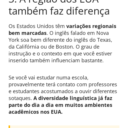
também faz diferença
Os Estados Unidos têm
variações regionais
bem marcadas
. O inglês falado em Nova
York soa bem diferente do inglês do Texas,
da Califórnia ou de Boston. O grau de
instrução e o contexto em que você estiver
inserido também influenciam bastante.
Se você vai estudar numa escola,
provavelmente terá contato com professores
e estudantes acostumados a ouvir diferentes
sotaques.
A diversidade linguística já faz
parte do dia a dia em muitos ambientes
acadêmicos nos EUA.