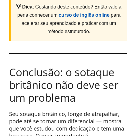
💡 Dica:
Gostando deste conteúdo? Então vale a
pena conhecer um
curso de inglês online
para
acelerar seu aprendizado e praticar com um
método estruturado.
Conclusão: o sotaque
britânico não deve ser
um problema
Seu sotaque britânico, longe de atrapalhar,
pode até se tornar um diferencial — mostra
que você estudou com dedicação e tem uma
boa base. O mais importante é: