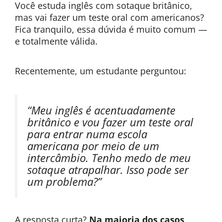
Você estuda inglês com sotaque britânico,
mas vai fazer um teste oral com americanos?
Fica tranquilo, essa dúvida é muito comum —
e totalmente válida.
Recentemente, um estudante perguntou:
“Meu inglês é acentuadamente
britânico e vou fazer um teste oral
para entrar numa escola
americana por meio de um
intercâmbio. Tenho medo de meu
sotaque atrapalhar. Isso pode ser
um problema?”
A resposta curta?
Na maioria dos casos,