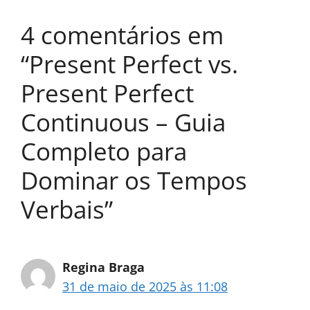
4 comentários em
“Present Perfect vs.
Present Perfect
Continuous – Guia
Completo para
Dominar os Tempos
Verbais”
Regina Braga
31 de maio de 2025 às 11:08