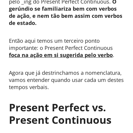
pelo _ing do Present Perfect Continuous.
O
gerúndio se familiariza bem com verbos
de ação, e nem tão bem assim com verbos
de estado.
Então aqui temos um terceiro ponto
importante: o Present Perfect Continuous
foca na ação em si sugerida pelo verbo
.
Agora que já destrinchamos a nomenclatura,
vamos entender quando usar cada um destes
tempos verbais.
Present Perfect vs.
Present Continuous