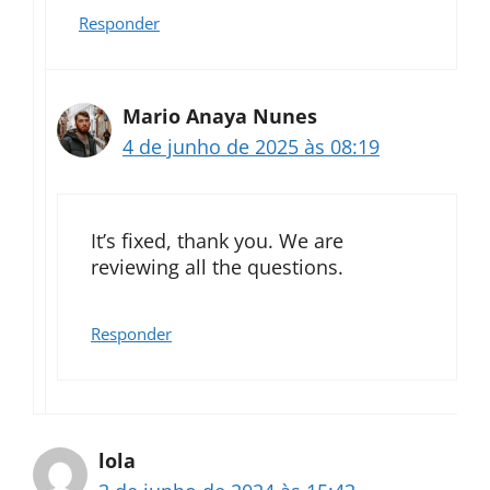
Responder
Mario Anaya Nunes
4 de junho de 2025 às 08:19
It’s fixed, thank you. We are
reviewing all the questions.
Responder
lola