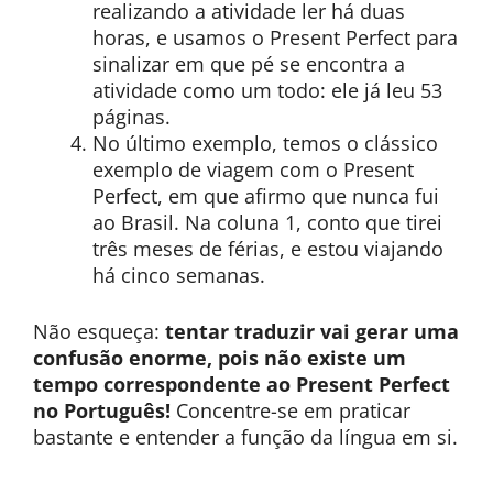
realizando a atividade ler há duas
horas, e usamos o Present Perfect para
sinalizar em que pé se encontra a
atividade como um todo: ele já leu 53
páginas.
No último exemplo, temos o clássico
exemplo de viagem com o Present
Perfect, em que afirmo que nunca fui
ao Brasil. Na coluna 1, conto que tirei
três meses de férias, e estou viajando
há cinco semanas.
Não esqueça:
tentar traduzir vai gerar uma
confusão enorme, pois não existe um
tempo correspondente ao Present Perfect
no Português!
Concentre-se em praticar
bastante e entender a função da língua em si.