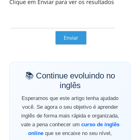
Clique em Enviar para ver os resultados
📚 Continue evoluindo no
inglês
Esperamos que este artigo tenha ajudado
você. Se agora o seu objetivo é aprender
inglês de forma mais rápida e organizada,
vale a pena conhecer um
curso de inglês
online
que se encaixe no seu nível,