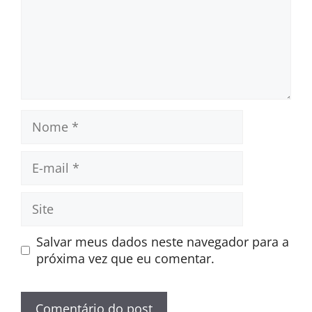
Nome
E-
mail
Site
Salvar meus dados neste navegador para a
próxima vez que eu comentar.