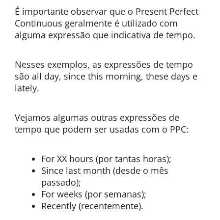
É importante observar que o Present Perfect
Continuous geralmente é utilizado com
alguma expressão que indicativa de tempo.
Nesses exemplos, as expressões de tempo
são all day, since this morning, these days e
lately.
Vejamos algumas outras expressões de
tempo que podem ser usadas com o PPC:
For XX hours (por tantas horas);
Since last month (desde o mês
passado);
For weeks (por semanas);
Recently (recentemente).