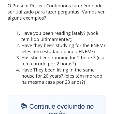
O Present Perfect Continuous também pode
ser utilizado para fazer perguntas. Vamos ver
alguns exemplos?
Have you been reading lately? (você
tem lido ultimamente?);
Have they been studying for the ENEM?
(eles têm estudado para o ENEM?);
Has she been running for 2 hours? (ela
tem corrido por 2 horas?)
Have They been living in the same
house for 20 years? (eles têm morado
na mesma casa por 20 anos?)
📚 Continue evoluindo no