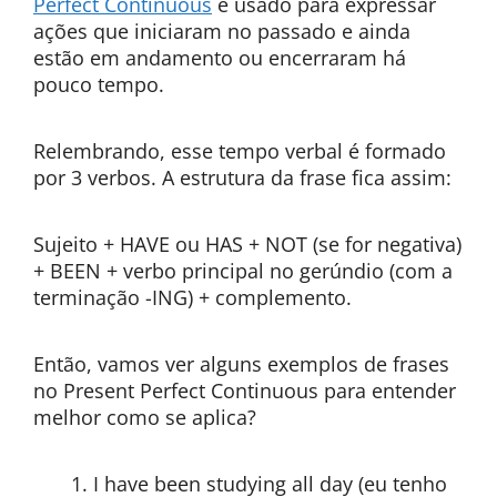
Perfect Continuous
é usado para expressar
ações que iniciaram no passado e ainda
estão em andamento ou encerraram há
pouco tempo.
Relembrando, esse tempo verbal é formado
por 3 verbos. A estrutura da frase fica assim:
Sujeito + HAVE ou HAS + NOT (se for negativa)
+ BEEN + verbo principal no gerúndio (com a
terminação -ING) + complemento.
Então, vamos ver alguns exemplos de frases
no Present Perfect Continuous para entender
melhor como se aplica?
I have been studying all day (eu tenho