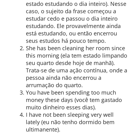
estado estudando o dia inteiro). Nesse
caso, o sujeito da frase começou a
estudar cedo e passou o dia inteiro
estudando. Ele provavelmente ainda
está estudando, ou então encerrou
seus estudos há pouco tempo.
She has been cleaning her room since
this morning (ela tem estado limpando
seu quarto desde hoje de manhã).
Trata-se de uma ação contínua, onde a
pessoa ainda não encerrou a
arrumação do quarto.
You have been spending too much
money these days (você tem gastado
muito dinheiro esses dias).
I have not been sleeping very well
lately (eu não tenho dormido bem
ultimanente).