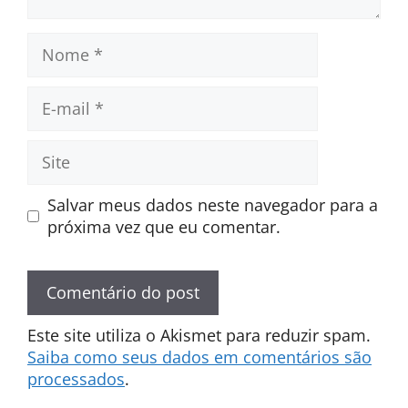
Nome
E-
mail
Site
Salvar meus dados neste navegador para a
próxima vez que eu comentar.
Este site utiliza o Akismet para reduzir spam.
Saiba como seus dados em comentários são
processados
.