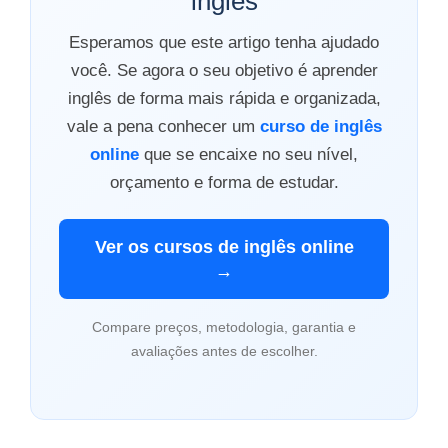
inglês
Esperamos que este artigo tenha ajudado
você. Se agora o seu objetivo é aprender
inglês de forma mais rápida e organizada,
vale a pena conhecer um
curso de inglês
online
que se encaixe no seu nível,
orçamento e forma de estudar.
Ver os cursos de inglês online
→
Compare preços, metodologia, garantia e
avaliações antes de escolher.