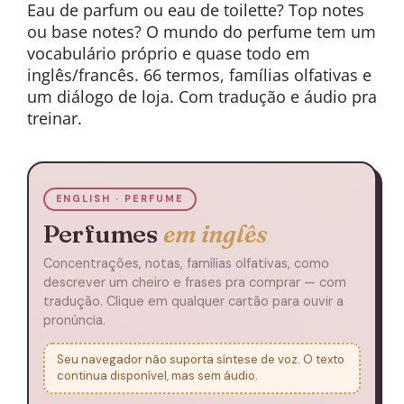
Eau de parfum ou eau de toilette? Top notes
ou base notes? O mundo do perfume tem um
vocabulário próprio e quase todo em
inglês/francês. 66 termos, famílias olfativas e
um diálogo de loja. Com tradução e áudio pra
treinar.
ENGLISH · PERFUME
Perfumes
em inglês
Concentrações, notas, famílias olfativas, como
descrever um cheiro e frases pra comprar — com
tradução. Clique em qualquer cartão para ouvir a
pronúncia.
Seu navegador não suporta síntese de voz. O texto
continua disponível, mas sem áudio.