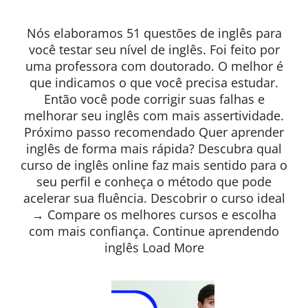
Nós elaboramos 51 questões de inglês para
você testar seu nível de inglês. Foi feito por
uma professora com doutorado. O melhor é
que indicamos o que você precisa estudar.
Então você pode corrigir suas falhas e
melhorar seu inglês com mais assertividade.
Próximo passo recomendado Quer aprender
inglês de forma mais rápida? Descubra qual
curso de inglês online faz mais sentido para o
seu perfil e conheça o método que pode
acelerar sua fluência. Descobrir o curso ideal
→ Compare os melhores cursos e escolha
com mais confiança. Continue aprendendo
inglês Load More