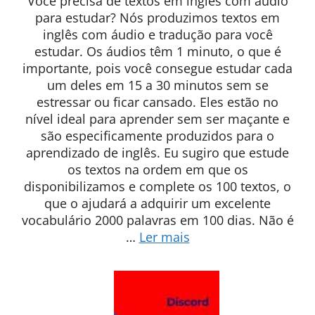
Você precisa de textos em inglês com áudio
para estudar? Nós produzimos textos em
inglês com áudio e tradução para você
estudar. Os áudios têm 1 minuto, o que é
importante, pois você consegue estudar cada
um deles em 15 a 30 minutos sem se
estressar ou ficar cansado. Eles estão no
nível ideal para aprender sem ser maçante e
são especificamente produzidos para o
aprendizado de inglês. Eu sugiro que estude
os textos na ordem em que os
disponibilizamos e complete os 100 textos, o
que o ajudará a adquirir um excelente
vocabulário 2000 palavras em 100 dias. Não é
…
Ler mais