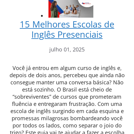
15 Melhores Escolas de
Inglês Presenciais
julho 01, 2025
Você já entrou em algum curso de inglês e,
depois de dois anos, percebeu que ainda não
consegue manter uma conversa básica? Não
está sozinho. O Brasil está cheio de
“sobreviventes” de cursos que prometeram
fluência e entregaram frustração. Com uma
escola de inglês surgindo em cada esquina e
promessas milagrosas bombardeando você
por todos os lados, como separar o joio do
trigo? Este guia vai te ajudar a fazer a escolha