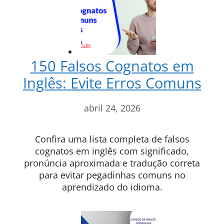
150 Falsos Cognatos em
Inglês: Evite Erros Comuns
abril 24, 2026
Confira uma lista completa de falsos
cognatos em inglês com significado,
pronúncia aproximada e tradução correta
para evitar pegadinhas comuns no
aprendizado do idioma.