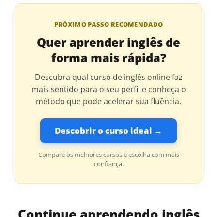
PRÓXIMO PASSO RECOMENDADO
Quer aprender inglês de
forma mais rápida?
Descubra qual curso de inglês online faz
mais sentido para o seu perfil e conheça o
método que pode acelerar sua fluência.
Descobrir o curso ideal →
Compare os melhores cursos e escolha com mais
confiança.
Continue aprendendo inglês