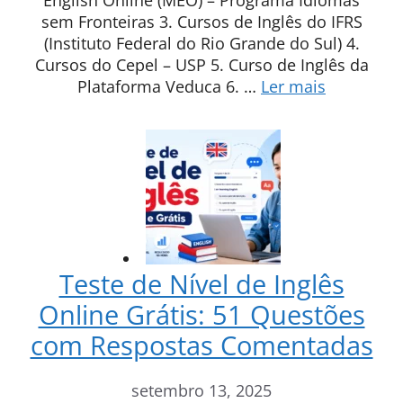
English Online (MEO) – Programa Idiomas
sem Fronteiras 3. Cursos de Inglês do IFRS
(Instituto Federal do Rio Grande do Sul) 4.
Cursos do Cepel – USP 5. Curso de Inglês da
Plataforma Veduca 6. …
Ler mais
Teste de Nível de Inglês
Online Grátis: 51 Questões
com Respostas Comentadas
setembro 13, 2025