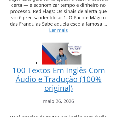
certa — e economizar tempo e dinheiro no
processo. Red Flags: Os sinais de alerta que
você precisa identificar 1. O Pacote Mágico
das Franquias Sabe aquela escola famosa …
Ler mais
100 Textos Em Inglês Com
Áudio e Tradução (100%
original)
maio 26, 2026