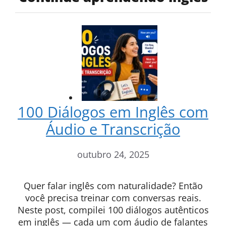
100 Diálogos em Inglês com
Áudio e Transcrição
outubro 24, 2025
Quer falar inglês com naturalidade? Então
você precisa treinar com conversas reais.
Neste post, compilei 100 diálogos autênticos
em inglês — cada um com áudio de falantes