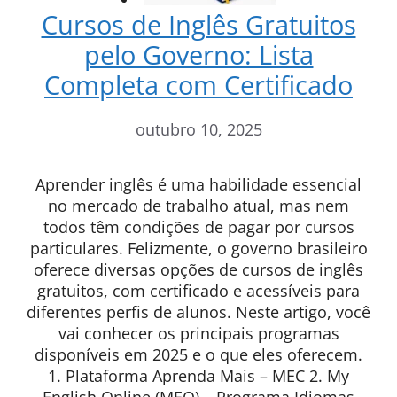
Cursos de Inglês Gratuitos
pelo Governo: Lista
Completa com Certificado
outubro 10, 2025
Aprender inglês é uma habilidade essencial
no mercado de trabalho atual, mas nem
todos têm condições de pagar por cursos
particulares. Felizmente, o governo brasileiro
oferece diversas opções de cursos de inglês
gratuitos, com certificado e acessíveis para
diferentes perfis de alunos. Neste artigo, você
vai conhecer os principais programas
disponíveis em 2025 e o que eles oferecem.
1. Plataforma Aprenda Mais – MEC 2. My