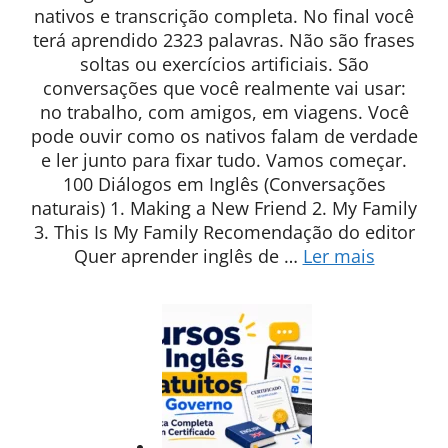
nativos e transcrição completa. No final você
terá aprendido 2323 palavras. Não são frases
soltas ou exercícios artificiais. São
conversações que você realmente vai usar:
no trabalho, com amigos, em viagens. Você
pode ouvir como os nativos falam de verdade
e ler junto para fixar tudo. Vamos começar.
100 Diálogos em Inglês (Conversações
naturais) 1. Making a New Friend 2. My Family
3. This Is My Family Recomendação do editor
Quer aprender inglês de …
Ler mais