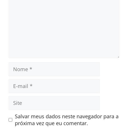
Nome
E-
mail
Site
Salvar meus dados neste navegador para a
próxima vez que eu comentar.