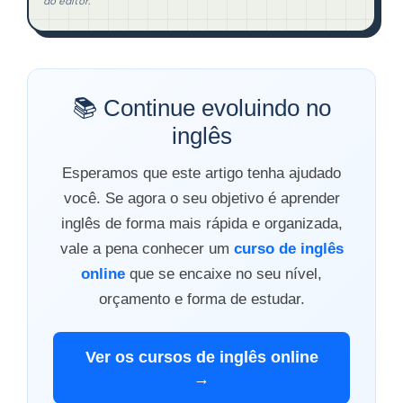
do editor.
📚 Continue evoluindo no
inglês
Esperamos que este artigo tenha ajudado
você. Se agora o seu objetivo é aprender
inglês de forma mais rápida e organizada,
vale a pena conhecer um
curso de inglês
online
que se encaixe no seu nível,
orçamento e forma de estudar.
Ver os cursos de inglês online
→