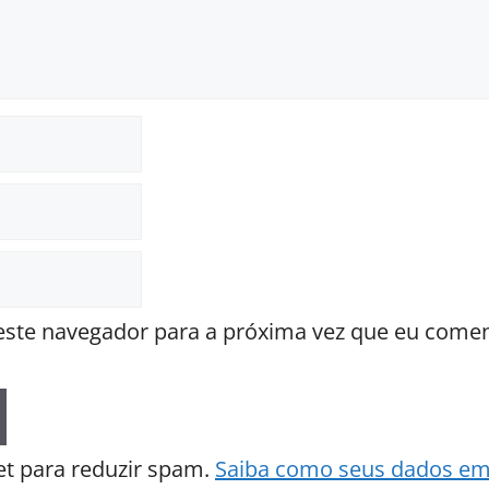
ste navegador para a próxima vez que eu comen
met para reduzir spam.
Saiba como seus dados em