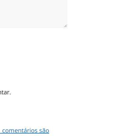
tar.
 comentários são