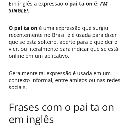
Em inglês a expressão
o pai ta on é:
I’M
SINGLE!
.
O pai ta on
é uma expressão que surgiu
recentemente no Brasil e é usada para dizer
que se está solteiro, aberto para o que der e
vier, ou literalmente para indicar que se está
online em um aplicativo.
Geralmente tal expressão é usada em um
contexto informal, entre amigos ou nas redes
sociais.
Frases com o pai ta on
em inglês