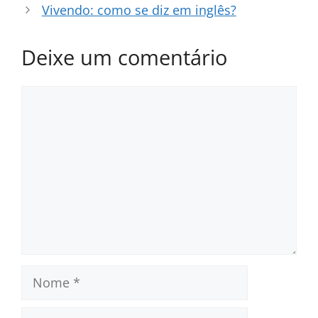
Vivendo: como se diz em inglês?
Deixe um comentário
Comentário
Nome
E-