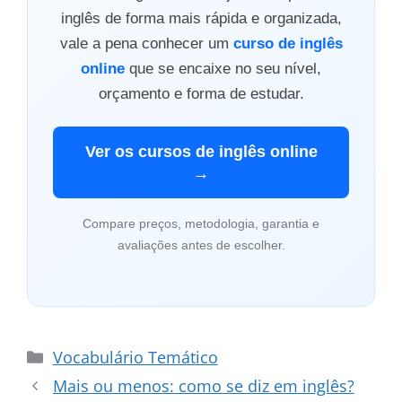
inglês de forma mais rápida e organizada,
vale a pena conhecer um
curso de inglês
online
que se encaixe no seu nível,
orçamento e forma de estudar.
Ver os cursos de inglês online
→
Compare preços, metodologia, garantia e
avaliações antes de escolher.
Categorias
Vocabulário Temático
Mais ou menos: como se diz em inglês?