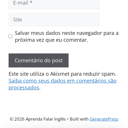
mail
Site
Salvar meus dados neste navegador para a
próxima vez que eu comentar.
Este site utiliza o Akismet para reduzir spam.
Saiba como seus dados em comentários são
processados
.
© 2026 Aprenda Falar Inglês
• Built with
GeneratePress