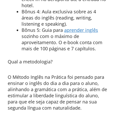
hotel.
Bônus 4: Aula exclusiva sobre as 4
áreas do inglês (reading, writing,
listening e speaking).
Bônus 5: Guia para
aprender inglês
sozinho com o máximo de
aproveitamento. O e-book conta com
mais de 100 páginas e 7 capítulos.
Qual a metodologia?
O Método Inglês na Prática foi pensado para
ensinar o inglês do dia a dia para o aluno,
alinhando a gramática com a prática, além de
estimular a liberdade linguística do aluno,
para que ele seja capaz de pensar na sua
segunda língua com naturalidade.