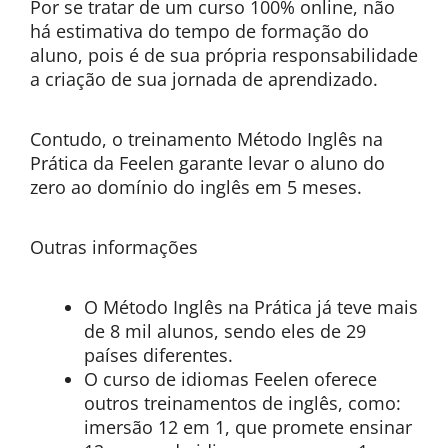
Por se tratar de um curso 100% online, não
há estimativa do tempo de formação do
aluno, pois é de sua própria responsabilidade
a criação de sua jornada de aprendizado.
Contudo, o treinamento Método Inglês na
Prática da Feelen garante levar o aluno do
zero ao domínio do inglês em 5 meses.
Outras informações
O Método Inglês na Prática já teve mais
de 8 mil alunos, sendo eles de 29
países diferentes.
O curso de idiomas Feelen oferece
outros treinamentos de inglês, como:
imersão 12 em 1, que promete ensinar