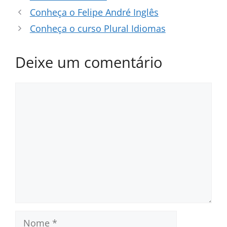
Conheça o Felipe André Inglês
Conheça o curso Plural Idiomas
Deixe um comentário
Comentário
Nome