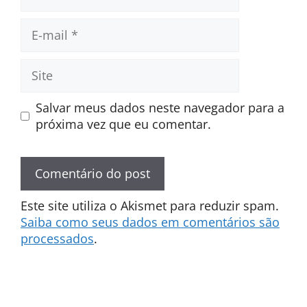
E-
mail
Site
Salvar meus dados neste navegador para a
próxima vez que eu comentar.
Este site utiliza o Akismet para reduzir spam.
Saiba como seus dados em comentários são
processados
.