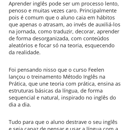
Aprender inglês pode ser um processo lento,
penoso e muitas vezes caro. Principalmente
pois é comum que o aluno caia em hábitos
que apenas o atrasam, ao invés de auxiliá-los
na jornada, como traduzir, decorar, aprender
de forma desorganizada, com conteúdos
aleatórios e focar só na teoria, esquecendo
da realidade.
Foi pensando nisso que o curso Feelen
lançou o treinamento Método Inglês na
Prática, que une teoria com prática, ensina as
estruturas básicas da língua, de forma
sequencial e natural, inspirado no inglês do
dia a dia.
Tudo para que o aluno destrave o seu inglês
e seja capaz de pensar e usar a língua com a