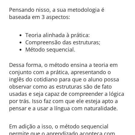
Pensando nisso, a sua metodologia é
baseada em 3 aspectos:
Teoria alinhada à prática:
Compreensão das estruturas;
Método sequencial.
Dessa forma, o método ensina a teoria em
conjunto com a prática, apresentando o
inglês do cotidiano para que o aluno possa
observar como as estruturas são de fato
usadas e seja capaz de compreender a lógica
por trás. Isso faz com que ele esteja apto a
pensar e a usar a língua com naturalidade.
Em adição a isso, o método sequencial
permite que o aprendizado aconteça com