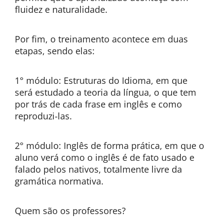
fluidez e naturalidade.
Por fim, o treinamento acontece em duas
etapas, sendo elas:
1° módulo: Estruturas do Idioma, em que
será estudado a teoria da língua, o que tem
por trás de cada frase em inglês e como
reproduzi-las.
2° módulo: Inglês de forma prática, em que o
aluno verá como o inglês é de fato usado e
falado pelos nativos, totalmente livre da
gramática normativa.
Quem são os professores?