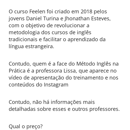
O curso Feelen foi criado em 2018 pelos
jovens Daniel Turina e Jhonathan Esteves,
com o objetivo de revolucionar a
metodologia dos cursos de inglês
tradicionais e facilitar o aprendizado da
língua estrangeira.
Contudo, quem é a face do Método Inglês na
Prática é a professora Lissa, que aparece no
vídeo de apresentação do treinamento e nos
conteúdos do Instagram
Contudo, não há informações mais
detalhadas sobre esses e outros professores.
Qual o preço?