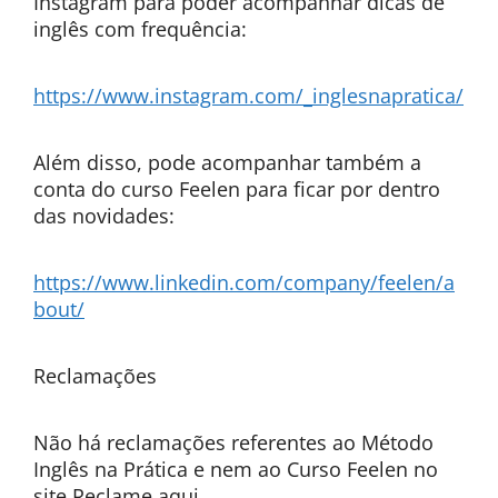
Instagram para poder acompanhar dicas de
inglês com frequência:
https://www.instagram.com/_inglesnapratica/
Além disso, pode acompanhar também a
conta do curso Feelen para ficar por dentro
das novidades:
https://www.linkedin.com/company/feelen/a
bout/
Reclamações
Não há reclamações referentes ao Método
Inglês na Prática e nem ao Curso Feelen no
site Reclame aqui.