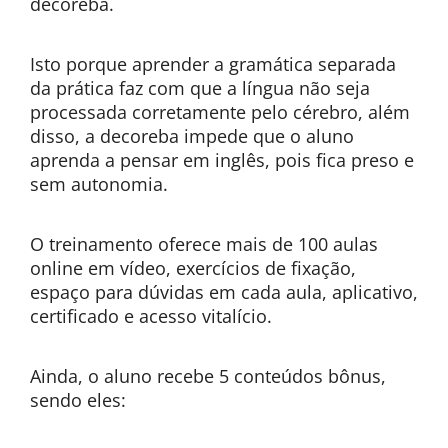
decoreba.
Isto porque aprender a gramática separada
da prática faz com que a língua não seja
processada corretamente pelo cérebro, além
disso, a decoreba impede que o aluno
aprenda a pensar em inglês, pois fica preso e
sem autonomia.
O treinamento oferece mais de 100 aulas
online em vídeo, exercícios de fixação,
espaço para dúvidas em cada aula, aplicativo,
certificado e acesso vitalício.
Ainda, o aluno recebe 5 conteúdos bônus,
sendo eles: