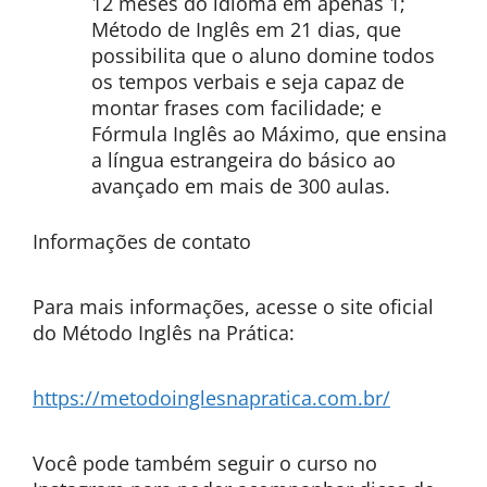
12 meses do idioma em apenas 1;
Método de Inglês em 21 dias, que
possibilita que o aluno domine todos
os tempos verbais e seja capaz de
montar frases com facilidade; e
Fórmula Inglês ao Máximo, que ensina
a língua estrangeira do básico ao
avançado em mais de 300 aulas.
Informações de contato
Para mais informações, acesse o site oficial
do Método Inglês na Prática:
https://metodoinglesnapratica.com.br/
Você pode também seguir o curso no