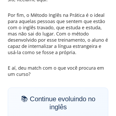
Por fim, o Método Inglês na Prática é o ideal
para aquelas pessoas que sentem que estão
com o inglês travado, que estuda e estuda,
mas não sai do lugar. Com o método
desenvolvido por esse treinamento, o aluno é
capaz de internalizar a língua estrangeira e
usá-la como se fosse a própria.
E aí, deu match com o que você procura em
um curso?
📚 Continue evoluindo no
inglês