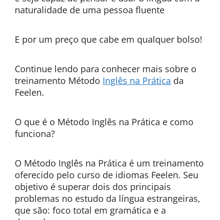
naturalidade de uma pessoa fluente
E por um preço que cabe em qualquer bolso!
Continue lendo para conhecer mais sobre o
treinamento Método
Inglês na Prática
da
Feelen.
O que é o Método Inglês na Prática e como
funciona?
O Método Inglês na Prática é um treinamento
oferecido pelo curso de idiomas Feelen. Seu
objetivo é superar dois dos principais
problemas no estudo da língua estrangeiras,
que são: foco total em gramática e a