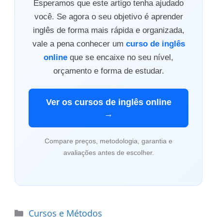
Esperamos que este artigo tenha ajudado
você. Se agora o seu objetivo é aprender
inglês de forma mais rápida e organizada,
vale a pena conhecer um
curso de inglês
online
que se encaixe no seu nível,
orçamento e forma de estudar.
Ver os cursos de inglês online
→
Compare preços, metodologia, garantia e
avaliações antes de escolher.
Categorias
Cursos e Métodos