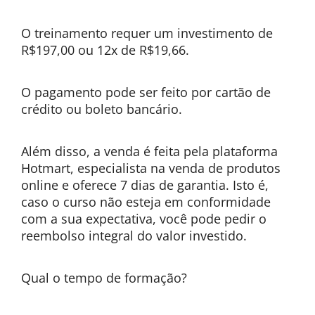
O treinamento requer um investimento de
R$197,00 ou 12x de R$19,66.
O pagamento pode ser feito por cartão de
crédito ou boleto bancário.
Além disso, a venda é feita pela plataforma
Hotmart, especialista na venda de produtos
online e oferece 7 dias de garantia. Isto é,
caso o curso não esteja em conformidade
com a sua expectativa, você pode pedir o
reembolso integral do valor investido.
Qual o tempo de formação?