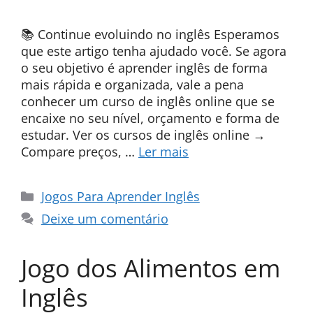
📚 Continue evoluindo no inglês Esperamos
que este artigo tenha ajudado você. Se agora
o seu objetivo é aprender inglês de forma
mais rápida e organizada, vale a pena
conhecer um curso de inglês online que se
encaixe no seu nível, orçamento e forma de
estudar. Ver os cursos de inglês online →
Compare preços, …
Ler mais
Categorias
Jogos Para Aprender Inglês
Deixe um comentário
Jogo dos Alimentos em
Inglês