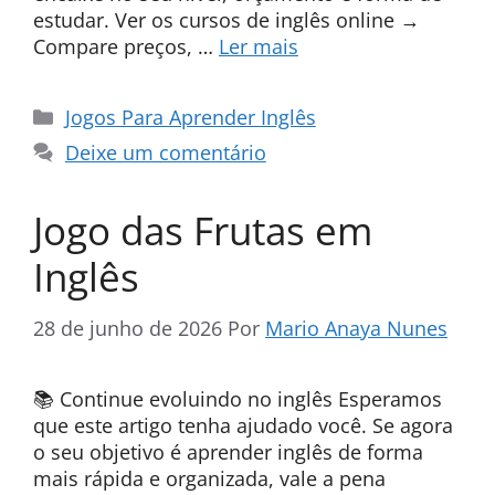
estudar. Ver os cursos de inglês online →
Compare preços, …
Ler mais
Categorias
Jogos Para Aprender Inglês
Deixe um comentário
Jogo das Frutas em
Inglês
28 de junho de 2026
Por
Mario Anaya Nunes
📚 Continue evoluindo no inglês Esperamos
que este artigo tenha ajudado você. Se agora
o seu objetivo é aprender inglês de forma
mais rápida e organizada, vale a pena