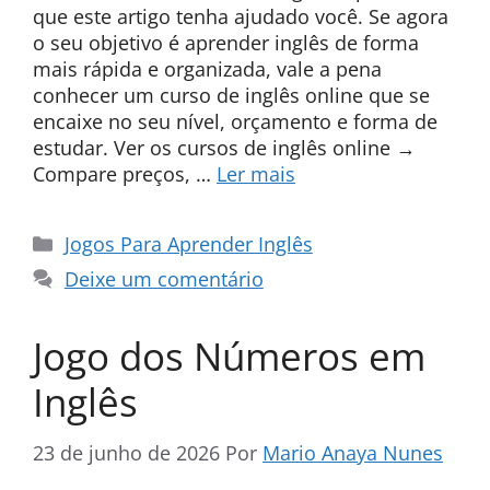
que este artigo tenha ajudado você. Se agora
o seu objetivo é aprender inglês de forma
mais rápida e organizada, vale a pena
conhecer um curso de inglês online que se
encaixe no seu nível, orçamento e forma de
estudar. Ver os cursos de inglês online →
Compare preços, …
Ler mais
Categorias
Jogos Para Aprender Inglês
Deixe um comentário
Jogo dos Números em
Inglês
23 de junho de 2026
Por
Mario Anaya Nunes