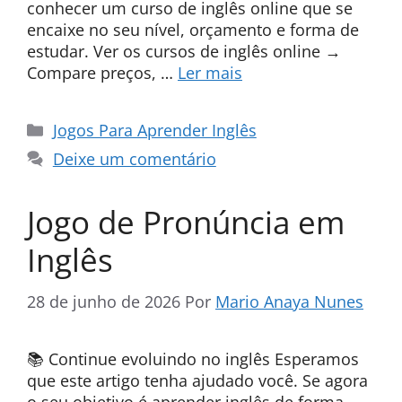
conhecer um curso de inglês online que se
encaixe no seu nível, orçamento e forma de
estudar. Ver os cursos de inglês online →
Compare preços, …
Ler mais
Categorias
Jogos Para Aprender Inglês
Deixe um comentário
Jogo de Pronúncia em
Inglês
28 de junho de 2026
Por
Mario Anaya Nunes
📚 Continue evoluindo no inglês Esperamos
que este artigo tenha ajudado você. Se agora