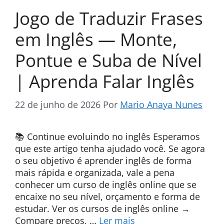
Jogo de Traduzir Frases
em Inglês — Monte,
Pontue e Suba de Nível
| Aprenda Falar Inglês
22 de junho de 2026
Por
Mario Anaya Nunes
📚 Continue evoluindo no inglês Esperamos
que este artigo tenha ajudado você. Se agora
o seu objetivo é aprender inglês de forma
mais rápida e organizada, vale a pena
conhecer um curso de inglês online que se
encaixe no seu nível, orçamento e forma de
estudar. Ver os cursos de inglês online →
Compare preços, …
Ler mais