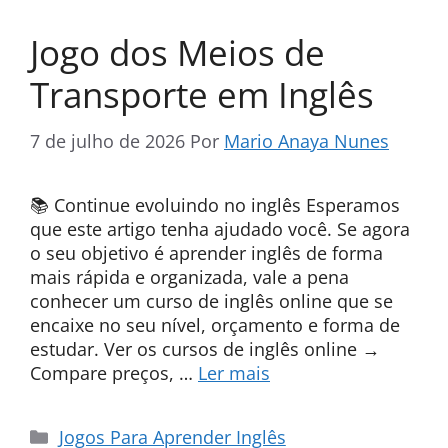
Jogo dos Meios de
Transporte em Inglês
7 de julho de 2026
Por
Mario Anaya Nunes
📚 Continue evoluindo no inglês Esperamos
que este artigo tenha ajudado você. Se agora
o seu objetivo é aprender inglês de forma
mais rápida e organizada, vale a pena
conhecer um curso de inglês online que se
encaixe no seu nível, orçamento e forma de
estudar. Ver os cursos de inglês online →
Compare preços, …
Ler mais
Categorias
Jogos Para Aprender Inglês