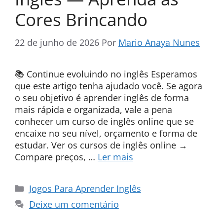
Cores Brincando
22 de junho de 2026
Por
Mario Anaya Nunes
📚 Continue evoluindo no inglês Esperamos
que este artigo tenha ajudado você. Se agora
o seu objetivo é aprender inglês de forma
mais rápida e organizada, vale a pena
conhecer um curso de inglês online que se
encaixe no seu nível, orçamento e forma de
estudar. Ver os cursos de inglês online →
Compare preços, …
Ler mais
Categorias
Jogos Para Aprender Inglês
Deixe um comentário