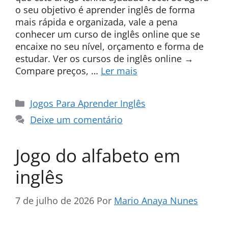
o seu objetivo é aprender inglês de forma
mais rápida e organizada, vale a pena
conhecer um curso de inglês online que se
encaixe no seu nível, orçamento e forma de
estudar. Ver os cursos de inglês online →
Compare preços, …
Ler mais
Categorias
Jogos Para Aprender Inglês
Deixe um comentário
Jogo do alfabeto em
inglês
7 de julho de 2026
Por
Mario Anaya Nunes