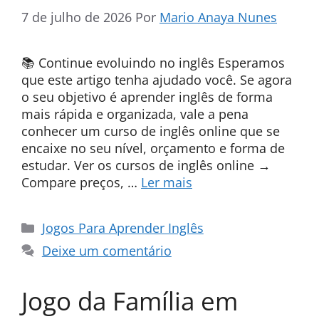
7 de julho de 2026
Por
Mario Anaya Nunes
📚 Continue evoluindo no inglês Esperamos
que este artigo tenha ajudado você. Se agora
o seu objetivo é aprender inglês de forma
mais rápida e organizada, vale a pena
conhecer um curso de inglês online que se
encaixe no seu nível, orçamento e forma de
estudar. Ver os cursos de inglês online →
Compare preços, …
Ler mais
Categorias
Jogos Para Aprender Inglês
Deixe um comentário
Jogo da Família em