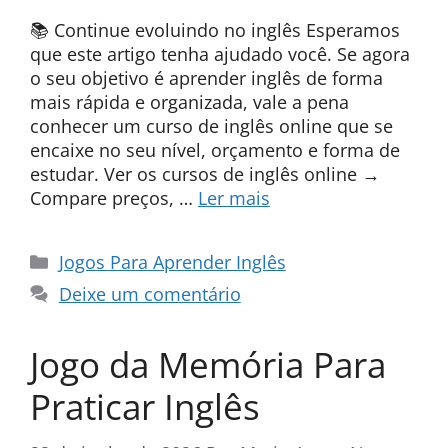
📚 Continue evoluindo no inglês Esperamos
que este artigo tenha ajudado você. Se agora
o seu objetivo é aprender inglês de forma
mais rápida e organizada, vale a pena
conhecer um curso de inglês online que se
encaixe no seu nível, orçamento e forma de
estudar. Ver os cursos de inglês online →
Compare preços, …
Ler mais
Categorias
Jogos Para Aprender Inglês
Deixe um comentário
Jogo da Memória Para
Praticar Inglês