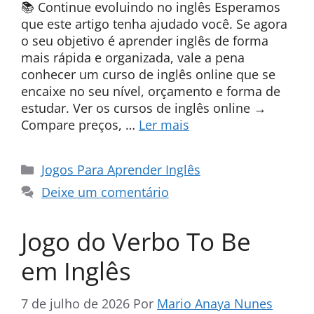
📚 Continue evoluindo no inglês Esperamos
que este artigo tenha ajudado você. Se agora
o seu objetivo é aprender inglês de forma
mais rápida e organizada, vale a pena
conhecer um curso de inglês online que se
encaixe no seu nível, orçamento e forma de
estudar. Ver os cursos de inglês online →
Compare preços, …
Ler mais
Categorias
Jogos Para Aprender Inglês
Deixe um comentário
Jogo do Verbo To Be
em Inglês
7 de julho de 2026
Por
Mario Anaya Nunes