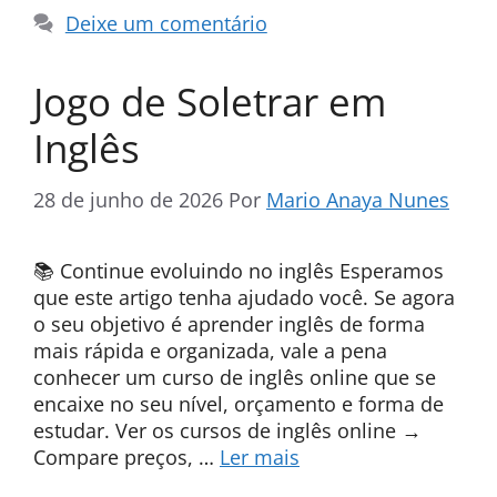
Deixe um comentário
Jogo de Soletrar em
Inglês
28 de junho de 2026
Por
Mario Anaya Nunes
📚 Continue evoluindo no inglês Esperamos
que este artigo tenha ajudado você. Se agora
o seu objetivo é aprender inglês de forma
mais rápida e organizada, vale a pena
conhecer um curso de inglês online que se
encaixe no seu nível, orçamento e forma de
estudar. Ver os cursos de inglês online →
Compare preços, …
Ler mais