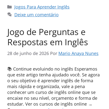
Categorias
Jogos Para Aprender Inglês
Deixe um comentário
Jogo de Perguntas e
Respostas em Inglês
28 de junho de 2026
Por
Mario Anaya Nunes
📚 Continue evoluindo no inglês Esperamos
que este artigo tenha ajudado você. Se agora
o seu objetivo é aprender inglês de forma
mais rápida e organizada, vale a pena
conhecer um curso de inglês online que se
encaixe no seu nível, orçamento e forma de
estudar. Ver os cursos de inglês online →