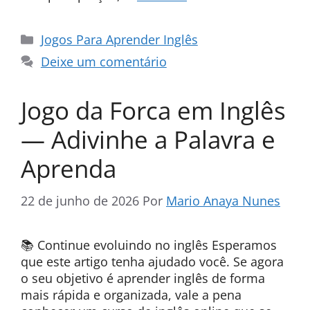
Categorias
Jogos Para Aprender Inglês
Deixe um comentário
Jogo da Forca em Inglês
— Adivinhe a Palavra e
Aprenda
22 de junho de 2026
Por
Mario Anaya Nunes
📚 Continue evoluindo no inglês Esperamos
que este artigo tenha ajudado você. Se agora
o seu objetivo é aprender inglês de forma
mais rápida e organizada, vale a pena