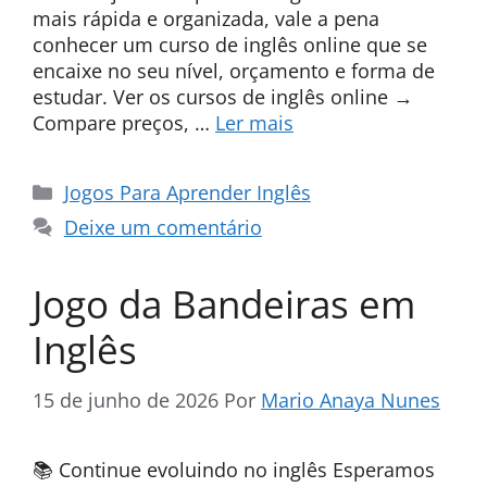
mais rápida e organizada, vale a pena
conhecer um curso de inglês online que se
encaixe no seu nível, orçamento e forma de
estudar. Ver os cursos de inglês online →
Compare preços, …
Ler mais
Categorias
Jogos Para Aprender Inglês
Deixe um comentário
Jogo da Bandeiras em
Inglês
15 de junho de 2026
Por
Mario Anaya Nunes
📚 Continue evoluindo no inglês Esperamos