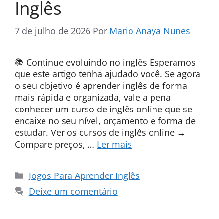
Inglês
7 de julho de 2026
Por
Mario Anaya Nunes
📚 Continue evoluindo no inglês Esperamos
que este artigo tenha ajudado você. Se agora
o seu objetivo é aprender inglês de forma
mais rápida e organizada, vale a pena
conhecer um curso de inglês online que se
encaixe no seu nível, orçamento e forma de
estudar. Ver os cursos de inglês online →
Compare preços, …
Ler mais
Categorias
Jogos Para Aprender Inglês
Deixe um comentário