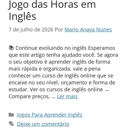
Jogo das Horas em
Inglês
7 de julho de 2026
Por
Mario Anaya Nunes
📚 Continue evoluindo no inglês Esperamos
que este artigo tenha ajudado você. Se agora
o seu objetivo é aprender inglês de forma
mais rápida e organizada, vale a pena
conhecer um curso de inglês online que se
encaixe no seu nível, orçamento e forma de
estudar. Ver os cursos de inglês online →
Compare preços, …
Ler mais
Categorias
Jogos Para Aprender Inglês
Deixe um comentário