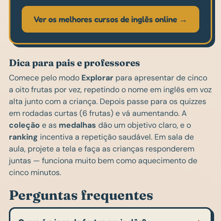
Ver os melhores cursos de inglês online →
Dica para pais e professores
Comece pelo modo
Explorar
para apresentar de cinco
a oito frutas por vez, repetindo o nome em inglês em voz
alta junto com a criança. Depois passe para os quizzes
em rodadas curtas (6 frutas) e vá aumentando. A
coleção
e as
medalhas
dão um objetivo claro, e o
ranking
incentiva a repetição saudável. Em sala de
aula, projete a tela e faça as crianças responderem
juntas — funciona muito bem como aquecimento de
cinco minutos.
Perguntas frequentes