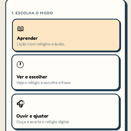
1. ESCOLHA O MODO
📖
Aprender
Lição com relógios e áudio.
🕐
Ver e escolher
Veja o relógio e escolha a frase.
🎧
Ouvir e ajustar
Ouça e acerte o relógio digital.