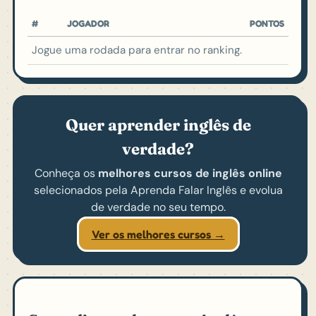
#
JOGADOR
PONTOS
Jogue uma rodada para entrar no ranking.
Quer aprender inglês de
verdade?
Conheça os
melhores cursos de inglês online
selecionados pela Aprenda Falar Inglês e evolua
de verdade no seu tempo.
Ver os melhores cursos →