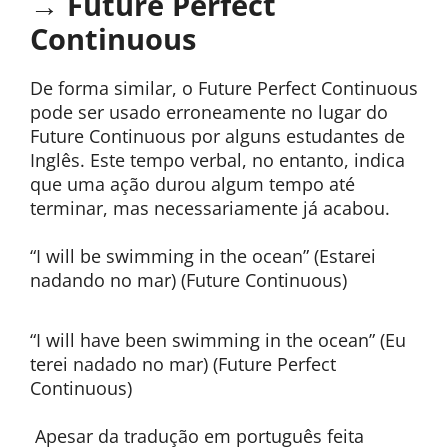
→ Future Perfect
Continuous
De forma similar, o Future Perfect Continuous
pode ser usado erroneamente no lugar do
Future Continuous por alguns estudantes de
Inglês. Este tempo verbal, no entanto, indica
que uma ação durou algum tempo até
terminar, mas necessariamente já acabou.
“I will be swimming in the ocean” (Estarei
nadando no mar) (Future Continuous)
“I will have been swimming in the ocean” (Eu
terei nadado no mar) (Future Perfect
Continuous)
Apesar da tradução em português feita