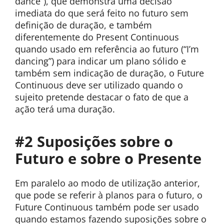
dance”), que demonstra uma decisão
imediata do que será feito no futuro sem
definição de duração, e também
diferentemente do Present Continuous
quando usado em referência ao futuro (“I’m
dancing”) para indicar um plano sólido e
também sem indicação de duração, o Future
Continuous deve ser utilizado quando o
sujeito pretende destacar o fato de que a
ação terá uma duração.
#2 Suposições sobre o
Futuro e sobre o Presente
Em paralelo ao modo de utilização anterior,
que pode se referir à planos para o futuro, o
Future Continuous também pode ser usado
quando estamos fazendo suposições sobre o