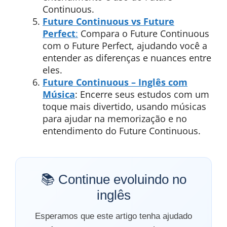
Continuous.
Future Continuous vs Future
Perfect
:
Compara o Future Continuous
com o Future Perfect, ajudando você a
entender as diferenças e nuances entre
eles.
Future Continuous – Inglês com
Música
: Encerre seus estudos com um
toque mais divertido, usando músicas
para ajudar na memorização e no
entendimento do Future Continuous.
📚 Continue evoluindo no
inglês
Esperamos que este artigo tenha ajudado