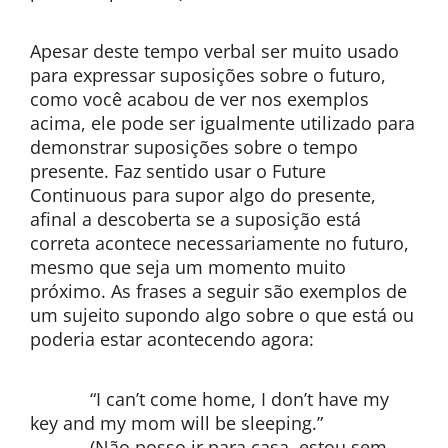
Apesar deste tempo verbal ser muito usado
para expressar suposições sobre o futuro,
como você acabou de ver nos exemplos
acima, ele pode ser igualmente utilizado para
demonstrar suposições sobre o tempo
presente. Faz sentido usar o Future
Continuous para supor algo do presente,
afinal a descoberta se a suposição está
correta acontece necessariamente no futuro,
mesmo que seja um momento muito
próximo. As frases a seguir são exemplos de
um sujeito supondo algo sobre o que está ou
poderia estar acontecendo agora:
“I can’t come home, I don’t have my
key and my mom will be sleeping.”
(Não posso ir para casa, estou sem