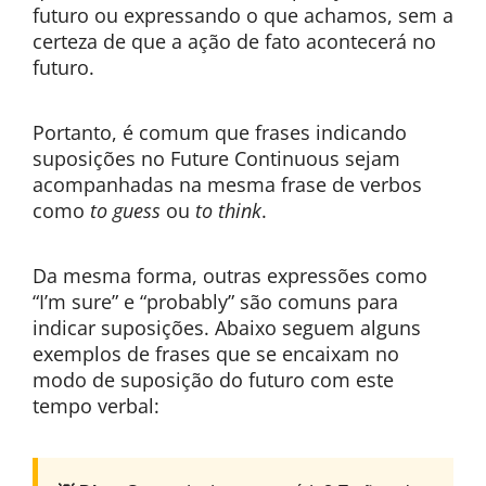
futuro ou expressando o que achamos, sem a
certeza de que a ação de fato acontecerá no
futuro.
Portanto, é comum que frases indicando
suposições no Future Continuous sejam
acompanhadas na mesma frase de verbos
como
to guess
ou
to think
.
Da mesma forma, outras expressões como
“I’m sure” e “probably” são comuns para
indicar suposições. Abaixo seguem alguns
exemplos de frases que se encaixam no
modo de suposição do futuro com este
tempo verbal: