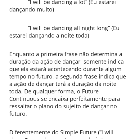
“I will be dancing a lot” (Eu estarei
dançando muito)
“I will be dancing all night long” (Eu
estarei dançando a noite toda)
Enquanto a primeira frase não determina a
duração da ação de dançar, somente indica
que ela estará acontecendo durante algum
tempo no futuro, a segunda frase indica que
a ação de dançar terá a duração da noite
toda. De qualquer forma, o Future
Continuous se encaixa perfeitamente para
ressaltar o plano do sujeito de dançar no
futuro.
Diferentemente do Simple Future (“I will