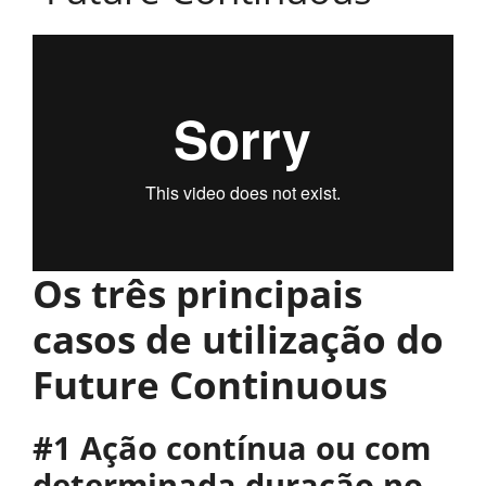
Os três principais
casos de utilização do
Future Continuous
#1 Ação contínua ou com
determinada duração no