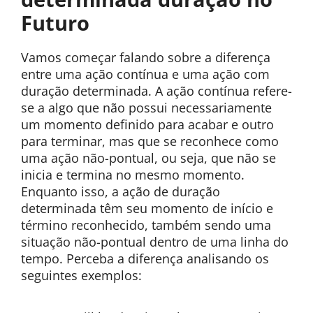
Futuro
Vamos começar falando sobre a diferença
entre uma ação contínua e uma ação com
duração determinada. A ação contínua refere-
se a algo que não possui necessariamente
um momento definido para acabar e outro
para terminar, mas que se reconhece como
uma ação não-pontual, ou seja, que não se
inicia e termina no mesmo momento.
Enquanto isso, a ação de duração
determinada têm seu momento de início e
término reconhecido, também sendo uma
situação não-pontual dentro de uma linha do
tempo. Perceba a diferença analisando os
seguintes exemplos: