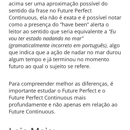
acima ser uma aproximação possível do
sentido da frase no Future Perfect
Continuous, ela não é exata e é possível notar
como a presença do “have been” alerta o
leitor ao sentido que seria equivalente a
“Eu
vou ter estado nadando no mar”
(gramaticalmente incorreto em português)
, algo
que indica que a ação de nadar no mar durou
algum tempo e já terminou no momento
futuro ao qual o sujeito se refere.
Para compreender melhor as diferenças, é
importante estudar o Future Perfect e o
Future Perfect Continuous mais
profundamente e não apenas em relação ao
Future Continuous.