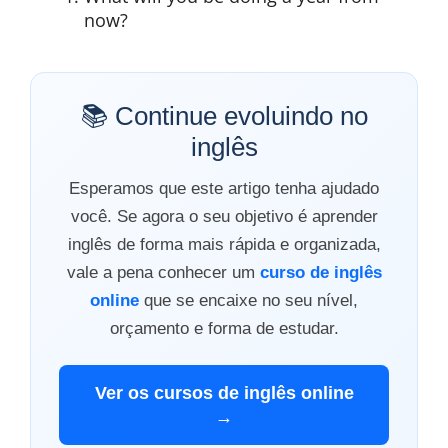
now?
📚 Continue evoluindo no
inglês
Esperamos que este artigo tenha ajudado
você. Se agora o seu objetivo é aprender
inglês de forma mais rápida e organizada,
vale a pena conhecer um
curso de inglês
online
que se encaixe no seu nível,
orçamento e forma de estudar.
Ver os cursos de inglês online
→