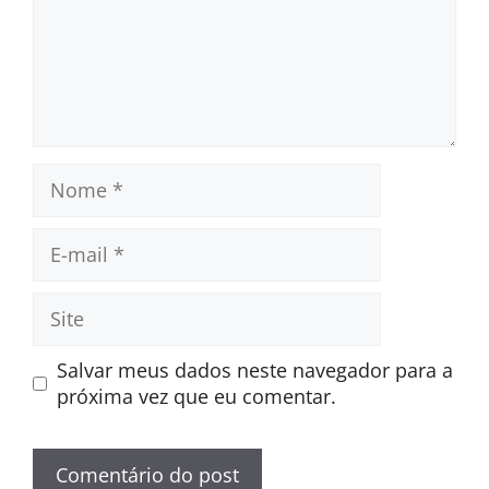
Nome
E-
mail
Site
Salvar meus dados neste navegador para a
próxima vez que eu comentar.