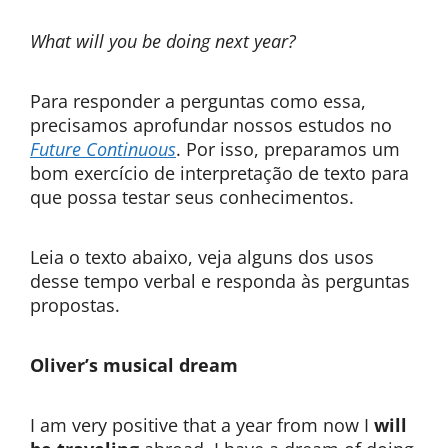
What will you be doing next year?
Para responder a perguntas como essa,
precisamos aprofundar nossos estudos no
Future Continuous
. Por isso, preparamos um
bom exercício de interpretação de texto para
que possa testar seus conhecimentos.
Leia o texto abaixo, veja alguns dos usos
desse tempo verbal e responda às perguntas
propostas.
Oliver’s musical dream
I am very positive that a year from now I
will