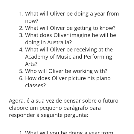
What will Oliver be doing a year from
now?
What will Oliver be getting to know?
What does Oliver imagine he will be
doing in Australia?
What will Oliver be receiving at the
Academy of Music and Performing
Arts?
Who will Oliver be working with?
How does Oliver picture his piano
classes?
Agora, é a sua vez de pensar sobre o futuro,
elabore um pequeno parágrafo para
responder à seguinte pergunta:
What will you be doing a year from