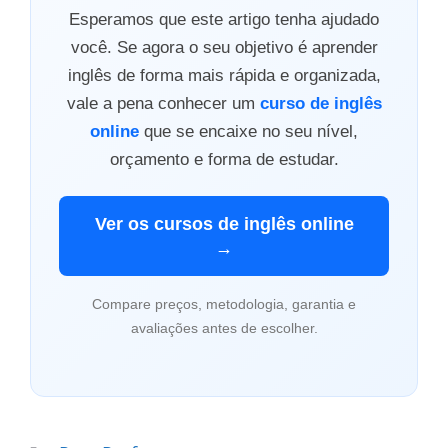
Esperamos que este artigo tenha ajudado
você. Se agora o seu objetivo é aprender
inglês de forma mais rápida e organizada,
vale a pena conhecer um
curso de inglês
online
que se encaixe no seu nível,
orçamento e forma de estudar.
Ver os cursos de inglês online
→
Compare preços, metodologia, garantia e
avaliações antes de escolher.