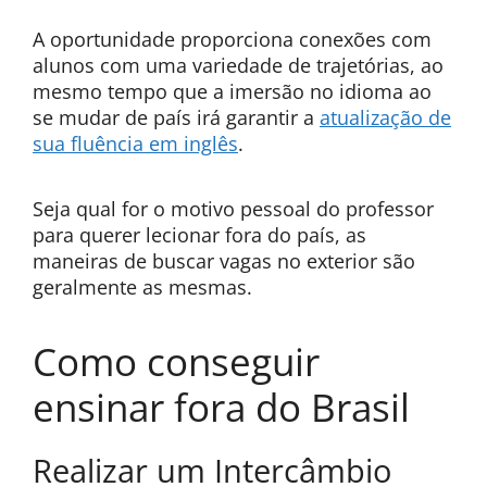
A oportunidade proporciona conexões com
alunos com uma variedade de trajetórias, ao
mesmo tempo que a imersão no idioma ao
se mudar de país irá garantir a
atualização de
sua fluência em inglês
.
Seja qual for o motivo pessoal do professor
para querer lecionar fora do país, as
maneiras de buscar vagas no exterior são
geralmente as mesmas.
Como conseguir
ensinar fora do Brasil
Realizar um Intercâmbio