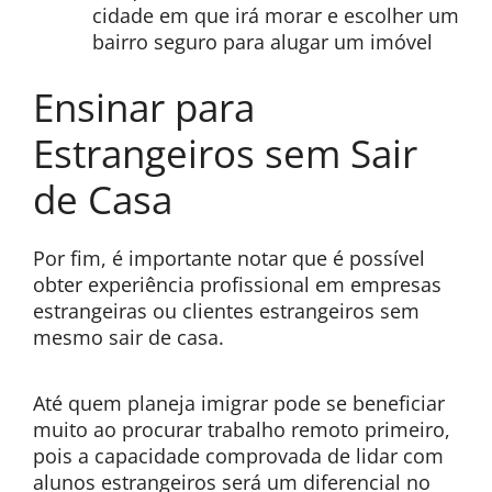
cidade em que irá morar e escolher um
bairro seguro para alugar um imóvel
Ensinar para
Estrangeiros sem Sair
de Casa
Por fim, é importante notar que é possível
obter experiência profissional em empresas
estrangeiras ou clientes estrangeiros sem
mesmo sair de casa.
Até quem planeja imigrar pode se beneficiar
muito ao procurar trabalho remoto primeiro,
pois a capacidade comprovada de lidar com
alunos estrangeiros será um diferencial no