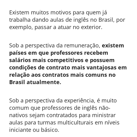
Existem muitos motivos para quem já
trabalha dando aulas de inglês no Brasil, por
exemplo, passar a atuar no exterior.
Sob a perspectiva da remuneração,
existem
países em que professores recebem
salários mais competitivos e possuem
condições de contrato mais vantajosas em
relação aos contratos mais comuns no
Brasil atualmente.
Sob a perspectiva da experiência, é muito
comum que professores de inglês não-
nativos sejam contratados para ministrar
aulas para turmas multiculturais em níveis
iniciante ou básico.