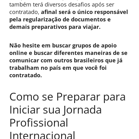
também terá diversos desafios após ser
contratado,
afinal será o único responsável
pela regularização de documentos e
demais preparativos para viajar.
Não hesite em buscar grupos de apoio
online e buscar diferentes maneiras de se
comunicar com outros brasileiros que já
trabalham no país em que você foi
contratado.
Como se Preparar para
Iniciar sua Jornada
Profissional
Internacional