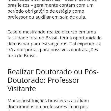
brasileiros – geralmente contam com um
período obrigatório de estágio como
professor ou auxiliar em sala de aula.
Caso o mestrando realize o curso em uma
faculdade fora do Brasil, terá a oportunidade
de ensinar para estrangeiros. Tal experiência
irá abrir portas para possíveis contratações
fora do Brasil.
Realizar Doutorado ou Pós-
Doutorado: Professor
Visitante
Muitas instituições brasileiras auxiliam
doutorandos ou professores já no pós-