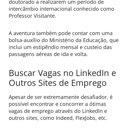
doutorado a realizarem um período de
intercâmbio internacional conhecido como
Professor Visitante.
A aventura também pode contar com uma
bolsa-auxílio do Ministério da Educação, que
inclui um estipêndio mensal e custeio das
passagens aéreas de ida e volta.
Buscar Vagas no LinkedIn e
Outros Sites de Emprego
Apesar de ser extremamente desafiador, é
possível encontrar e concorrer a ótimas
vagas de emprego através do LinkedIn e
outros sites, como Indeed, FlexJobs, etc.