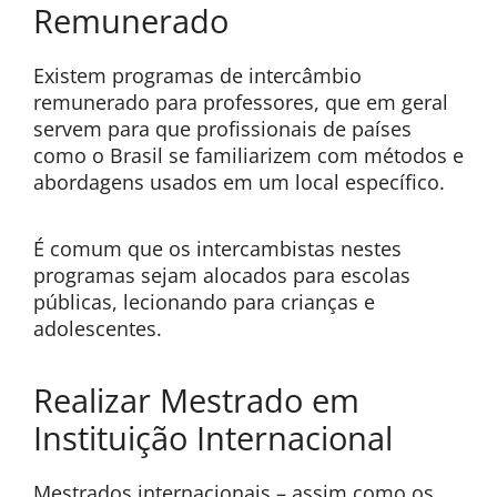
Remunerado
Existem programas de intercâmbio
remunerado para professores, que em geral
servem para que profissionais de países
como o Brasil se familiarizem com métodos e
abordagens usados em um local específico.
É comum que os intercambistas nestes
programas sejam alocados para escolas
públicas, lecionando para crianças e
adolescentes.
Realizar Mestrado em
Instituição Internacional
Mestrados internacionais – assim como os