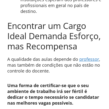
profissionais em geral no país de
destino.
Encontrar um Cargo
Ideal Demanda Esforço,
mas Recompensa
A qualidade das aulas depende do
professor
,
mas também de condições que não estão no
controle do docente.
Uma forma de certificar-se que o seu
ambiente de trabalho irá ser fértil é
dedicar o tempo necessário se candidatar
nas melhores vagas possíveis.