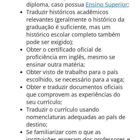
diploma, caso possua
Ensino Superior
;
Traduzir históricos acadêmicos
relevantes (geralmente o histórico da
graduação é suficiente, mas um
histórico escolar completo também
pode ser exigido);
Obter o certificado oficial de
proficiência em inglês, mesmo se
ensinar outra matéria;
Obter visto de trabalho para o país
escolhido, se necessário para a vaga;
Obter e traduzir documentos oficiais
que comprovem as experiências do
seu currículo;
Traduzir o currículo usando
nomenclaturas adequadas ao país de
destino;
Se familiarizar com o que as
instituições esperam dos professores e