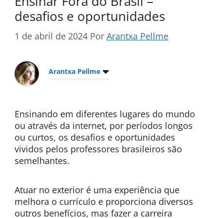
Ensinar Fora do Brasil –
desafios e oportunidades
1 de abril de 2024
Por
Arantxa Pellme
Arantxa Pellme
Ensinando em diferentes lugares do mundo
ou através da internet, por períodos longos
ou curtos, os desafios e oportunidades
vividos pelos professores brasileiros são
semelhantes.
Atuar no exterior é uma experiência que
melhora o currículo e proporciona diversos
outros benefícios, mas fazer a carreira