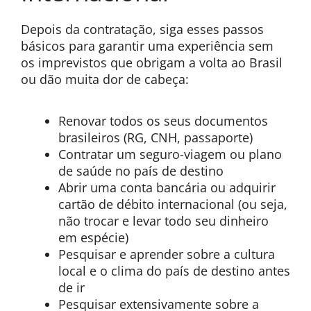
Depois da contratação, siga esses passos
básicos para garantir uma experiência sem
os imprevistos que obrigam a volta ao Brasil
ou dão muita dor de cabeça:
Renovar todos os seus documentos
brasileiros (RG, CNH, passaporte)
Contratar um seguro-viagem ou plano
de saúde no país de destino
Abrir uma conta bancária ou adquirir
cartão de débito internacional (ou seja,
não trocar e levar todo seu dinheiro
em espécie)
Pesquisar e aprender sobre a cultura
local e o clima do país de destino antes
de ir
Pesquisar extensivamente sobre a