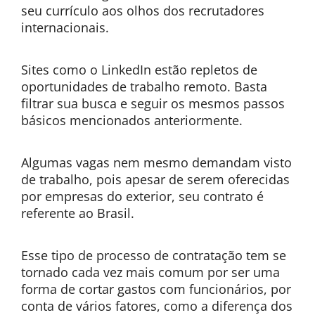
seu currículo aos olhos dos recrutadores
internacionais.
Sites como o LinkedIn estão repletos de
oportunidades de trabalho remoto. Basta
filtrar sua busca e seguir os mesmos passos
básicos mencionados anteriormente.
Algumas vagas nem mesmo demandam visto
de trabalho, pois apesar de serem oferecidas
por empresas do exterior, seu contrato é
referente ao Brasil.
Esse tipo de processo de contratação tem se
tornado cada vez mais comum por ser uma
forma de cortar gastos com funcionários, por
conta de vários fatores, como a diferença dos