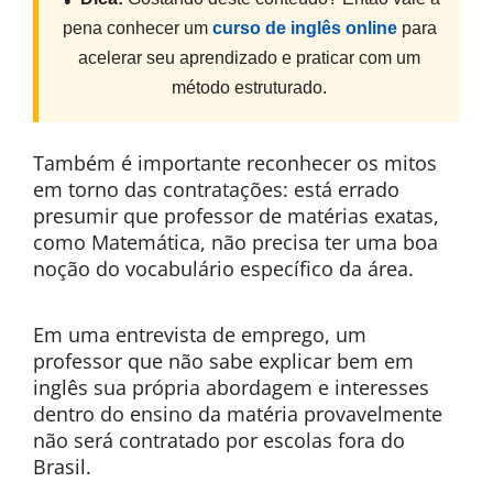
pena conhecer um
curso de inglês online
para
acelerar seu aprendizado e praticar com um
método estruturado.
Também é importante reconhecer os mitos
em torno das contratações: está errado
presumir que professor de matérias exatas,
como Matemática, não precisa ter uma boa
noção do vocabulário específico da área.
Em uma entrevista de emprego, um
professor que não sabe explicar bem em
inglês sua própria abordagem e interesses
dentro do ensino da matéria provavelmente
não será contratado por escolas fora do
Brasil.