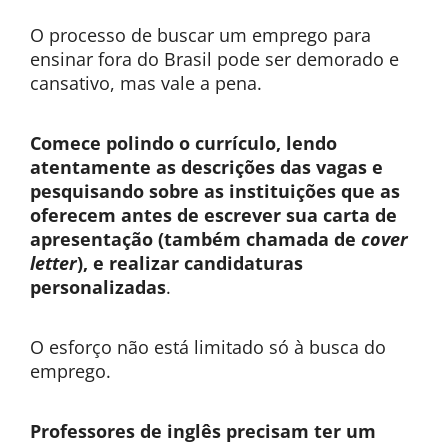
O processo de buscar um emprego para
ensinar fora do Brasil pode ser demorado e
cansativo, mas vale a pena.
Comece polindo o currículo, lendo
atentamente as descrições das vagas e
pesquisando sobre as instituições que as
oferecem antes de escrever sua carta de
apresentação (também chamada de
cover
letter
), e realizar candidaturas
personalizadas
.
O esforço não está limitado só à busca do
emprego.
Professores de inglês precisam ter um