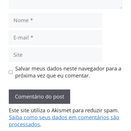
Nome
E-
mail
Site
Salvar meus dados neste navegador para a
próxima vez que eu comentar.
Este site utiliza o Akismet para reduzir spam.
Saiba como seus dados em comentários são
processados
.