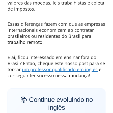
valores das moedas, leis trabalhistas e coleta
de impostos.
Essas diferenças fazem com que as empresas
internacionais economizem ao contratar
brasileiros ou residentes do Brasil para
trabalho remoto.
E aí, ficou interessado em ensinar fora do
Brasil? Então, cheque este nosso post para se
tornar
um professor qualificado em inglês
e
conseguir ter sucesso nessa mudança!
📚 Continue evoluindo no
inglês