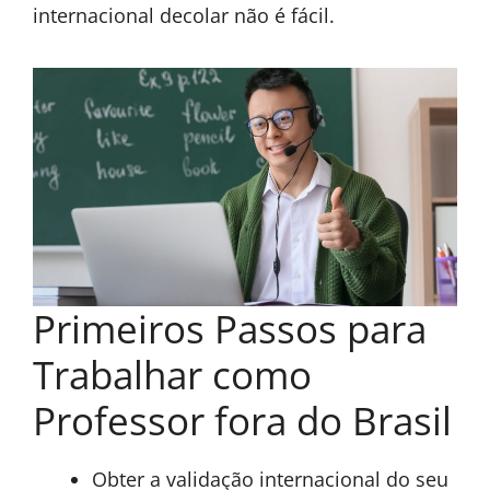
internacional decolar não é fácil.
Primeiros Passos para
Trabalhar como
Professor fora do Brasil
Obter a validação internacional do seu