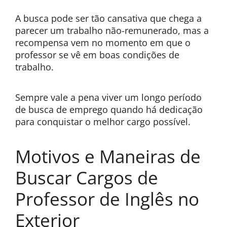
A busca pode ser tão cansativa que chega a
parecer um trabalho não-remunerado, mas a
recompensa vem no momento em que o
professor se vê em boas condições de
trabalho.
Sempre vale a pena viver um longo período
de busca de emprego quando há dedicação
para conquistar o melhor cargo possível.
Motivos e Maneiras de
Buscar Cargos de
Professor de Inglês no
Exterior