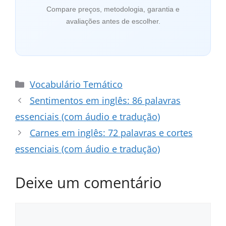
Compare preços, metodologia, garantia e
avaliações antes de escolher.
Categorias
Vocabulário Temático
Sentimentos em inglês: 86 palavras
essenciais (com áudio e tradução)
Carnes em inglês: 72 palavras e cortes
essenciais (com áudio e tradução)
Deixe um comentário
Comentário