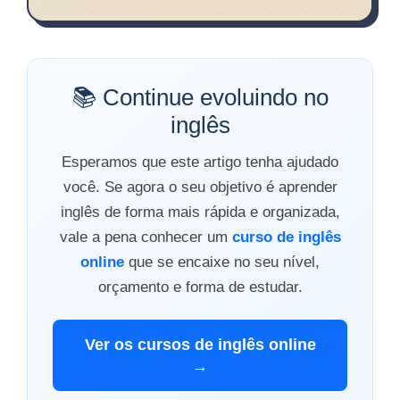
📚 Continue evoluindo no
inglês
Esperamos que este artigo tenha ajudado
você. Se agora o seu objetivo é aprender
inglês de forma mais rápida e organizada,
vale a pena conhecer um
curso de inglês
online
que se encaixe no seu nível,
orçamento e forma de estudar.
Ver os cursos de inglês online
→