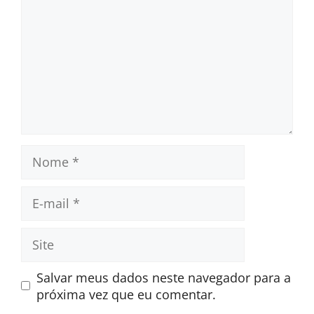
Nome
E-
mail
Site
Salvar meus dados neste navegador para a
próxima vez que eu comentar.