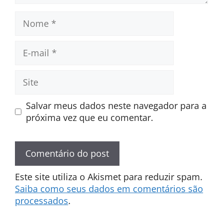
Nome
E-
mail
Site
Salvar meus dados neste navegador para a
próxima vez que eu comentar.
Este site utiliza o Akismet para reduzir spam.
Saiba como seus dados em comentários são
processados
.