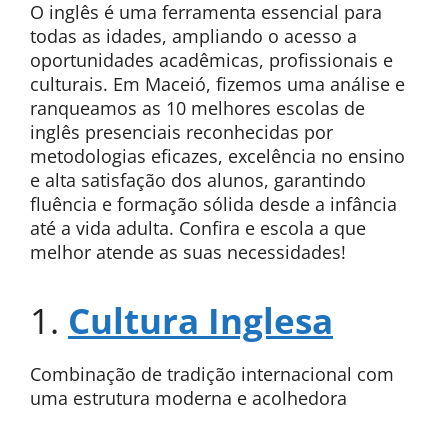
O inglês é uma ferramenta essencial para
todas as idades, ampliando o acesso a
oportunidades acadêmicas, profissionais e
culturais. Em Maceió, fizemos uma análise e
ranqueamos as 10 melhores escolas de
inglês presenciais reconhecidas por
metodologias eficazes, excelência no ensino
e alta satisfação dos alunos, garantindo
fluência e formação sólida desde a infância
até a vida adulta. Confira e escola a que
melhor atende as suas necessidades!
1.
Cultura Inglesa
Combinação de tradição internacional com
uma estrutura moderna e acolhedora