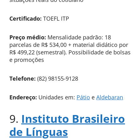
Certificado:
TOEFL ITP
Preço médio:
Mensalidade padrão: 18
parcelas de R$ 534,00 + material didático por
R$ 499,22 (semestral). Possibilidade de bolsas
e promoções
Telefone:
(82) 98155-9128
Endereço:
Unidades em:
Pátio
e
Aldebaran
9.
Instituto Brasileiro
de Línguas