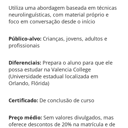
Utiliza uma abordagem baseada em técnicas
neurolinguísticas, com material próprio e
foco em conversação desde o início
Público-alvo:
Crianças, jovens, adultos e
profissionais
Diferenciais:
Prepara o aluno para que ele
possa estudar na Valencia College
(Universidade estadual localizada em
Orlando, Flórida)
Certificado:
De conclusão de curso
Preço médio:
Sem valores divulgados, mas
oferece descontos de 20% na matrícula e de