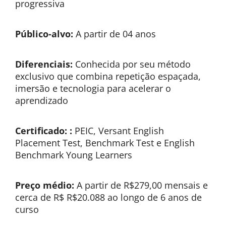
progressiva
Público-alvo:
A partir de 04 anos
Diferenciais:
Conhecida por seu método
exclusivo que combina repetição espaçada,
imersão e tecnologia para acelerar o
aprendizado
Certificado: :
PEIC, Versant English
Placement Test, Benchmark Test e English
Benchmark Young Learners
Preço médio:
A partir de R$279,00 mensais e
cerca de R$ R$20.088 ao longo de 6 anos de
curso