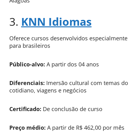
Alagoas
3.
KNN Idiomas
Oferece cursos desenvolvidos especialmente
para brasileiros
Público-alvo:
A partir dos 04 anos
Diferenciais:
Imersão cultural com temas do
cotidiano, viagens e negócios
Certificado:
De conclusão de curso
Preço médio:
A partir de R$ 462,00 por mês