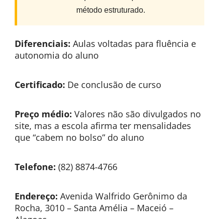
método estruturado.
Diferenciais:
Aulas voltadas para fluência e
autonomia do aluno
Certificado:
De conclusão de curso
Preço médio:
Valores não são divulgados no
site, mas a escola afirma ter mensalidades
que “cabem no bolso” do aluno
Telefone:
(82) 8874-4766
Endereço:
Avenida Walfrido Gerônimo da
Rocha, 3010 – Santa Amélia – Maceió –