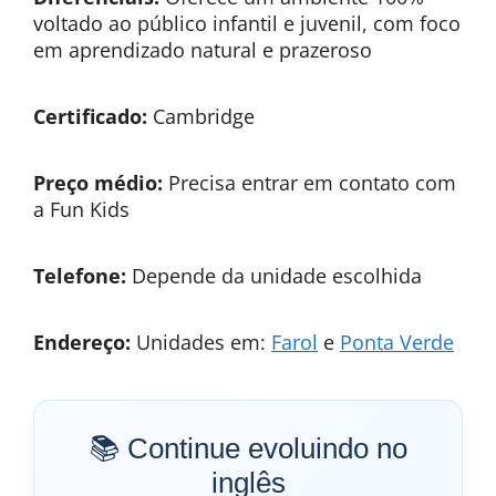
voltado ao público infantil e juvenil, com foco
em aprendizado natural e prazeroso
Certificado:
Cambridge
Preço médio:
Precisa entrar em contato com
a Fun Kids
Telefone:
Depende da unidade escolhida
Endereço:
Unidades em:
Farol
e
Ponta Verde
📚 Continue evoluindo no
inglês