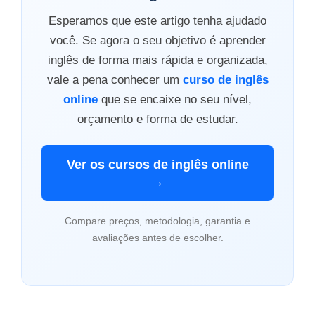
Esperamos que este artigo tenha ajudado
você. Se agora o seu objetivo é aprender
inglês de forma mais rápida e organizada,
vale a pena conhecer um
curso de inglês
online
que se encaixe no seu nível,
orçamento e forma de estudar.
Ver os cursos de inglês online
→
Compare preços, metodologia, garantia e
avaliações antes de escolher.