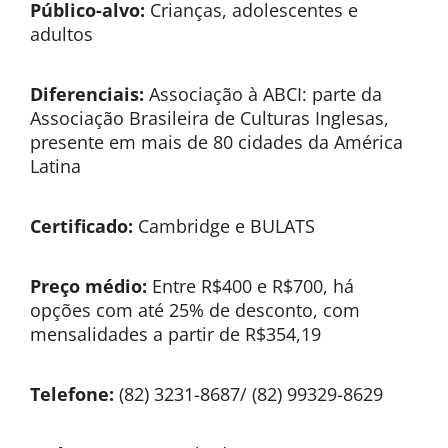
Público-alvo:
Crianças, adolescentes e
adultos
Diferenciais:
Associação à ABCI: parte da
Associação Brasileira de Culturas Inglesas,
presente em mais de 80 cidades da América
Latina
Certificado:
Cambridge e BULATS
Preço médio:
Entre R$400 e R$700, há
opções com até 25% de desconto, com
mensalidades a partir de R$354,19
Telefone:
(82) 3231-8687/ (82) 99329-8629