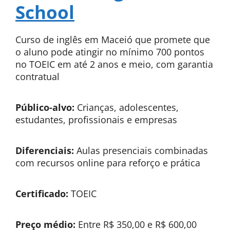
School
Curso de inglês em Maceió que promete que
o aluno pode atingir no mínimo 700 pontos
no TOEIC em até 2 anos e meio, com garantia
contratual
Público-alvo:
Crianças, adolescentes,
estudantes, profissionais e empresas
Diferenciais:
Aulas presenciais combinadas
com recursos online para reforço e prática
Certificado:
TOEIC
Preço médio:
Entre R$ 350,00 e R$ 600,00