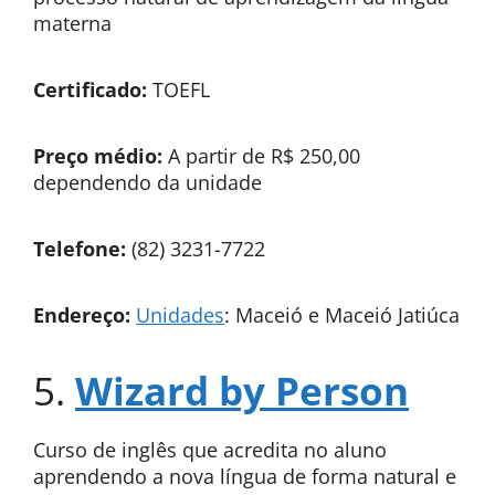
materna
Certificado:
TOEFL
Preço médio:
A partir de R$ 250,00
dependendo da unidade
Telefone:
(82) 3231-7722
Endereço:
Unidades
: Maceió e Maceió Jatiúca
5.
Wizard by Person
Curso de inglês que acredita no aluno
aprendendo a nova língua de forma natural e