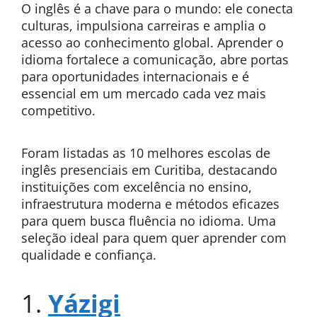
O inglês é a chave para o mundo: ele conecta
culturas, impulsiona carreiras e amplia o
acesso ao conhecimento global. Aprender o
idioma fortalece a comunicação, abre portas
para oportunidades internacionais e é
essencial em um mercado cada vez mais
competitivo.
Foram listadas as 10 melhores escolas de
inglês presenciais em Curitiba, destacando
instituições com excelência no ensino,
infraestrutura moderna e métodos eficazes
para quem busca fluência no idioma. Uma
seleção ideal para quem quer aprender com
qualidade e confiança.
1.
Yázigi