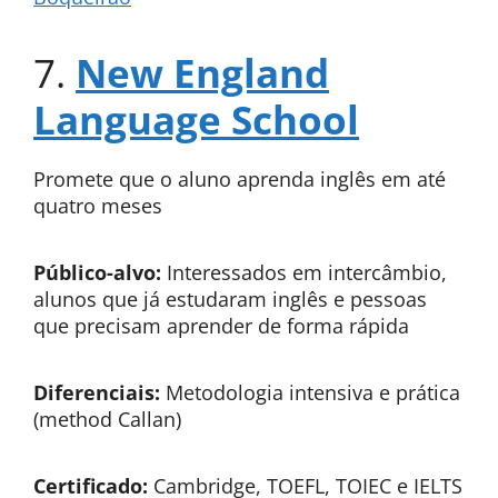
7.
New England
Language School
Promete que o aluno aprenda inglês em até
quatro meses
Público-alvo:
Interessados em intercâmbio,
alunos que já estudaram inglês e pessoas
que precisam aprender de forma rápida
Diferenciais:
Metodologia intensiva e prática
(method Callan)
Certificado:
Cambridge, TOEFL, TOIEC e IELTS