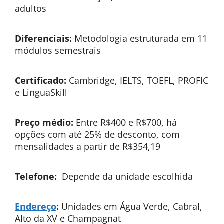
adultos
Diferenciais:
Metodologia estruturada em 11
módulos semestrais
Certificado:
Cambridge, IELTS, TOEFL, PROFIC
e LinguaSkill
Preço médio:
Entre R$400 e R$700, há
opções com até 25% de desconto, com
mensalidades a partir de R$354,19
Telefone:
Depende da unidade escolhida
Endereço
:
Unidades em Água Verde, Cabral,
Alto da XV e Champagnat