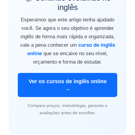
inglês
Esperamos que este artigo tenha ajudado
você. Se agora o seu objetivo é aprender
inglês de forma mais rápida e organizada,
vale a pena conhecer um
curso de inglês
online
que se encaixe no seu nível,
orçamento e forma de estudar.
Ver os cursos de inglês online
→
Compare preços, metodologia, garantia e
avaliações antes de escolher.