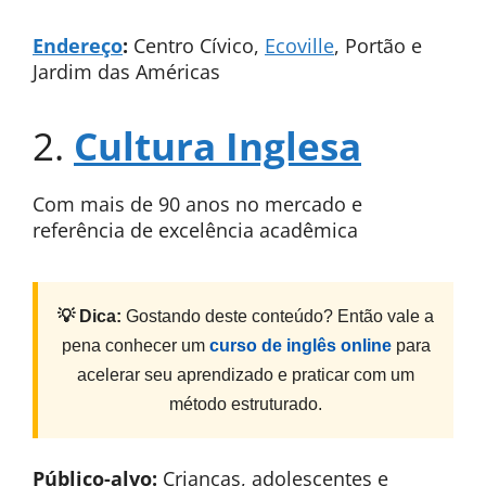
Endereço
:
Centro Cívico,
Ecoville
, Portão e
Jardim das Américas
2.
Cultura Inglesa
Com mais de 90 anos no mercado e
referência de excelência acadêmica
💡 Dica:
Gostando deste conteúdo? Então vale a
pena conhecer um
curso de inglês online
para
acelerar seu aprendizado e praticar com um
método estruturado.
Público-alvo:
Crianças, adolescentes e