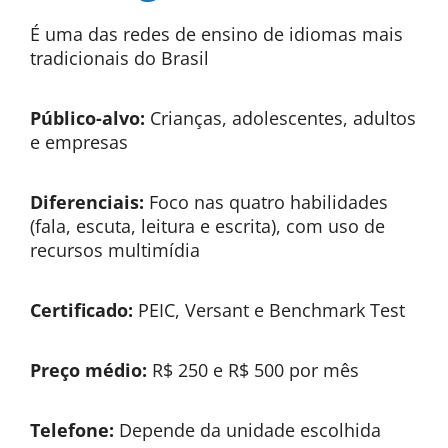
É uma das redes de ensino de idiomas mais
tradicionais do Brasil
Público-alvo:
Crianças, adolescentes, adultos
e empresas
Diferenciais:
Foco nas quatro habilidades
(fala, escuta, leitura e escrita), com uso de
recursos multimídia
Certificado:
PEIC, Versant e Benchmark Test
Preço médio:
R$ 250 e R$ 500 por mês
Telefone:
Depende da unidade escolhida