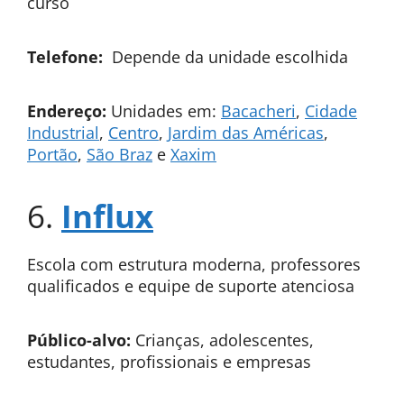
curso
Telefone:
Depende da unidade escolhida
Endereço:
Unidades em:
Bacacheri
,
Cidade
Industrial
,
Centro
,
Jardim das Américas
,
Portão
,
São Braz
e
Xaxim
6.
Influx
Escola com estrutura moderna, professores
qualificados e equipe de suporte atenciosa
Público-alvo:
Crianças, adolescentes,
estudantes, profissionais e empresas