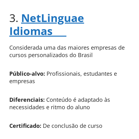
3.
NetLinguae
Idiomas
Considerada uma das maiores empresas de
cursos personalizados do Brasil
Público-alvo:
Profissionais, estudantes e
empresas
Diferenciais:
Conteúdo é adaptado às
necessidades e ritmo do aluno
Certificado:
De conclusão de curso