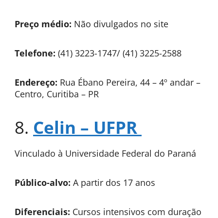
Preço médio:
Não divulgados no site
Telefone:
(41) 3223-1747/ (41) 3225-2588
Endereço:
Rua Ébano Pereira, 44 – 4º andar –
Centro, Curitiba – PR
8.
Celin – UFPR
Vinculado à Universidade Federal do Paraná
Público-alvo:
A partir dos 17 anos
Diferenciais:
Cursos intensivos com duração