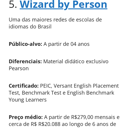
5.
Wizard by Person
Uma das maiores redes de escolas de
idiomas do Brasil
Público-alvo:
A partir de 04 anos
Diferenciais:
Material didático exclusivo
Pearson
Certificado:
PEIC, Versant English Placement
Test, Benchmark Test e English Benchmark
Young Learners
Preço médio:
A partir de R$279,00 mensais e
cerca de R$ R$20.088 ao longo de 6 anos de