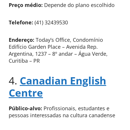
Preço médio:
Depende do plano escolhido
Telefone:
(41) 32439530
Endereço:
Today’s Office, Condomínio
Edifício Garden Place – Avenida Rep.
Argentina, 1237 – 8º andar – Água Verde,
Curitiba – PR
4.
Canadian English
Centre
Público-alvo:
Profissionais, estudantes e
pessoas interessadas na cultura canadense