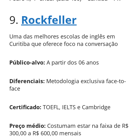
9.
Rockfeller
Uma das melhores escolas de inglês em
Curitiba que oferece foco na conversação
Público-alvo:
A partir dos 06 anos
Diferenciais:
Metodologia exclusiva face-to-
face
Certificado:
TOEFL, IELTS e Cambridge
Preço médio:
Costumam estar na faixa de R$
300,00 a R$ 600,00 mensais