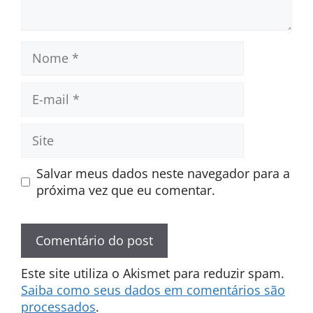
Nome
E-
mail
Site
Salvar meus dados neste navegador para a
próxima vez que eu comentar.
Este site utiliza o Akismet para reduzir spam.
Saiba como seus dados em comentários são
processados
.