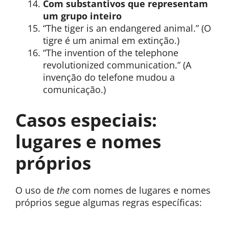
Com substantivos que representam
um grupo inteiro
“The tiger is an endangered animal.” (O
tigre é um animal em extinção.)
“The invention of the telephone
revolutionized communication.” (A
invenção do telefone mudou a
comunicação.)
Casos especiais:
lugares e nomes
próprios
O uso de
the
com nomes de lugares e nomes
próprios segue algumas regras específicas: