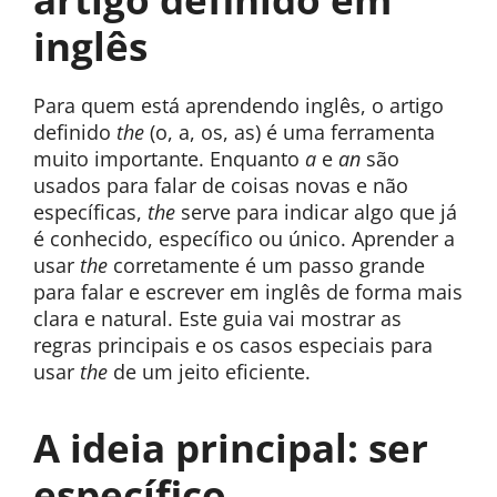
inglês
Para quem está aprendendo inglês, o artigo
definido
the
(o, a, os, as) é uma ferramenta
muito importante. Enquanto
a
e
an
são
usados para falar de coisas novas e não
específicas,
the
serve para indicar algo que já
é conhecido, específico ou único. Aprender a
usar
the
corretamente é um passo grande
para falar e escrever em inglês de forma mais
clara e natural. Este guia vai mostrar as
regras principais e os casos especiais para
usar
the
de um jeito eficiente.
A ideia principal: ser
específico