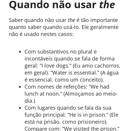
Quando não usar
the
Saber quando não usar
the
é tão importante
quanto saber quando usá-lo. Ele geralmente
não é usado nestes casos:
Com substantivos no plural e
incontáveis quando se fala de forma
geral: “I love dogs.” (Eu amo cachorros,
em geral). “Water is essential.” (A água
é essencial, como um conceito).
Com nomes de refeições: “We had
lunch at noon.” (Almoçamos ao meio-
dia.)
Com lugares quando se fala da sua
função principal: “He is in prison.” (Ele
está na prisão, como prisioneiro).
Compare com: “We visited the prison.”