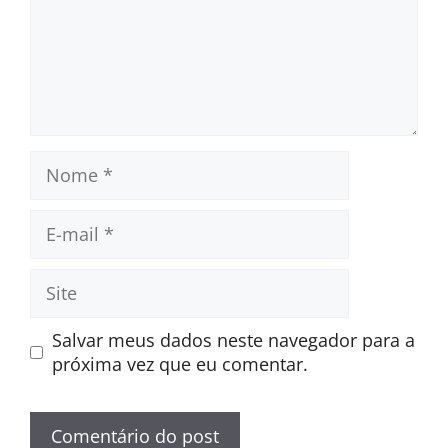
Nome
E-
mail
Site
Salvar meus dados neste navegador para a
próxima vez que eu comentar.