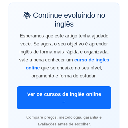
📚 Continue evoluindo no
inglês
Esperamos que este artigo tenha ajudado
você. Se agora o seu objetivo é aprender
inglês de forma mais rápida e organizada,
vale a pena conhecer um
curso de inglês
online
que se encaixe no seu nível,
orçamento e forma de estudar.
Ver os cursos de inglês online
→
Compare preços, metodologia, garantia e
avaliações antes de escolher.