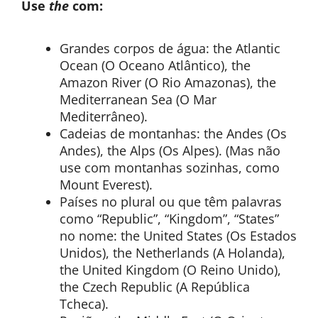
Use
the
com:
Grandes corpos de água: the Atlantic
Ocean (O Oceano Atlântico), the
Amazon River (O Rio Amazonas), the
Mediterranean Sea (O Mar
Mediterrâneo).
Cadeias de montanhas: the Andes (Os
Andes), the Alps (Os Alpes). (Mas não
use com montanhas sozinhas, como
Mount Everest).
Países no plural ou que têm palavras
como “Republic”, “Kingdom”, “States”
no nome: the United States (Os Estados
Unidos), the Netherlands (A Holanda),
the United Kingdom (O Reino Unido),
the Czech Republic (A República
Tcheca).