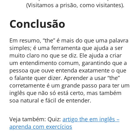
(Visitamos a prisão, como visitantes).
Conclusão
Em resumo, “the” é mais do que uma palavra
simples; é uma ferramenta que ajuda a ser
muito claro no que se diz. Ele ajuda a criar
um entendimento comum, garantindo que a
pessoa que ouve entenda exatamente o que
o falante quer dizer. Aprender a usar “the”
corretamente é um grande passo para ter um
inglês que não só está certo, mas também
soa natural e fácil de entender.
Veja também: Quiz:
artigo the em inglês –
aprenda com exercícios