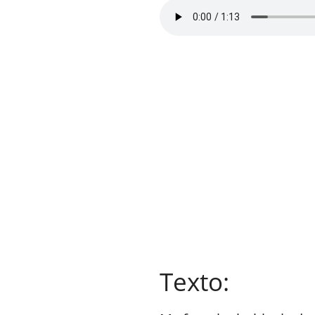
Texto: