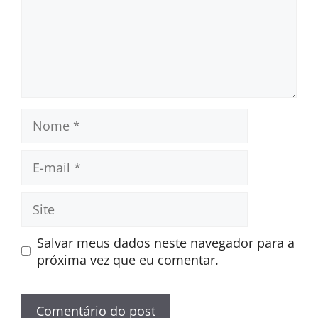
Nome
E-
mail
Site
Salvar meus dados neste navegador para a
próxima vez que eu comentar.