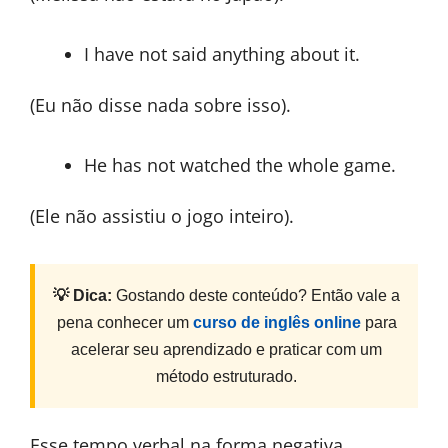
I have not said anything about it.
(Eu não disse nada sobre isso).
He has not watched the whole game.
(Ele não assistiu o jogo inteiro).
💡 Dica:
Gostando deste conteúdo? Então vale a
pena conhecer um
curso de inglês online
para
acelerar seu aprendizado e praticar com um
método estruturado.
Esse tempo verbal na forma negativa