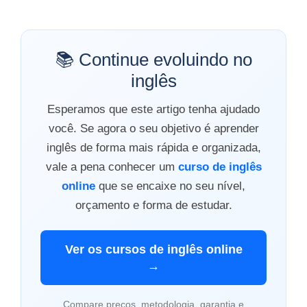
📚 Continue evoluindo no
inglês
Esperamos que este artigo tenha ajudado
você. Se agora o seu objetivo é aprender
inglês de forma mais rápida e organizada,
vale a pena conhecer um
curso de inglês
online
que se encaixe no seu nível,
orçamento e forma de estudar.
Ver os cursos de inglês online
→
Compare preços, metodologia, garantia e