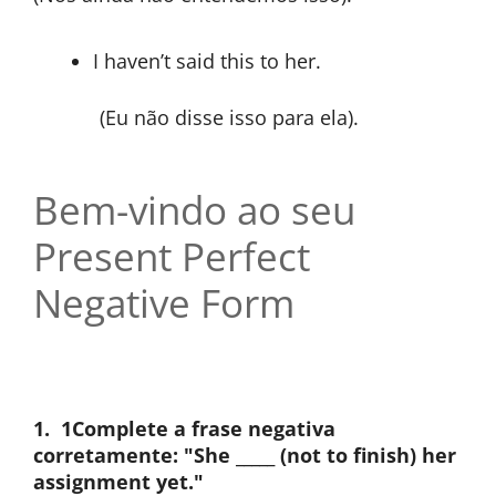
I haven’t said this to her.
(Eu não disse isso para ela).
Bem-vindo ao seu
Present Perfect
Negative Form
1.
1Complete a frase negativa
corretamente: "She _____ (not to finish) her
assignment yet."