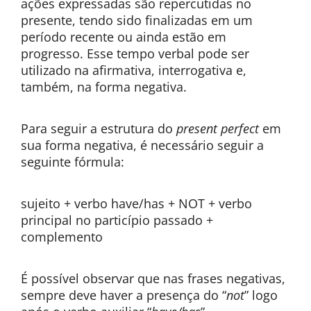
ações expressadas são repercutidas no
presente, tendo sido finalizadas em um
período recente ou ainda estão em
progresso. Esse tempo verbal pode ser
utilizado na afirmativa, interrogativa e,
também, na forma negativa.
Para seguir a estrutura do
present perfect
em
sua forma negativa, é necessário seguir a
seguinte fórmula:
sujeito + verbo have/has + NOT + verbo
principal no particípio passado +
complemento
É possível observar que nas frases negativas,
sempre deve haver a presença do “
not
” logo