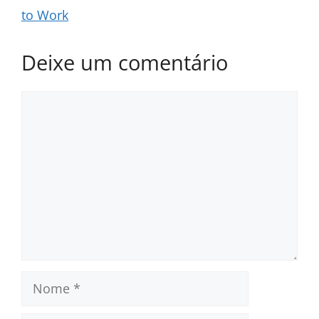
to Work
Deixe um comentário
Comentário
Nome