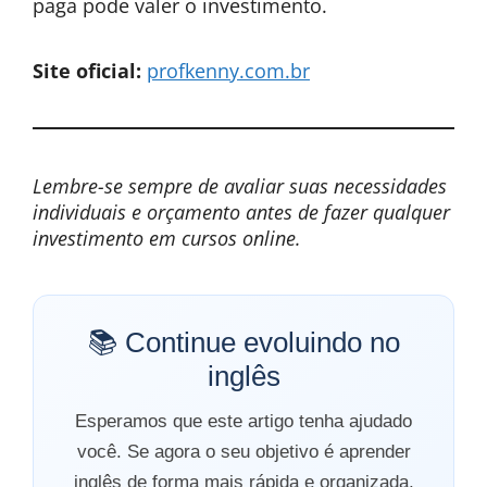
paga pode valer o investimento.
Site oficial:
profkenny.com.br
Lembre-se sempre de avaliar suas necessidades
individuais e orçamento antes de fazer qualquer
investimento em cursos online.
📚 Continue evoluindo no
inglês
Esperamos que este artigo tenha ajudado
você. Se agora o seu objetivo é aprender
inglês de forma mais rápida e organizada,