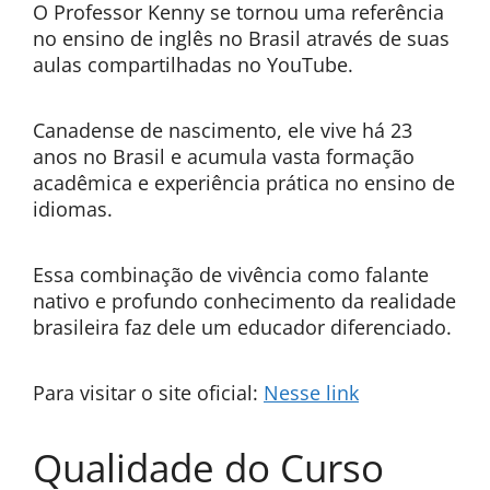
O Professor Kenny se tornou uma referência
no ensino de inglês no Brasil através de suas
aulas compartilhadas no YouTube.
Canadense de nascimento, ele vive há 23
anos no Brasil e acumula vasta formação
acadêmica e experiência prática no ensino de
idiomas.
Essa combinação de vivência como falante
nativo e profundo conhecimento da realidade
brasileira faz dele um educador diferenciado.
Para visitar o site oficial:
Nesse link
Qualidade do Curso