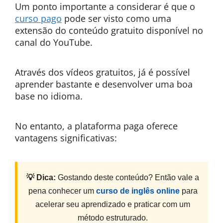
Um ponto importante a considerar é que o
curso pago
pode ser visto como uma
extensão do conteúdo gratuito disponível no
canal do YouTube.
Através dos vídeos gratuitos, já é possível
aprender bastante e desenvolver uma boa
base no idioma.
No entanto, a plataforma paga oferece
vantagens significativas:
💡 Dica:
Gostando deste conteúdo? Então vale a
pena conhecer um
curso de inglês online
para
acelerar seu aprendizado e praticar com um
método estruturado.