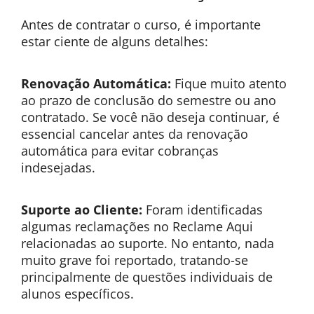
Antes de contratar o curso, é importante
estar ciente de alguns detalhes:
Renovação Automática:
Fique muito atento
ao prazo de conclusão do semestre ou ano
contratado. Se você não deseja continuar, é
essencial cancelar antes da renovação
automática para evitar cobranças
indesejadas.
Suporte ao Cliente:
Foram identificadas
algumas reclamações no Reclame Aqui
relacionadas ao suporte. No entanto, nada
muito grave foi reportado, tratando-se
principalmente de questões individuais de
alunos específicos.