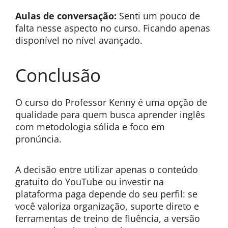
Aulas de conversação:
Senti um pouco de
falta nesse aspecto no curso. Ficando apenas
disponível no nível avançado.
Conclusão
O curso do Professor Kenny é uma opção de
qualidade para quem busca aprender inglês
com metodologia sólida e foco em
pronúncia.
A decisão entre utilizar apenas o conteúdo
gratuito do YouTube ou investir na
plataforma paga depende do seu perfil: se
você valoriza organização, suporte direto e
ferramentas de treino de fluência, a versão