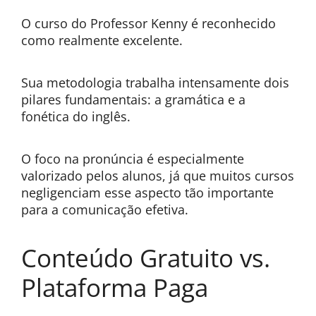
O curso do Professor Kenny é reconhecido
como realmente excelente.
Sua metodologia trabalha intensamente dois
pilares fundamentais: a gramática e a
fonética do inglês.
O foco na pronúncia é especialmente
valorizado pelos alunos, já que muitos cursos
negligenciam esse aspecto tão importante
para a comunicação efetiva.
Conteúdo Gratuito vs.
Plataforma Paga