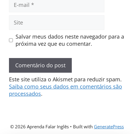
E-
mail
Site
Salvar meus dados neste navegador para a
próxima vez que eu comentar.
Este site utiliza o Akismet para reduzir spam.
Saiba como seus dados em comentários são
processados
.
© 2026 Aprenda Falar Inglês
• Built with
GeneratePress