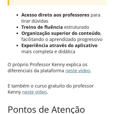
Acesso direto aos professores
para
tirar dúvidas
Treino de fluência
estruturado
Organização superior do conteúdo
,
facilitando o aprendizado progressivo
Experiência através do aplicativo
mais completa e didática
O próprio Professor Kenny explica os
diferenciais da plataforma
neste vídeo
.
E também o curso gratuito do professor
Kenny
neste vídeo
.
Pontos de Atenção