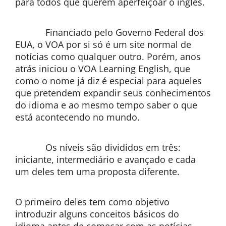
para todos que querem aperfeiçoar o inglês.
Financiado pelo Governo Federal dos
EUA, o VOA por si só é um site normal de
notícias como qualquer outro. Porém, anos
atrás iniciou o VOA Learning English, que
como o nome já diz é especial para aqueles
que pretendem expandir seus conhecimentos
do idioma e ao mesmo tempo saber o que
está acontecendo no mundo.
Os níveis são divididos em três:
iniciante, intermediário e avançado e cada
um deles tem uma proposta diferente.
O primeiro deles tem como objetivo
introduzir alguns conceitos básicos do