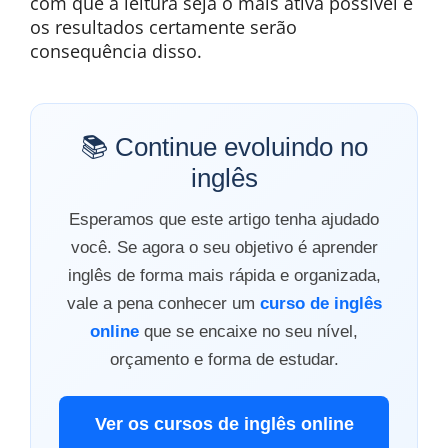
com que a leitura seja o mais ativa possível e
os resultados certamente serão
consequência disso.
📚 Continue evoluindo no
inglês
Esperamos que este artigo tenha ajudado
você. Se agora o seu objetivo é aprender
inglês de forma mais rápida e organizada,
vale a pena conhecer um
curso de inglês
online
que se encaixe no seu nível,
orçamento e forma de estudar.
Ver os cursos de inglês online