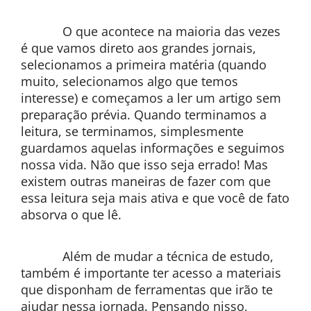
O que acontece na maioria das vezes
é que vamos direto aos grandes jornais,
selecionamos a primeira matéria (quando
muito, selecionamos algo que temos
interesse) e começamos a ler um artigo sem
preparação prévia. Quando terminamos a
leitura, se terminamos, simplesmente
guardamos aquelas informações e seguimos
nossa vida. Não que isso seja errado! Mas
existem outras maneiras de fazer com que
essa leitura seja mais ativa e que você de fato
absorva o que lê.
Além de mudar a técnica de estudo,
também é importante ter acesso a materiais
que disponham de ferramentas que irão te
ajudar nessa jornada. Pensando nisso,