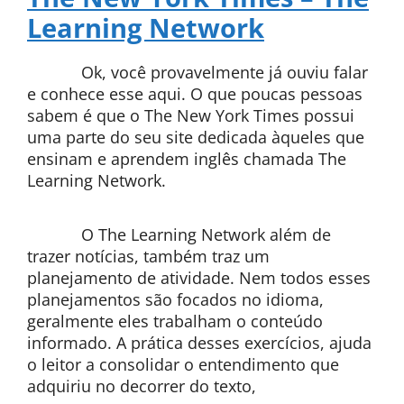
Learning Network
Ok, você provavelmente já ouviu falar
e conhece esse aqui. O que poucas pessoas
sabem é que o The New York Times possui
uma parte do seu site dedicada àqueles que
ensinam e aprendem inglês chamada The
Learning Network.
O The Learning Network além de
trazer notícias, também traz um
planejamento de atividade. Nem todos esses
planejamentos são focados no idioma,
geralmente eles trabalham o conteúdo
informado. A prática desses exercícios, ajuda
o leitor a consolidar o entendimento que
adquiriu no decorrer do texto,