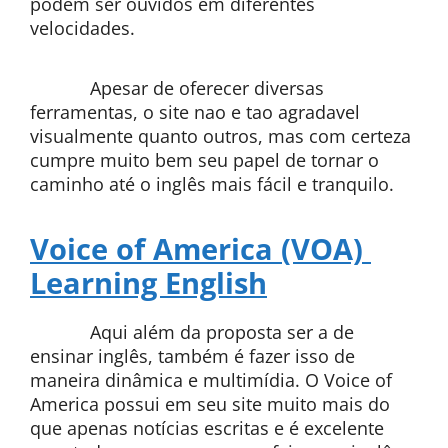
podem ser ouvidos em diferentes
velocidades.
Apesar de oferecer diversas
ferramentas, o site nao e tao agradavel
visualmente quanto outros, mas com certeza
cumpre muito bem seu papel de tornar o
caminho até o inglês mais fácil e tranquilo.
Voice of America (VOA)
Learning English
Aqui além da proposta ser a de
ensinar inglês, também é fazer isso de
maneira dinâmica e multimídia. O Voice of
America possui em seu site muito mais do
que apenas notícias escritas e é excelente