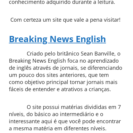
conhecimento adquirido durante a leitura.
Com certeza um site que vale a pena visitar!
Breaking News English
Criado pelo britânico Sean Banville, o
Breaking News English foca no aprendizado
de inglês através de jornais, se diferenciando
um pouco dos sites anteriores, que tem
como objetivo principal tornar jornais mais
fáceis de entender e atrativos a crianças.
O site possui matérias divididas em 7
níveis, do básico ao intermediário e o
interessante aqui é que você pode encontrar
a mesma matéria em diferentes níveis.