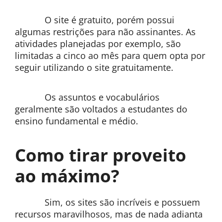
O site é gratuito, porém possui
algumas restrições para não assinantes. As
atividades planejadas por exemplo, são
limitadas a cinco ao mês para quem opta por
seguir utilizando o site gratuitamente.
Os assuntos e vocabulários
geralmente são voltados a estudantes do
ensino fundamental e médio.
Como tirar proveito
ao máximo?
Sim, os sites são incríveis e possuem
recursos maravilhosos, mas de nada adianta