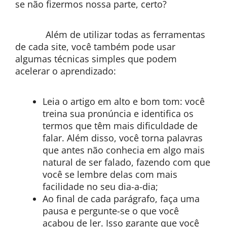
se não fizermos nossa parte, certo?
Além de utilizar todas as ferramentas
de cada site, você também pode usar
algumas técnicas simples que podem
acelerar o aprendizado:
Leia o artigo em alto e bom tom: você
treina sua pronúncia e identifica os
termos que têm mais dificuldade de
falar. Além disso, você torna palavras
que antes não conhecia em algo mais
natural de ser falado, fazendo com que
você se lembre delas com mais
facilidade no seu dia-a-dia;
Ao final de cada parágrafo, faça uma
pausa e pergunte-se o que você
acabou de ler. Isso garante que você