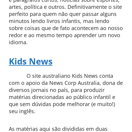
artes, política e outros. Definitivamente o site
perfeito para quem não quer passar alguns
minutos lendo livros infantis, mas lendo
sobre coisas que de fato acontecem ao nosso
redor e ao mesmo tempo aprender um novo
idioma.
Kids News
O site australiano Kids News conta
com o apoio da News Corp Australia, dona de
diversos jornais no país, para produzir
matérias direcionadas ao público infantil e
que sem dúvidas pode melhorar (e muito!)
seu inglês.
As matérias aqui são divididas em duas