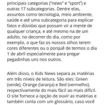
principais categorias (“news” e “sport”) e
outras 17 subcategorias. Dentre elas,
assuntos como tecnologia, meio ambiente,
saúde e até uma subcategoria para explicar
fatos e dúvidas que possam vir a mente de
qualquer criança, e até mesmo na de um
adulto, no decorrer do dia, como por
exemplo, o que faz os nossos olhos terem
cores diferentes ou o porquê de termos o dia
1 de abril especialmente para pregar
pegadinhas uns nos outros.
Além disso, o Kids News separa as matérias
em três níveis de leitura. São eles: Green
(verde), Orange (laranja) e Red (vermelho),
respectivamente do mais fácil ao mais difícil.
O site fornece a opção de ouvir as matérias e
também conta com um glossário, caso você