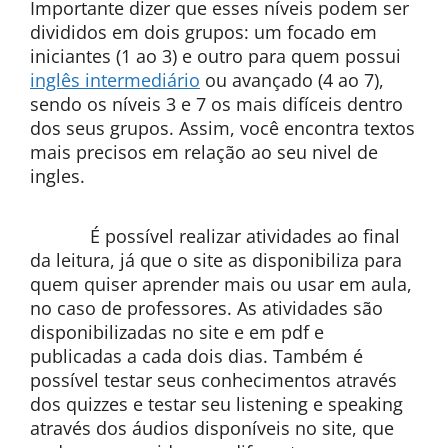
Importante dizer que esses níveis podem ser
divididos em dois grupos: um focado em
iniciantes (1 ao 3) e outro para quem possui
inglês intermediário
ou avançado (4 ao 7),
sendo os níveis 3 e 7 os mais difíceis dentro
dos seus grupos. Assim, você encontra textos
mais precisos em relação ao seu nivel de
ingles.
É possível realizar atividades ao final
da leitura, já que o site as disponibiliza para
quem quiser aprender mais ou usar em aula,
no caso de professores. As atividades são
disponibilizadas no site e em pdf e
publicadas a cada dois dias. Também é
possível testar seus conhecimentos através
dos quizzes e testar seu listening e speaking
através dos áudios disponíveis no site, que