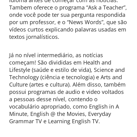
idioma antes de começar com as notícias.
Tambem oferece o programa “Ask a Teacher”,
onde você pode ter sua pergunta respondida
por um professor, e o “News Words”, que são
vídeos curtos explicando palavras usadas em
textos jornalísticos.
Já no nível intermediário, as notícias
começam! São divididas em Health and
Lifestyle (saúde e estilo de vida), Science and
Technology (ciência e tecnologia) e Arts and
Culture (artes e cultura). Além disso, também
possui programas de audio e video voltados
a pessoas desse nível, contendo o
vocabulário apropriado, como English in A
Minute, English @ the Movies, Everyday
Grammar TV e Learning English TV.