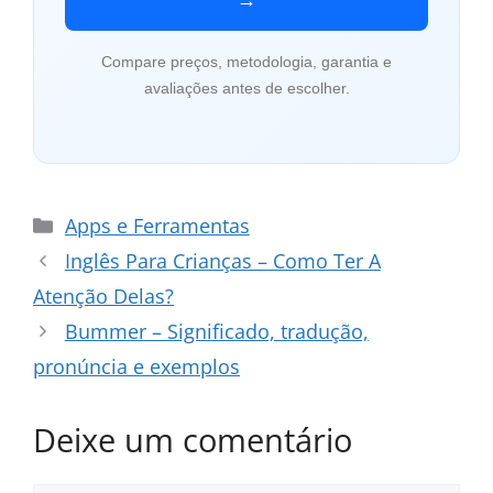
→
Compare preços, metodologia, garantia e
avaliações antes de escolher.
Categorias
Apps e Ferramentas
Inglês Para Crianças – Como Ter A
Atenção Delas?
Bummer – Significado, tradução,
pronúncia e exemplos
Deixe um comentário