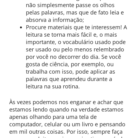
não simplesmente passe os olhos
pelas palavras, mas que de fato leia e
absorva a informação;
Procure materiais que te interessem! A
leitura se torna mais fácil e, o mais
importante, o vocabulário usado pode
ser usado ou pelo menos relembrado
por você no decorrer do dia. Se você
gosta de ciência, por exemplo, ou
trabalha com isso, pode aplicar as
palavras que aprendeu durante a
leitura na sua rotina.
Às vezes podemos nos enganar e achar que
estamos lendo quando na verdade estamos
apenas olhando para uma tela de
computador, celular ou um livro e pensando
em mil outras coisas. Por isso, sempre faça