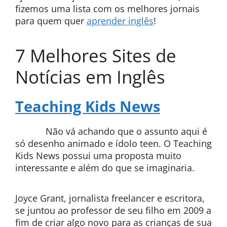
fizemos uma lista com os melhores jornais
para quem quer
aprender inglês
!
7 Melhores Sites de
Notícias em Inglês
Teaching Kids News
Não vá achando que o assunto aqui é
só desenho animado e ídolo teen. O Teaching
Kids News possui uma proposta muito
interessante e além do que se imaginaria.
Joyce Grant, jornalista freelancer e escritora,
se juntou ao professor de seu filho em 2009 a
fim de criar algo novo para as crianças de sua