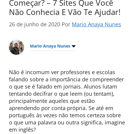
Começar? – 7 Sites Que Você
Não Conhecia E Vão Te Ajudar!
26 de junho de 2020
Por
Mario Anaya Nunes
Mario Anaya Nunes
Não é incomum ver professores e escolas
falando sobre a importância de compreender
o que se é falado em jornais. Alunos lutam
tentando decifrar o que leem (ou tentam),
principalmente aqueles que estão
aprendendo por conta própria. Se até em
português às vezes não temos certeza sobre
o que uma palavra ou outra significa, imagine
em inglês?