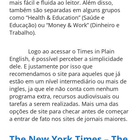
mais fácil e fluida ao leitor. Além disso,
também são separadas em alguns grupos
como “Health & Education” (Saúde e
Educação) ou “Money & Work” (Dinheiro e
Trabalho).
Logo ao acessar o Times in Plain
English, é possível perceber a simplicidade
dele. E justamente por isso que
recomendamos o site para aqueles que já
estão em um nível intermediário ou mais de
ingles, ja que ele não conta com nenhum
programa extra, recursos audiovisuais ou
tarefas a serem realizadas. Mais uma das
opções de site para checar antes de começar
a entrar de fato nos sites de jornais maiores.
The New York Times – The