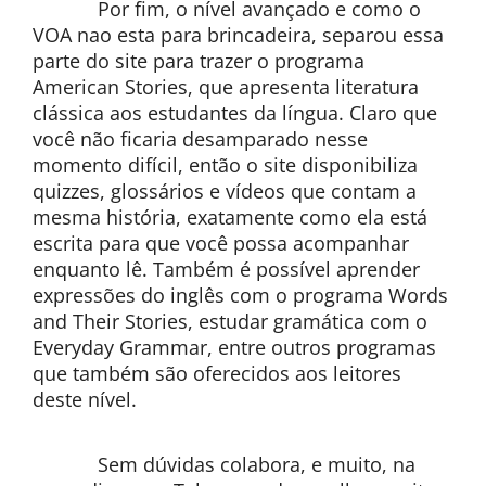
Por fim, o nível avançado e como o
VOA nao esta para brincadeira, separou essa
parte do site para trazer o programa
American Stories, que apresenta literatura
clássica aos estudantes da língua. Claro que
você não ficaria desamparado nesse
momento difícil, então o site disponibiliza
quizzes, glossários e vídeos que contam a
mesma história, exatamente como ela está
escrita para que você possa acompanhar
enquanto lê. Também é possível aprender
expressões do inglês com o programa Words
and Their Stories, estudar gramática com o
Everyday Grammar, entre outros programas
que também são oferecidos aos leitores
deste nível.
Sem dúvidas colabora, e muito, na