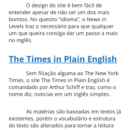
O design do site é bem fácil de
entender apesar de não ser um dos mais
bonitos. No quesito “idioma”, o News in
Levels traz o necessário para que qualquer
um que queira consiga dar um passo a mais
no inglês.
The Times in Plain English
Sem filiação alguma ao The New York
Times, o site The Times in Plain English é
comandado por Arthur Schiff e traz, como o
nome diz, noticias em um inglês simples.
As matérias são baseadas em textos já
existentes, porém o vocabulário e estrutura
do texto são alterados para tornar a leitura