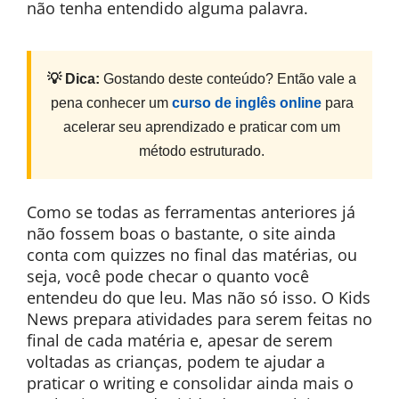
não tenha entendido alguma palavra.
💡 Dica:
Gostando deste conteúdo? Então vale a
pena conhecer um
curso de inglês online
para
acelerar seu aprendizado e praticar com um
método estruturado.
Como se todas as ferramentas anteriores já
não fossem boas o bastante, o site ainda
conta com quizzes no final das matérias, ou
seja, você pode checar o quanto você
entendeu do que leu. Mas não só isso. O Kids
News prepara atividades para serem feitas no
final de cada matéria e, apesar de serem
voltadas as crianças, podem te ajudar a
praticar o writing e consolidar ainda mais o