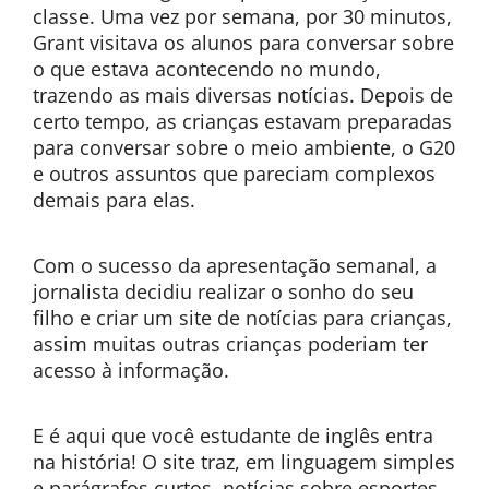
classe. Uma vez por semana, por 30 minutos,
Grant visitava os alunos para conversar sobre
o que estava acontecendo no mundo,
trazendo as mais diversas notícias. Depois de
certo tempo, as crianças estavam preparadas
para conversar sobre o meio ambiente, o G20
e outros assuntos que pareciam complexos
demais para elas.
Com o sucesso da apresentação semanal, a
jornalista decidiu realizar o sonho do seu
filho e criar um site de notícias para crianças,
assim muitas outras crianças poderiam ter
acesso à informação.
E é aqui que você estudante de inglês entra
na história! O site traz, em linguagem simples
e parágrafos curtos, notícias sobre esportes,