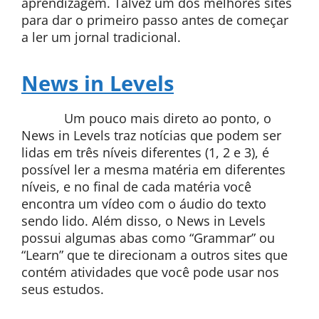
aprendizagem. Talvez um dos melhores sites
para dar o primeiro passo antes de começar
a ler um jornal tradicional.
News in Levels
Um pouco mais direto ao ponto, o
News in Levels traz notícias que podem ser
lidas em três níveis diferentes (1, 2 e 3), é
possível ler a mesma matéria em diferentes
níveis, e no final de cada matéria você
encontra um vídeo com o áudio do texto
sendo lido. Além disso, o News in Levels
possui algumas abas como “Grammar” ou
“Learn” que te direcionam a outros sites que
contém atividades que você pode usar nos
seus estudos.