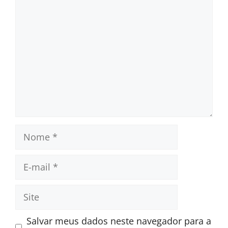
Comentário
Nome
E-
mail
Site
Salvar meus dados neste navegador para a