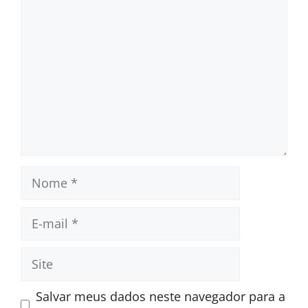
Nome
E-
mail
Site
Salvar meus dados neste navegador para a