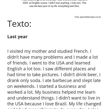
Texto:
Last year
I visited my mother and studied French. I
didn’t have many problems and I made a lot
of friends. I went to the USA and learned
English a lot too. I saw different places and
had time to take pictures. I didn’t drink beer, I
drank only soda. I ate barbecue and slept late
on weekends. I started a business and
worked a lot. My business helped me learn
and understand things. I didn’t want to live in
the USA because I love Brazil. My life changed