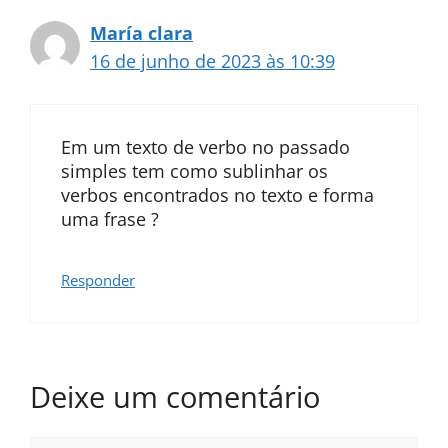
María clara
16 de junho de 2023 às 10:39
Em um texto de verbo no passado
simples tem como sublinhar os
verbos encontrados no texto e forma
uma frase ?
Responder
Deixe um comentário
Comentário