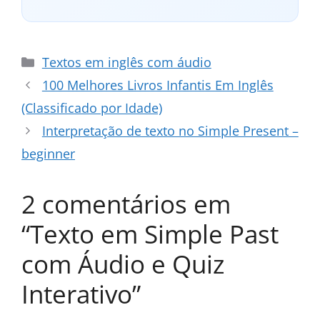
Categorias
Textos em inglês com áudio
100 Melhores Livros Infantis Em Inglês
(Classificado por Idade)
Interpretação de texto no Simple Present –
beginner
2 comentários em
“Texto em Simple Past
com Áudio e Quiz
Interativo”