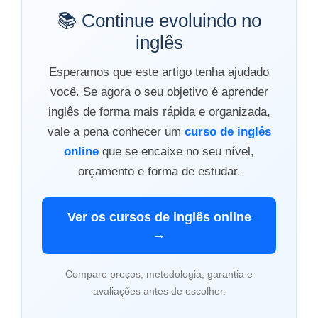
📚 Continue evoluindo no
inglês
Esperamos que este artigo tenha ajudado
você. Se agora o seu objetivo é aprender
inglês de forma mais rápida e organizada,
vale a pena conhecer um
curso de inglês
online
que se encaixe no seu nível,
orçamento e forma de estudar.
Ver os cursos de inglês online
→
Compare preços, metodologia, garantia e
avaliações antes de escolher.