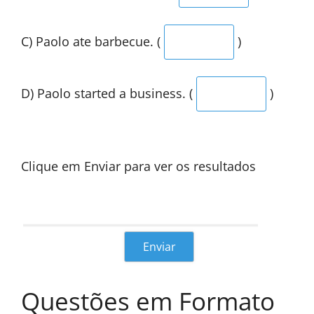
C) Paolo ate barbecue. (
)
D) Paolo started a business. (
)
Clique em Enviar para ver os resultados
Questões em Formato