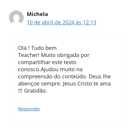
Michela
10 de abril de 2024 às 12:13
Olá ! Tudo bem
Teacher! Muito obrigada por
compartilhar este texto
conosco.Ajudou muito na
compreensão do conteúdo. Deus lhe
abençoe sempre. Jesus Cristo te ama
!!! Gratidão.
Responder