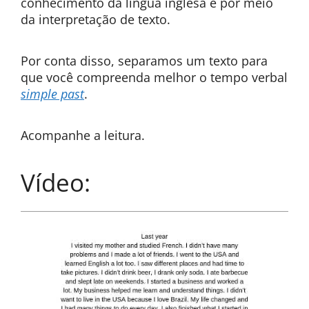
conhecimento da língua inglesa é por meio
da interpretação de texto.
Por conta disso, separamos um texto para
que você compreenda melhor o tempo verbal
simple past
.
Acompanhe a leitura.
Vídeo: