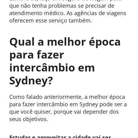
que não tenha problemas se precisar de
atendimento médico. As agências de viagens
oferecem esse serviço também.
Qual a melhor época
para fazer
intercâmbio em
Sydney?
Como falado anteriormente, a melhor época
para fazer intercâmbio em Sydney pode ser a
que você quiser, porque vai depender dos
seus objetivos.
Estudar e aproveitar a cidade vai ser