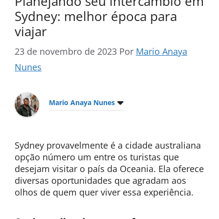
Planejando seu intercâmbio em
Sydney: melhor época para
viajar
23 de novembro de 2023
Por
Mario Anaya
Nunes
Mario Anaya Nunes
Sydney provavelmente é a cidade australiana
opção número um entre os turistas que
desejam visitar o país da Oceania. Ela oferece
diversas oportunidades que agradam aos
olhos de quem quer viver essa experiência.