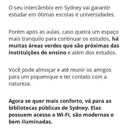
O seu intercâmbio em Sydney vai garantir
estudar em ótimas escolas e universidades.
Porém após as aulas, caso queira um espaço
mais tranquilo para continuar os estudos,
há
muitas áreas verdes que são próximas das
instituições de ensino
e além dos estudos.
Você pode almoçar e até reunir os amigos
para um piquenique e ter contato com a
natureza.
Agora se quer mais conforto, vá para as
bibliotecas públicas de Sydney. Elas
possuem acesso a Wi-Fi, são modernas e
bem iluminadas.