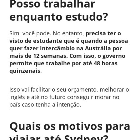
Posso trabalhar
enquanto estudo?
Sim, você pode. No entanto,
precisa ter o
visto de estudante que é quando a pessoa
quer fazer intercâmbio na Austrália por
mais de 12 semanas. Com isso, o governo
permite que trabalhe por até 48 horas
quinzenais
.
Isso vai facilitar o seu orçamento, melhorar o
inglês e até no futuro conseguir morar no
país caso tenha a intenção.
Quais os motivos para
viajar até Sydney?