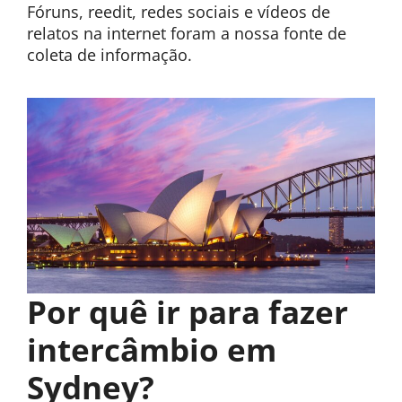
Fóruns, reedit, redes sociais e vídeos de
relatos na internet foram a nossa fonte de
coleta de informação.
Por quê ir para fazer
intercâmbio em
Sydney?