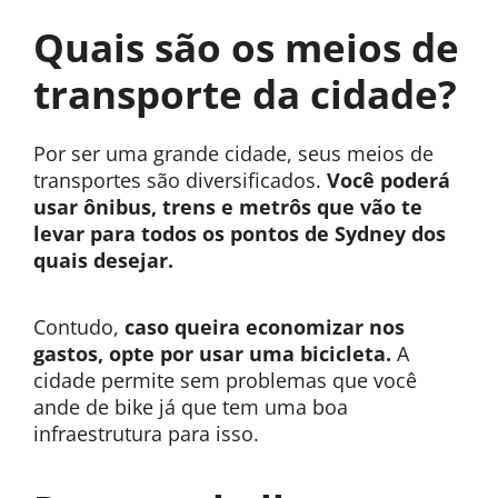
Quais são os meios de
transporte da cidade?
Por ser uma grande cidade, seus meios de
transportes são diversificados.
Você poderá
usar ônibus, trens e metrôs que vão te
levar para todos os pontos de Sydney dos
quais desejar.
Contudo,
caso queira economizar nos
gastos, opte por usar uma bicicleta.
A
cidade permite sem problemas que você
ande de bike já que tem uma boa
infraestrutura para isso.