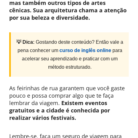
mas também outros tipos de artes
cênicas. Sua arquitetura chama a atenção
por sua beleza e diversidade.
💡 Dica:
Gostando deste conteúdo? Então vale a
pena conhecer um
curso de inglês online
para
acelerar seu aprendizado e praticar com um
método estruturado.
As feirinhas de rua garantem que você gaste
pouco e possa comprar algo que te faça
lembrar da viagem.
Existem eventos
gratuitos e a cidade é conhecida por
realizar vários festivais.
Lembre-se, faça um seguro de viagem para