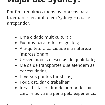
Por fim, reunimos todos os motivos para
fazer um intercâmbio em Sydney e não se
arrepender.
Uma cidade multicultural;
Eventos para todos os gostos;
A arquitetura da cidade e a natureza
impressionam;
Universidades e escolas de qualidade;
Meios de transportes que atendem às
necessidades;
Diversos pontos turísticos;
Pode estudar e trabalhar;
Ir nas festas de fim de ano pode sair
caro, mas vale a pena pela experiência.