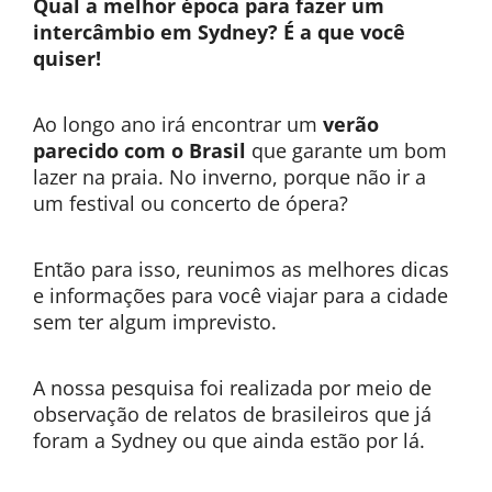
Qual a melhor época para fazer um
intercâmbio em Sydney? É a que você
quiser!
Ao longo ano irá encontrar um
verão
parecido com o Brasil
que garante um bom
lazer na praia. No inverno, porque não ir a
um festival ou concerto de ópera?
Então para isso, reunimos as melhores dicas
e informações para você viajar para a cidade
sem ter algum imprevisto.
A nossa pesquisa foi realizada por meio de
observação de relatos de brasileiros que já
foram a Sydney ou que ainda estão por lá.