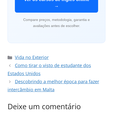
→
Compare preços, metodologia, garantia e
avaliações antes de escolher.
Categorias
Vida no Exterior
Como tirar o visto de estudante dos
Estados Unidos
Descobrindo a melhor época para fazer
intercâmbio em Malta
Deixe um comentário