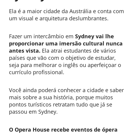
Ela é a maior cidade da Austrália e conta com
um visual e arquitetura deslumbrantes.
Fazer um intercâmbio em
Sydney vai lhe
proporcionar uma imersão cultural nunca
antes vista.
Ela atrai estudantes de vários
países que vão com o objetivo de estudar,
seja para melhorar o inglês ou aperfeiçoar o
currículo profissional.
Você ainda poderá conhecer a cidade e saber
mais sobre a sua história, porque muitos
pontos turísticos retratam tudo que já se
passou em Sydney.
O Opera House recebe eventos de ópera