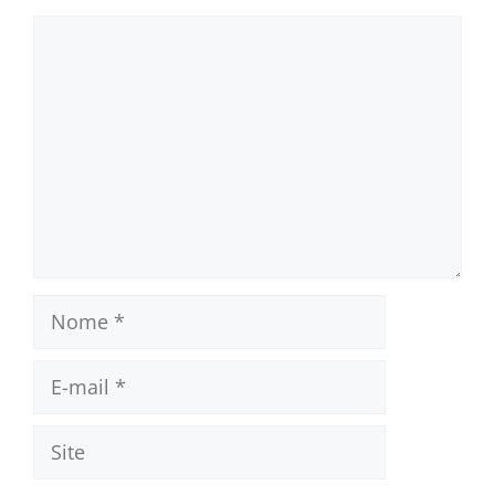
Comentário
Nome
E-
mail
Site