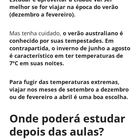
melhor se for viajar na época do verão
(dezembro a fevereiro).
Mas tenha cuidado,
o verão australiano é
conhecido por suas tempestades. Em
contrapartida, o inverno de junho a agosto
é característico em ter temperaturas de
7ºC em suas noites.
Para fugir das temperaturas extremas,
viajar nos meses de setembro a dezembro
ou de fevereiro a abril é uma boa escolha.
Onde poderá estudar
depois das aulas?