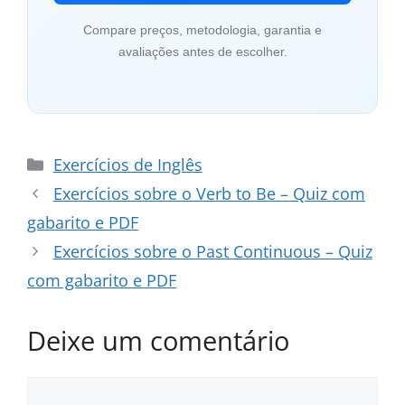
Compare preços, metodologia, garantia e
avaliações antes de escolher.
Categorias
Exercícios de Inglês
Exercícios sobre o Verb to Be – Quiz com
gabarito e PDF
Exercícios sobre o Past Continuous – Quiz
com gabarito e PDF
Deixe um comentário
Comentário