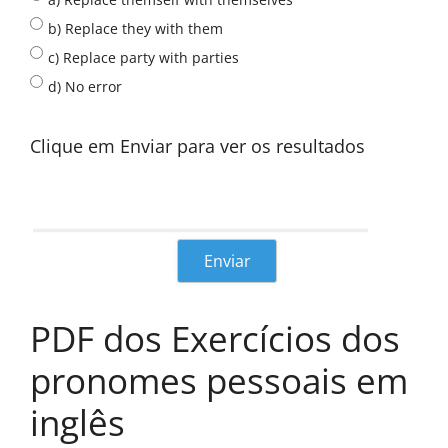
b) Replace they with them
c) Replace party with parties
d) No error
Clique em Enviar para ver os resultados
PDF dos Exercícios dos
pronomes pessoais em
inglês