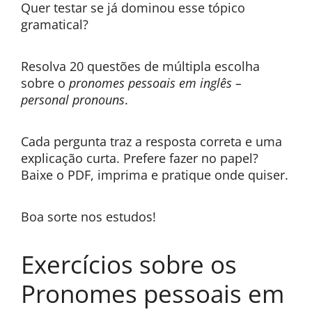
Quer testar se já dominou esse tópico
gramatical?
Resolva 20 questões de múltipla escolha
sobre o
pronomes pessoais em inglês –
personal pronouns
.
Cada pergunta traz a resposta correta e uma
explicação curta. Prefere fazer no papel?
Baixe o PDF, imprima e pratique onde quiser.
Boa sorte nos estudos!
Exercícios sobre os
Pronomes pessoais em