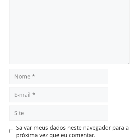
Nome
E-
mail
Site
Salvar meus dados neste navegador para a
próxima vez que eu comentar.