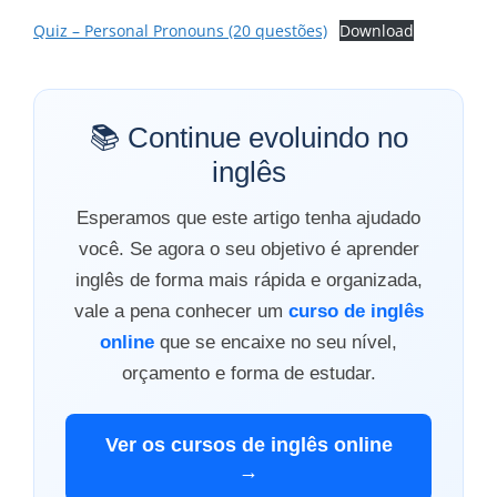
Quiz – Personal Pronouns (20 questões)
Download
📚 Continue evoluindo no
inglês
Esperamos que este artigo tenha ajudado
você. Se agora o seu objetivo é aprender
inglês de forma mais rápida e organizada,
vale a pena conhecer um
curso de inglês
online
que se encaixe no seu nível,
orçamento e forma de estudar.
Ver os cursos de inglês online
→