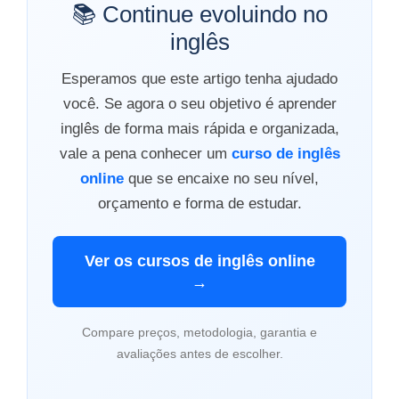
📚 Continue evoluindo no
inglês
Esperamos que este artigo tenha ajudado
você. Se agora o seu objetivo é aprender
inglês de forma mais rápida e organizada,
vale a pena conhecer um
curso de inglês
online
que se encaixe no seu nível,
orçamento e forma de estudar.
Ver os cursos de inglês online
→
Compare preços, metodologia, garantia e
avaliações antes de escolher.