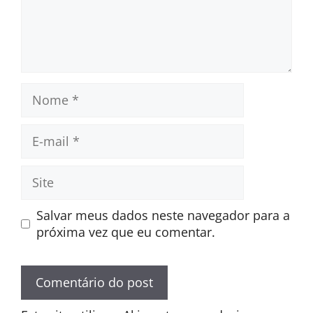
Nome
E-
mail
Site
Salvar meus dados neste navegador para a
próxima vez que eu comentar.