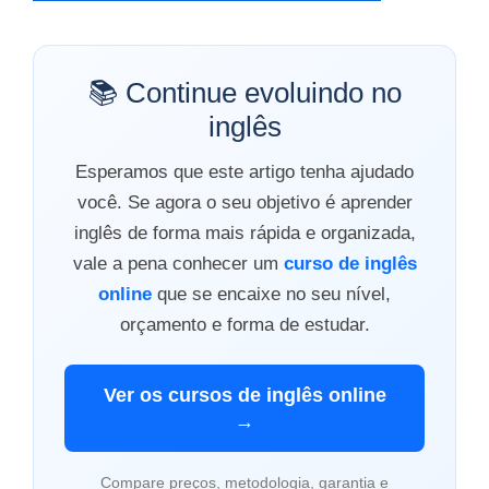
📚 Continue evoluindo no
inglês
Esperamos que este artigo tenha ajudado
você. Se agora o seu objetivo é aprender
inglês de forma mais rápida e organizada,
vale a pena conhecer um
curso de inglês
online
que se encaixe no seu nível,
orçamento e forma de estudar.
Ver os cursos de inglês online
→
Compare preços, metodologia, garantia e