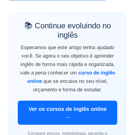
📚 Continue evoluindo no
inglês
Esperamos que este artigo tenha ajudado
você. Se agora o seu objetivo é aprender
inglês de forma mais rápida e organizada,
vale a pena conhecer um
curso de inglês
online
que se encaixe no seu nível,
orçamento e forma de estudar.
Ver os cursos de inglês online
→
Compare preços, metodologia, garantia e