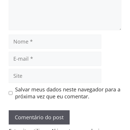
Nome
E-
mail
Site
Salvar meus dados neste navegador para a
próxima vez que eu comentar.