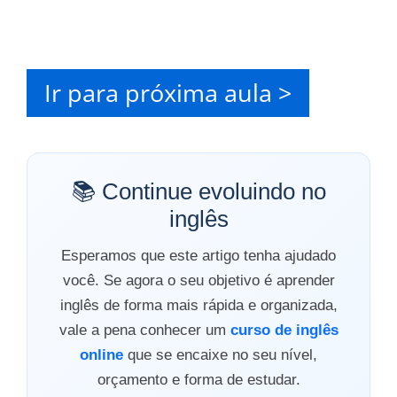
Ir para próxima aula >
📚 Continue evoluindo no
inglês
Esperamos que este artigo tenha ajudado
você. Se agora o seu objetivo é aprender
inglês de forma mais rápida e organizada,
vale a pena conhecer um
curso de inglês
online
que se encaixe no seu nível,
orçamento e forma de estudar.