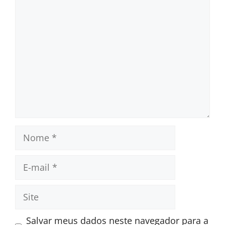
Comentário
Nome
E-
mail
Site
Salvar meus dados neste navegador para a