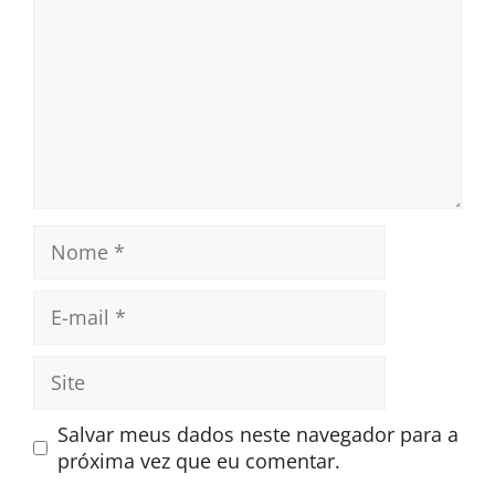
Nome
E-
mail
Site
Salvar meus dados neste navegador para a
próxima vez que eu comentar.