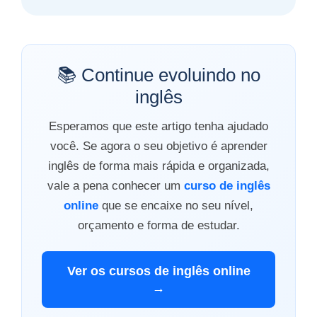
📚 Continue evoluindo no
inglês
Esperamos que este artigo tenha ajudado
você. Se agora o seu objetivo é aprender
inglês de forma mais rápida e organizada,
vale a pena conhecer um
curso de inglês
online
que se encaixe no seu nível,
orçamento e forma de estudar.
Ver os cursos de inglês online
→