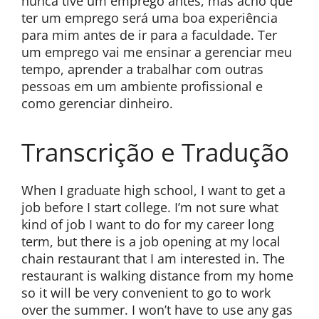
nunca tive um emprego antes, mas acho que
ter um emprego será uma boa experiência
para mim antes de ir para a faculdade. Ter
um emprego vai me ensinar a gerenciar meu
tempo, aprender a trabalhar com outras
pessoas em um ambiente profissional e
como gerenciar dinheiro.
Transcrição e Tradução
When I graduate high school, I want to get a
job before I start college. I’m not sure what
kind of job I want to do for my career long
term, but there is a job opening at my local
chain restaurant that I am interested in. The
restaurant is walking distance from my home
so it will be very convenient to go to work
over the summer. I won’t have to use any gas