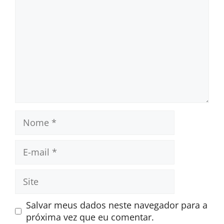
Nome
E-
mail
Site
Salvar meus dados neste navegador para a
próxima vez que eu comentar.