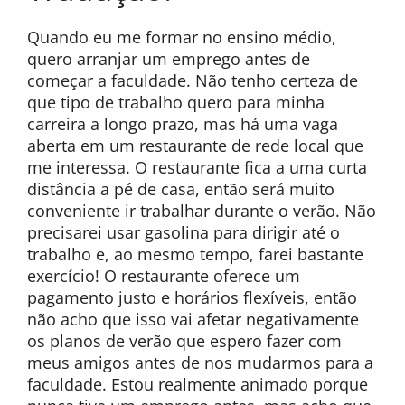
Quando eu me formar no ensino médio,
quero arranjar um emprego antes de
começar a faculdade. Não tenho certeza de
que tipo de trabalho quero para minha
carreira a longo prazo, mas há uma vaga
aberta em um restaurante de rede local que
me interessa. O restaurante fica a uma curta
distância a pé de casa, então será muito
conveniente ir trabalhar durante o verão. Não
precisarei usar gasolina para dirigir até o
trabalho e, ao mesmo tempo, farei bastante
exercício! O restaurante oferece um
pagamento justo e horários flexíveis, então
não acho que isso vai afetar negativamente
os planos de verão que espero fazer com
meus amigos antes de nos mudarmos para a
faculdade. Estou realmente animado porque