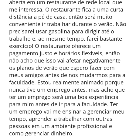
aberta em um restaurante de rede local que
me interessa. O restaurante fica a uma curta
distância a pé de casa, então será muito
conveniente ir trabalhar durante o verão. Não
precisarei usar gasolina para dirigir até o
trabalho e, ao mesmo tempo, farei bastante
exercício! O restaurante oferece um
pagamento justo e horários flexíveis, então
não acho que isso vai afetar negativamente
os planos de verão que espero fazer com
meus amigos antes de nos mudarmos para a
faculdade. Estou realmente animado porque
nunca tive um emprego antes, mas acho que
ter um emprego será uma boa experiência
para mim antes de ir para a faculdade. Ter
um emprego vai me ensinar a gerenciar meu
tempo, aprender a trabalhar com outras
pessoas em um ambiente profissional e
como gerenciar dinheiro.