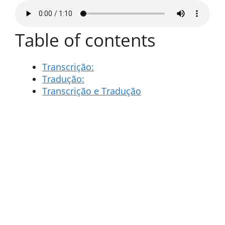
Table of contents
Transcrição:
Tradução:
Transcrição e Tradução