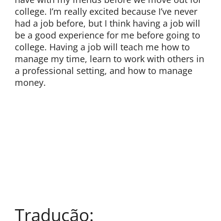
college. I’m really excited because I’ve never
had a job before, but I think having a job will
be a good experience for me before going to
college. Having a job will teach me how to
manage my time, learn to work with others in
a professional setting, and how to manage
money.
Tradução: