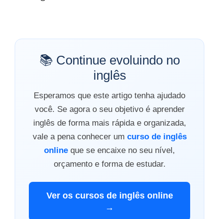
📚 Continue evoluindo no
inglês
Esperamos que este artigo tenha ajudado
você. Se agora o seu objetivo é aprender
inglês de forma mais rápida e organizada,
vale a pena conhecer um
curso de inglês
online
que se encaixe no seu nível,
orçamento e forma de estudar.
Ver os cursos de inglês online
→