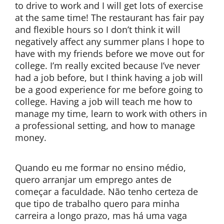
to drive to work and I will get lots of exercise
at the same time! The restaurant has fair pay
and flexible hours so I don’t think it will
negatively affect any summer plans I hope to
have with my friends before we move out for
college. I’m really excited because I’ve never
had a job before, but I think having a job will
be a good experience for me before going to
college. Having a job will teach me how to
manage my time, learn to work with others in
a professional setting, and how to manage
money.
Quando eu me formar no ensino médio,
quero arranjar um emprego antes de
começar a faculdade. Não tenho certeza de
que tipo de trabalho quero para minha
carreira a longo prazo, mas há uma vaga