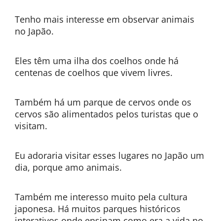
Tenho mais interesse em observar animais
no Japão.
Eles têm uma ilha dos coelhos onde há
centenas de coelhos que vivem livres.
Também há um parque de cervos onde os
cervos são alimentados pelos turistas que o
visitam.
Eu adoraria visitar esses lugares no Japão um
dia, porque amo animais.
Também me interesso muito pela cultura
japonesa. Há muitos parques históricos
interativos onde ensinam como era a vida no