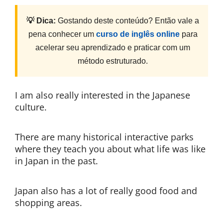
💡 Dica:
Gostando deste conteúdo? Então vale a
pena conhecer um
curso de inglês online
para
acelerar seu aprendizado e praticar com um
método estruturado.
I am also really interested in the Japanese
culture.
There are many historical interactive parks
where they teach you about what life was like
in Japan in the past.
Japan also has a lot of really good food and
shopping areas.