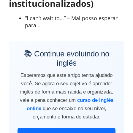
institucionalizados)
“I can’t wait to…” – Mal posso esperar
para…
📚 Continue evoluindo no
inglês
Esperamos que este artigo tenha ajudado
você. Se agora o seu objetivo é aprender
inglês de forma mais rápida e organizada,
vale a pena conhecer um
curso de inglês
online
que se encaixe no seu nível,
orçamento e forma de estudar.