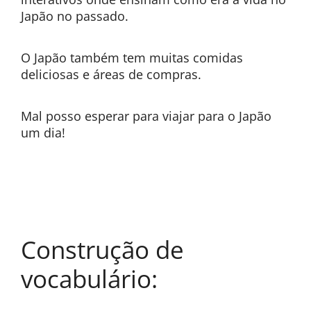
Japão no passado.
O Japão também tem muitas comidas
deliciosas e áreas de compras.
Mal posso esperar para viajar para o Japão
um dia!
Construção de
vocabulário: