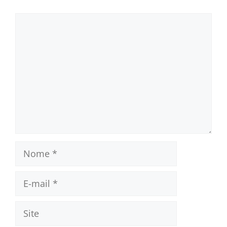
Comentário
Nome
E-
mail
Site