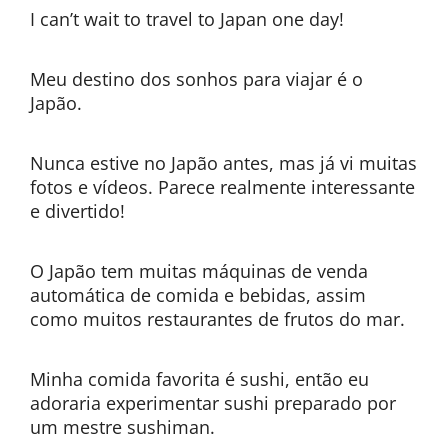
I can’t wait to travel to Japan one day!
Meu destino dos sonhos para viajar é o
Japão.
Nunca estive no Japão antes, mas já vi muitas
fotos e vídeos. Parece realmente interessante
e divertido!
O Japão tem muitas máquinas de venda
automática de comida e bebidas, assim
como muitos restaurantes de frutos do mar.
Minha comida favorita é sushi, então eu
adoraria experimentar sushi preparado por
um mestre sushiman.