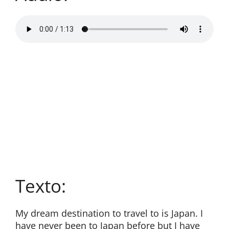
Texto:
My dream destination to travel to is Japan. I
have never been to Japan before but I have