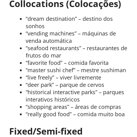
Collocations (Colocações)
“dream destination” – destino dos
sonhos
“vending machines” – máquinas de
venda automática
“seafood restaurants” – restaurantes de
frutos do mar
“favorite food” – comida favorita
“master sushi chef” – mestre sushiman
“live freely” – viver livremente
“deer park” – parque de cervos
“historical interactive parks” – parques
interativos históricos
“shopping areas” – áreas de compras
“really good food” – comida muito boa
Fixed/Semi-fixed