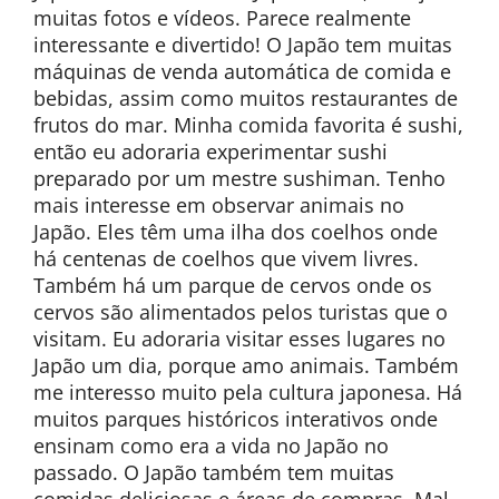
muitas fotos e vídeos. Parece realmente
interessante e divertido! O Japão tem muitas
máquinas de venda automática de comida e
bebidas, assim como muitos restaurantes de
frutos do mar. Minha comida favorita é sushi,
então eu adoraria experimentar sushi
preparado por um mestre sushiman. Tenho
mais interesse em observar animais no
Japão. Eles têm uma ilha dos coelhos onde
há centenas de coelhos que vivem livres.
Também há um parque de cervos onde os
cervos são alimentados pelos turistas que o
visitam. Eu adoraria visitar esses lugares no
Japão um dia, porque amo animais. Também
me interesso muito pela cultura japonesa. Há
muitos parques históricos interativos onde
ensinam como era a vida no Japão no
passado. O Japão também tem muitas