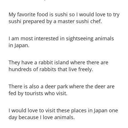
My favorite food is sushi so I would love to try
sushi prepared by a master sushi chef.
I am most interested in sightseeing animals
in Japan.
They have a rabbit island where there are
hundreds of rabbits that live freely.
There is also a deer park where the deer are
fed by tourists who visit.
I would love to visit these places in Japan one
day because I love animals.