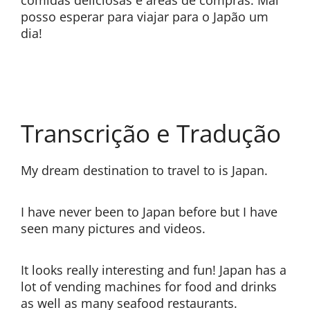
comidas deliciosas e áreas de compras. Mal
posso esperar para viajar para o Japão um
dia!
Transcrição e Tradução
My dream destination to travel to is Japan.
I have never been to Japan before but I have
seen many pictures and videos.
It looks really interesting and fun! Japan has a
lot of vending machines for food and drinks
as well as many seafood restaurants.