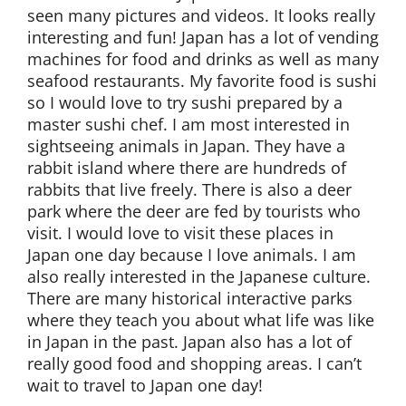
seen many pictures and videos. It looks really
interesting and fun! Japan has a lot of vending
machines for food and drinks as well as many
seafood restaurants. My favorite food is sushi
so I would love to try sushi prepared by a
master sushi chef. I am most interested in
sightseeing animals in Japan. They have a
rabbit island where there are hundreds of
rabbits that live freely. There is also a deer
park where the deer are fed by tourists who
visit. I would love to visit these places in
Japan one day because I love animals. I am
also really interested in the Japanese culture.
There are many historical interactive parks
where they teach you about what life was like
in Japan in the past. Japan also has a lot of
really good food and shopping areas. I can’t
wait to travel to Japan one day!