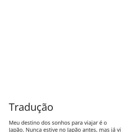
Tradução
Meu destino dos sonhos para viajar é o
Japão. Nunca estive no Japão antes, mas já vi