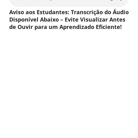
Aviso aos Estudantes: Transcrição do Áudio
Disponível Abaixo – Evite Visualizar Antes
de Ouvir para um Aprendizado Eficiente!