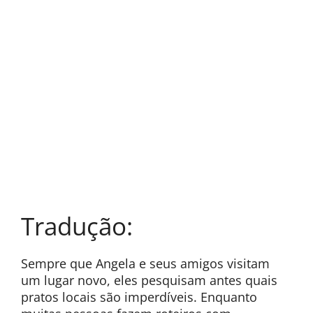
Tradução:
Sempre que Angela e seus amigos visitam
um lugar novo, eles pesquisam antes quais
pratos locais são imperdíveis. Enquanto