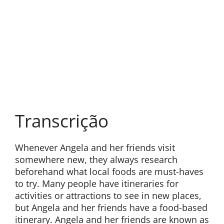
Transcrição
Whenever Angela and her friends visit
somewhere new, they always research
beforehand what local foods are must-haves
to try. Many people have itineraries for
activities or attractions to see in new places,
but Angela and her friends have a food-based
itinerary. Angela and her friends are known as