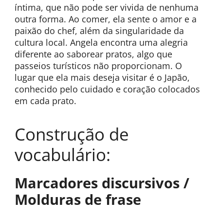
íntima, que não pode ser vivida de nenhuma
outra forma. Ao comer, ela sente o amor e a
paixão do chef, além da singularidade da
cultura local. Angela encontra uma alegria
diferente ao saborear pratos, algo que
passeios turísticos não proporcionam. O
lugar que ela mais deseja visitar é o Japão,
conhecido pelo cuidado e coração colocados
em cada prato.
Construção de
vocabulário:
Marcadores discursivos /
Molduras de frase