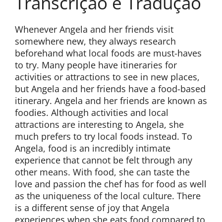
Transcrição e Tradução
Whenever Angela and her friends visit
somewhere new, they always research
beforehand what local foods are must-haves
to try. Many people have itineraries for
activities or attractions to see in new places,
but Angela and her friends have a food-based
itinerary. Angela and her friends are known as
foodies. Although activities and local
attractions are interesting to Angela, she
much prefers to try local foods instead. To
Angela, food is an incredibly intimate
experience that cannot be felt through any
other means. With food, she can taste the
love and passion the chef has for food as well
as the uniqueness of the local culture. There
is a different sense of joy that Angela
experiences when she eats food compared to