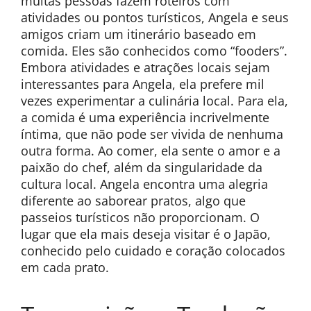
muitas pessoas fazem roteiros com
atividades ou pontos turísticos, Angela e seus
amigos criam um itinerário baseado em
comida. Eles são conhecidos como “fooders”.
Embora atividades e atrações locais sejam
interessantes para Angela, ela prefere mil
vezes experimentar a culinária local. Para ela,
a comida é uma experiência incrivelmente
íntima, que não pode ser vivida de nenhuma
outra forma. Ao comer, ela sente o amor e a
paixão do chef, além da singularidade da
cultura local. Angela encontra uma alegria
diferente ao saborear pratos, algo que
passeios turísticos não proporcionam. O
lugar que ela mais deseja visitar é o Japão,
conhecido pelo cuidado e coração colocados
em cada prato.