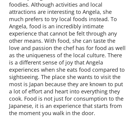
foodies. Although activities and local
attractions are interesting to Angela, she
much prefers to try local foods instead. To
Angela, food is an incredibly intimate
experience that cannot be felt through any
other means. With food, she can taste the
love and passion the chef has for food as well
as the uniqueness of the local culture. There
is a different sense of joy that Angela
experiences when she eats food compared to
sightseeing. The place she wants to visit the
most is Japan because they are known to put
a lot of effort and heart into everything they
cook. Food is not just for consumption to the
Japanese, it is an experience that starts from
the moment you walk in the door.