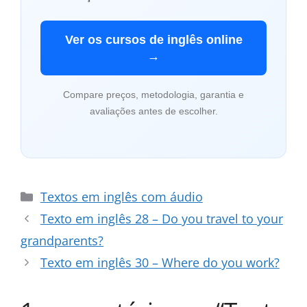
Ver os cursos de inglês online
→
Compare preços, metodologia, garantia e
avaliações antes de escolher.
Categorias
Textos em inglês com áudio
Texto em inglês 28 – Do you travel to your
grandparents?
Texto em inglês 30 – Where do you work?