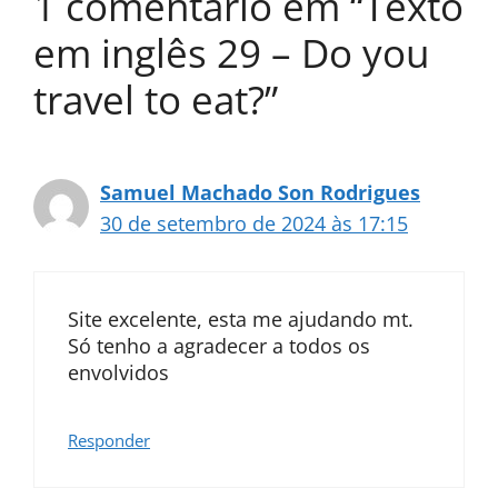
1 comentário em “Texto
em inglês 29 – Do you
travel to eat?”
Samuel Machado Son Rodrigues
30 de setembro de 2024 às 17:15
Site excelente, esta me ajudando mt.
Só tenho a agradecer a todos os
envolvidos
Responder