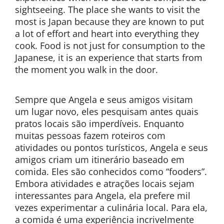
sightseeing. The place she wants to visit the
most is Japan because they are known to put
a lot of effort and heart into everything they
cook. Food is not just for consumption to the
Japanese, it is an experience that starts from
the moment you walk in the door.
Sempre que Angela e seus amigos visitam
um lugar novo, eles pesquisam antes quais
pratos locais são imperdíveis. Enquanto
muitas pessoas fazem roteiros com
atividades ou pontos turísticos, Angela e seus
amigos criam um itinerário baseado em
comida. Eles são conhecidos como “fooders”.
Embora atividades e atrações locais sejam
interessantes para Angela, ela prefere mil
vezes experimentar a culinária local. Para ela,
a comida é uma experiência incrivelmente