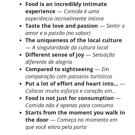
Food is an incredibly intimate
experience
—
Comida é uma
experiência incrivelmente íntima
Taste the love and passion
—
Sentir o
amor e a paixão (no sabor)
The uniqueness of the local culture
—
A singularidade da cultura local
Different sense of joy
—
Sensação
diferente de alegria
Compared to sightseeing
—
Em
comparação com passeios turísticos
Put a lot of effort and heart into…
—
Colocar muito esforço e coração em…
Food is not just for consumption
—
Comida não é apenas para consumo
Starts from the moment you walk in
the door
—
Começa no momento em
que você entra pela porta