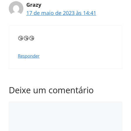
Grazy
17 de maio de 2023 às 14:41
😘😘😘
Responder
Deixe um comentário
Comentário