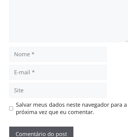
Nome
E-
mail
Site
Salvar meus dados neste navegador para a
próxima vez que eu comentar.