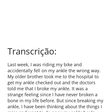
Transcrição:
Last week, I was riding my bike and
accidentally fell on my ankle the wrong way.
My older brother took me to the hospital to
get my ankle checked out and the doctors
told me that I broke my ankle. It was a
strange feeling since I have never broken a
bone in my life before. But since breaking my
ankle, I have been thinking about the things I