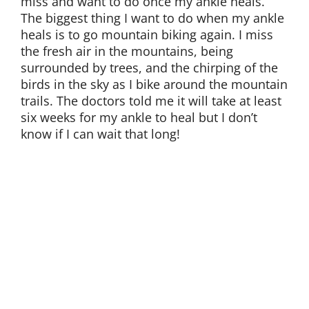
miss and want to do once my ankle heals.
The biggest thing I want to do when my ankle
heals is to go mountain biking again. I miss
the fresh air in the mountains, being
surrounded by trees, and the chirping of the
birds in the sky as I bike around the mountain
trails. The doctors told me it will take at least
six weeks for my ankle to heal but I don’t
know if I can wait that long!