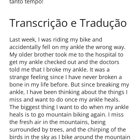
tanto tempo!
Transcrição e Tradução
Last week, I was riding my bike and
accidentally fell on my ankle the wrong way.
My older brother took me to the hospital to
get my ankle checked out and the doctors
told me that I broke my ankle. It was a
strange feeling since I have never broken a
bone in my life before. But since breaking my
ankle, I have been thinking about the things I
miss and want to do once my ankle heals.
The biggest thing I want to do when my ankle
heals is to go mountain biking again. I miss
the fresh air in the mountains, being
surrounded by trees, and the chirping of the
birds in the sky as I bike around the mountain