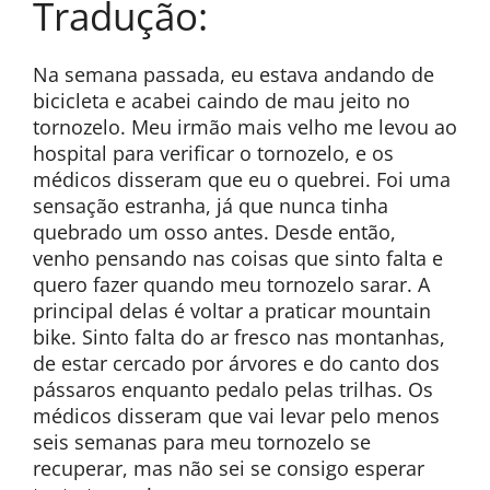
Tradução:
Na semana passada, eu estava andando de
bicicleta e acabei caindo de mau jeito no
tornozelo. Meu irmão mais velho me levou ao
hospital para verificar o tornozelo, e os
médicos disseram que eu o quebrei. Foi uma
sensação estranha, já que nunca tinha
quebrado um osso antes. Desde então,
venho pensando nas coisas que sinto falta e
quero fazer quando meu tornozelo sarar. A
principal delas é voltar a praticar mountain
bike. Sinto falta do ar fresco nas montanhas,
de estar cercado por árvores e do canto dos
pássaros enquanto pedalo pelas trilhas. Os
médicos disseram que vai levar pelo menos
seis semanas para meu tornozelo se
recuperar, mas não sei se consigo esperar