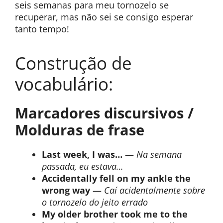
seis semanas para meu tornozelo se
recuperar, mas não sei se consigo esperar
tanto tempo!
Construção de
vocabulário:
Marcadores discursivos /
Molduras de frase
Last week, I was…
—
Na semana
passada, eu estava…
Accidentally fell on my ankle the
wrong way
—
Caí acidentalmente sobre
o tornozelo do jeito errado
My older brother took me to the