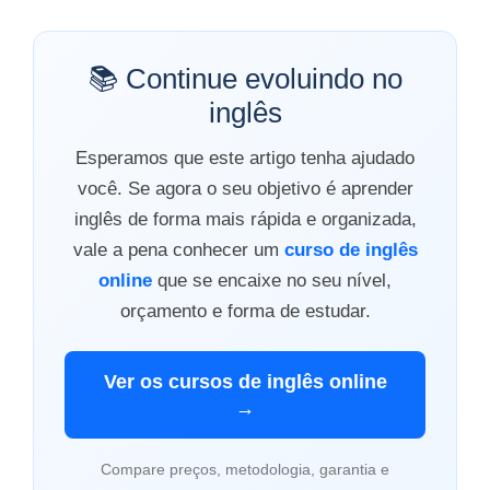
📚 Continue evoluindo no
inglês
Esperamos que este artigo tenha ajudado
você. Se agora o seu objetivo é aprender
inglês de forma mais rápida e organizada,
vale a pena conhecer um
curso de inglês
online
que se encaixe no seu nível,
orçamento e forma de estudar.
Ver os cursos de inglês online
→
Compare preços, metodologia, garantia e