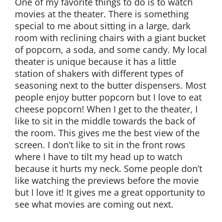
One of my favorite things to do is to watch
movies at the theater. There is something
special to me about sitting in a large, dark
room with reclining chairs with a giant bucket
of popcorn, a soda, and some candy. My local
theater is unique because it has a little
station of shakers with different types of
seasoning next to the butter dispensers. Most
people enjoy butter popcorn but I love to eat
cheese popcorn! When I get to the theater, I
like to sit in the middle towards the back of
the room. This gives me the best view of the
screen. I don’t like to sit in the front rows
where I have to tilt my head up to watch
because it hurts my neck. Some people don’t
like watching the previews before the movie
but I love it! It gives me a great opportunity to
see what movies are coming out next.