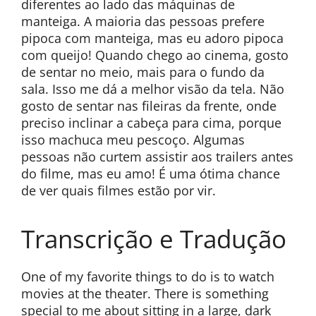
diferentes ao lado das máquinas de
manteiga. A maioria das pessoas prefere
pipoca com manteiga, mas eu adoro pipoca
com queijo! Quando chego ao cinema, gosto
de sentar no meio, mais para o fundo da
sala. Isso me dá a melhor visão da tela. Não
gosto de sentar nas fileiras da frente, onde
preciso inclinar a cabeça para cima, porque
isso machuca meu pescoço. Algumas
pessoas não curtem assistir aos trailers antes
do filme, mas eu amo! É uma ótima chance
de ver quais filmes estão por vir.
Transcrição e Tradução
One of my favorite things to do is to watch
movies at the theater. There is something
special to me about sitting in a large, dark