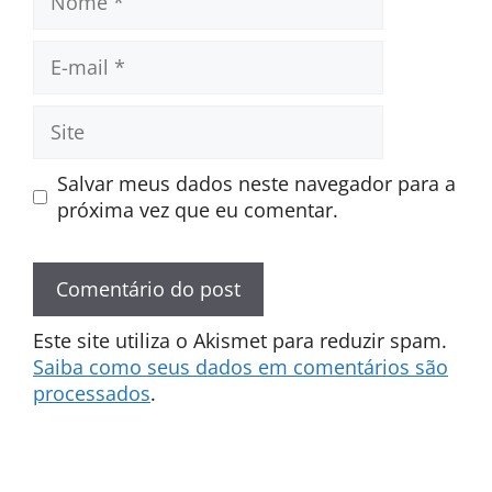
E-
mail
Site
Salvar meus dados neste navegador para a
próxima vez que eu comentar.
Este site utiliza o Akismet para reduzir spam.
Saiba como seus dados em comentários são
processados
.