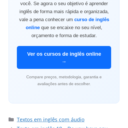
você. Se agora o seu objetivo é aprender
inglês de forma mais rápida e organizada,
vale a pena conhecer um
curso de inglês
online
que se encaixe no seu nível,
orçamento e forma de estudar.
Ver os cursos de inglês online
→
Compare preços, metodologia, garantia e
avaliações antes de escolher.
Categorias
Textos em inglês com áudio