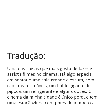
Tradução:
Uma das coisas que mais gosto de fazer é
assistir filmes no cinema. Há algo especial
em sentar numa sala grande e escura, com
cadeiras reclináveis, um balde gigante de
pipoca, um refrigerante e alguns doces. O
cinema da minha cidade é único porque tem
uma estaçãozinha com potes de temperos