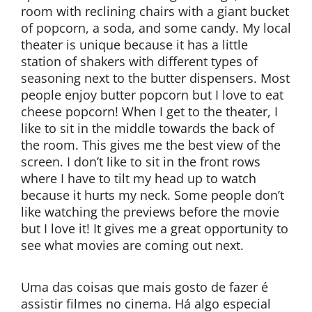
room with reclining chairs with a giant bucket
of popcorn, a soda, and some candy. My local
theater is unique because it has a little
station of shakers with different types of
seasoning next to the butter dispensers. Most
people enjoy butter popcorn but I love to eat
cheese popcorn! When I get to the theater, I
like to sit in the middle towards the back of
the room. This gives me the best view of the
screen. I don’t like to sit in the front rows
where I have to tilt my head up to watch
because it hurts my neck. Some people don’t
like watching the previews before the movie
but I love it! It gives me a great opportunity to
see what movies are coming out next.
Uma das coisas que mais gosto de fazer é
assistir filmes no cinema. Há algo especial