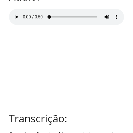
Transcrição: