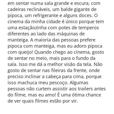
em sentar numa sala grande e escura, com
cadeiras reclináveis, um balde gigante de
pipoca, um refrigerante e alguns doces. O
cinema da minha cidade é único porque tem
uma estaçãozinha com potes de temperos
diferentes ao lado das máquinas de
manteiga. A maioria das pessoas prefere
pipoca com manteiga, mas eu adoro pipoca
com queijo! Quando chego ao cinema, gosto
de sentar no meio, mais para o fundo da
sala. Isso me dá a melhor visão da tela. Não
gosto de sentar nas fileiras da frente, onde
preciso inclinar a cabeça para cima, porque
isso machuca meu pescoço. Algumas
pessoas não curtem assistir aos trailers antes
do filme, mas eu amo! É uma ótima chance
de ver quais filmes estão por vir.