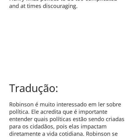
and at times discouraging.
Tradução:
Robinson é muito interessado em ler sobre
política. Ele acredita que é importante
entender quais políticas estão sendo criadas
para os cidadãos, pois elas impactam
diretamente a vida cotidiana. Robinson se