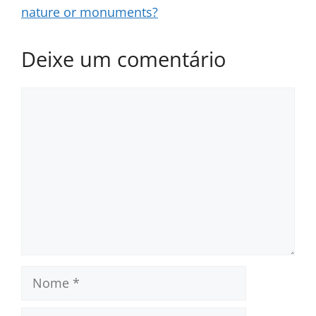
nature or monuments?
Deixe um comentário
Comentário
Nome
E-