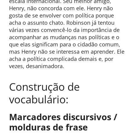
escala internacional. Seu melhor amigo,
Henry, não concorda com ele. Henry não
gosta de se envolver com política porque
acha o assunto chato. Robinson já tentou
várias vezes convencê-lo da importância de
acompanhar as mudanças nas políticas e o
que elas significam para o cidadão comum,
mas Henry não se interessa em aprender. Ele
acha a política complicada demais e, por
vezes, desanimadora.
Construção de
vocabulário:
Marcadores discursivos /
molduras de frase