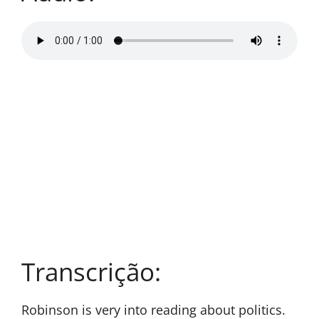
Transcrição:
Robinson is very into reading about politics.