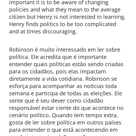
important it is to be aware of changing
policies and what they mean to the average
citizen but Henry is not interested in learning.
Henry finds politics to be too complicated
and at times discouraging.
Robinson é muito interessado em ler sobre
política. Ele acredita que é importante
entender quais políticas estão sendo criadas
para os cidadãos, pois elas impactam
diretamente a vida cotidiana. Robinson se
esforça para acompanhar as notícias toda
semana e participa de todas as eleições. Ele
sente que é seu dever como cidadão
responsável estar ciente do que acontece no
cenário político. Quando tem tempo extra,
gosta de ler sobre política em outros países
para entender o que está acontecendo em