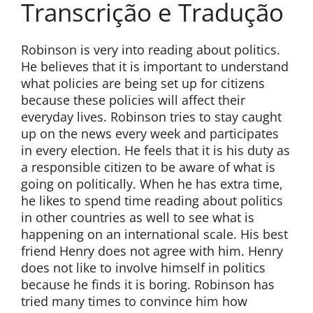
Transcrição e Tradução
Robinson is very into reading about politics.
He believes that it is important to understand
what policies are being set up for citizens
because these policies will affect their
everyday lives. Robinson tries to stay caught
up on the news every week and participates
in every election. He feels that it is his duty as
a responsible citizen to be aware of what is
going on politically. When he has extra time,
he likes to spend time reading about politics
in other countries as well to see what is
happening on an international scale. His best
friend Henry does not agree with him. Henry
does not like to involve himself in politics
because he finds it is boring. Robinson has
tried many times to convince him how