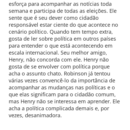
esforça para acompanhar as notícias toda
semana e participa de todas as eleições. Ele
sente que é seu dever como cidadão
responsável estar ciente do que acontece no
cenário político. Quando tem tempo extra,
gosta de ler sobre política em outros países
para entender o que está acontecendo em
escala internacional. Seu melhor amigo,
Henry, não concorda com ele. Henry não
gosta de se envolver com política porque
acha o assunto chato. Robinson já tentou
várias vezes convencê-lo da importância de
acompanhar as mudanças nas políticas e o
que elas significam para o cidadão comum,
mas Henry não se interessa em aprender. Ele
acha a política complicada demais e, por
vezes, desanimadora.