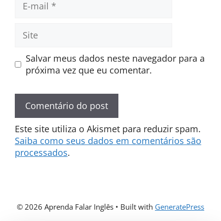
mail
Site
Salvar meus dados neste navegador para a
próxima vez que eu comentar.
Este site utiliza o Akismet para reduzir spam.
Saiba como seus dados em comentários são
processados
.
© 2026 Aprenda Falar Inglês
• Built with
GeneratePress