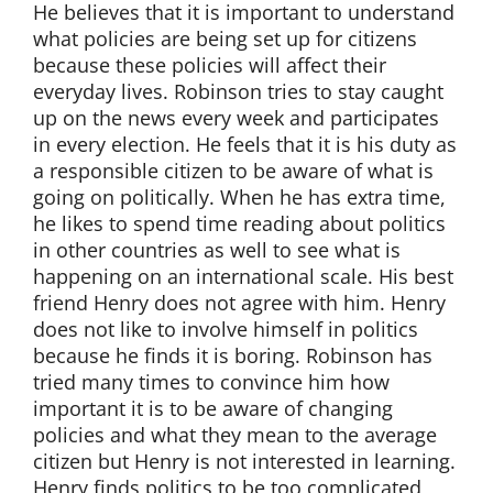
He believes that it is important to understand
what policies are being set up for citizens
because these policies will affect their
everyday lives. Robinson tries to stay caught
up on the news every week and participates
in every election. He feels that it is his duty as
a responsible citizen to be aware of what is
going on politically. When he has extra time,
he likes to spend time reading about politics
in other countries as well to see what is
happening on an international scale. His best
friend Henry does not agree with him. Henry
does not like to involve himself in politics
because he finds it is boring. Robinson has
tried many times to convince him how
important it is to be aware of changing
policies and what they mean to the average
citizen but Henry is not interested in learning.
Henry finds politics to be too complicated