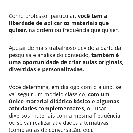
Como professor particular,
você tem a
liberdade de aplicar os materiais que
quiser
, na ordem ou frequência que quiser.
Apesar de mais trabalhoso devido a parte da
pesquisa e análise do conteúdo,
também é
uma oportunidade de criar aulas originais,
divertidas e personalizadas.
Você determina, em diálogo com o aluno, se
vai seguir um modelo clássico,
com um
único material didático básico e algumas
atividades complementares
, ou usar
diversos materiais com a mesma frequência,
ou se vai realizar atividades alternativas
(como aulas de conversação, etc).