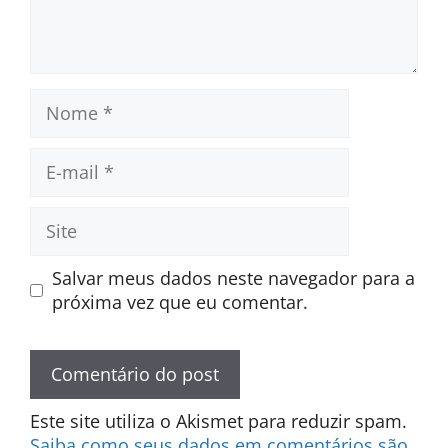
Nome
E-
mail
Site
Salvar meus dados neste navegador para a
próxima vez que eu comentar.
Este site utiliza o Akismet para reduzir spam.
Saiba como seus dados em comentários são