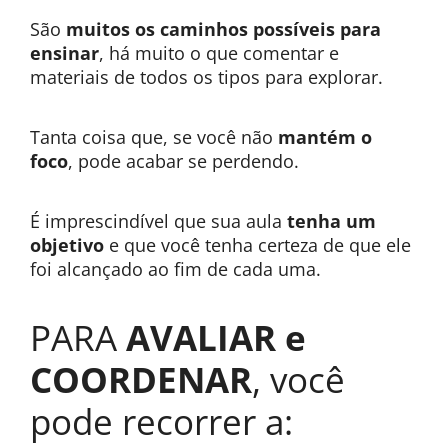
São
muitos os caminhos possíveis para
ensinar
, há muito o que comentar e
materiais de todos os tipos para explorar.
Tanta coisa que, se você não
mantém o
foco
, pode acabar se perdendo.
É imprescindível que sua aula
tenha um
objetivo
e que você tenha certeza de que ele
foi alcançado ao fim de cada uma.
PARA
AVALIAR e
COORDENAR
, você
pode recorrer a: