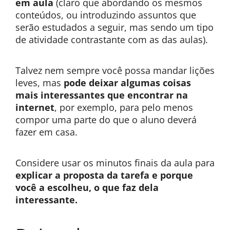
em aula
(claro que abordando os mesmos
conteúdos, ou introduzindo assuntos que
serão estudados a seguir, mas sendo um tipo
de atividade contrastante com as das aulas).
Talvez nem sempre você possa mandar lições
leves, mas
pode deixar algumas coisas
mais interessantes que encontrar na
internet
, por exemplo, para pelo menos
compor uma parte do que o aluno deverá
fazer em casa.
Considere usar os minutos finais da aula para
explicar a proposta da tarefa e porque
você a escolheu, o que faz dela
interessante.