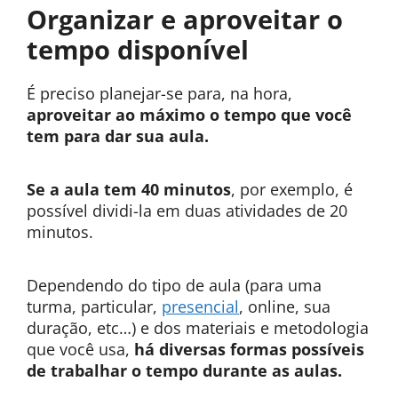
Organizar e aproveitar o
tempo disponível
É preciso planejar-se para, na hora,
aproveitar ao máximo o tempo que você
tem para dar sua aula.
Se a aula tem 40 minutos
, por exemplo, é
possível dividi-la em duas atividades de 20
minutos.
Dependendo do tipo de aula (para uma
turma, particular,
presencial
, online, sua
duração, etc…) e dos materiais e metodologia
que você usa,
há diversas formas possíveis
de trabalhar o tempo durante as aulas.