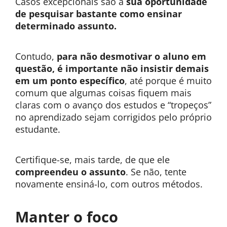
Casos excepcionais são a
sua oportunidade
de pesquisar bastante como ensinar
determinado assunto.
Contudo,
para não desmotivar o aluno em
questão, é importante não insistir demais
em um ponto específico
, até porque é muito
comum que algumas coisas fiquem mais
claras com o avanço dos estudos e “tropeços”
no aprendizado sejam corrigidos pelo próprio
estudante.
Certifique-se, mais tarde, de que ele
compreendeu o assunto
. Se não, tente
novamente ensiná-lo, com outros métodos.
Manter o foco