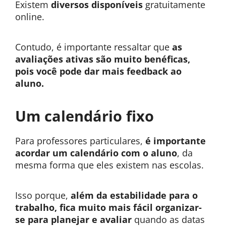
Existem
diversos disponíveis
gratuitamente
online.
Contudo, é importante ressaltar que
as
avaliações ativas são muito benéficas,
pois você pode dar mais feedback ao
aluno.
Um calendário fixo
Para professores particulares,
é importante
acordar um calendário com o aluno
, da
mesma forma que eles existem nas escolas.
Isso porque,
além da estabilidade para o
trabalho, fica muito mais fácil organizar-
se para planejar e avaliar
quando as datas