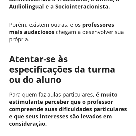
Audiolingual e a Sociointeracionista.
Porém, existem outras, e os
professores
mais audaciosos
chegam a desenvolver sua
própria.
Atentar-se às
especificações da turma
ou do aluno
Para quem faz aulas particulares,
é muito
estimulante perceber que o professor
compreende suas dificuldades particulares
e que seus interesses são levados em
consideração.