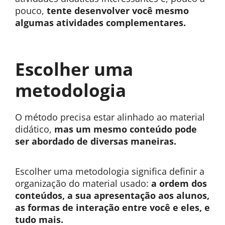
pouco,
tente desenvolver você mesmo
algumas atividades complementares.
Escolher uma
metodologia
O método precisa estar alinhado ao material
didático,
mas um mesmo conteúdo pode
ser abordado de diversas maneiras.
Escolher uma metodologia significa definir a
organização do material usado:
a ordem dos
conteúdos, a sua apresentação aos alunos,
as formas de interação entre você e eles, e
tudo mais.