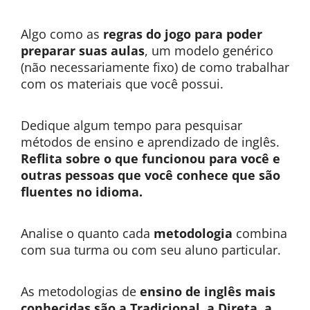
Algo como as
regras do jogo para poder
preparar suas aulas
, um modelo genérico
(não necessariamente fixo) de como trabalhar
com os materiais que você possui.
Dedique algum tempo para pesquisar
métodos de ensino e aprendizado de inglês.
Reflita sobre o que funcionou para você e
outras pessoas que você conhece que são
fluentes no idioma.
Analise o quanto cada
metodologia
combina
com sua turma ou com seu aluno particular.
As metodologias de
ensino de inglês mais
conhecidas são a Tradicional, a Direta, a