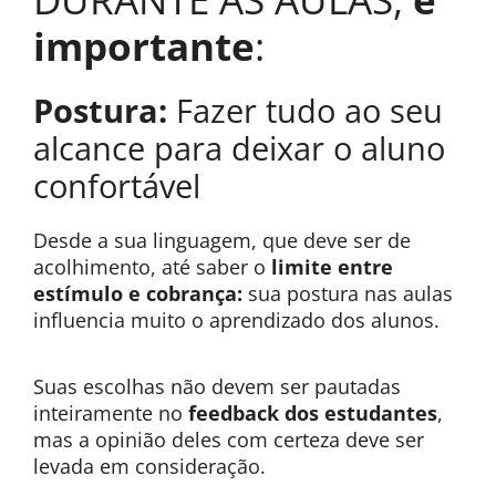
importante
:
Postura:
Fazer tudo ao seu
alcance para deixar o aluno
confortável
Desde a sua linguagem, que deve ser de
acolhimento, até saber o
limite entre
estímulo e cobrança:
sua postura nas aulas
influencia muito o aprendizado dos alunos.
Suas escolhas não devem ser pautadas
inteiramente no
feedback dos estudantes
,
mas a opinião deles com certeza deve ser
levada em consideração.