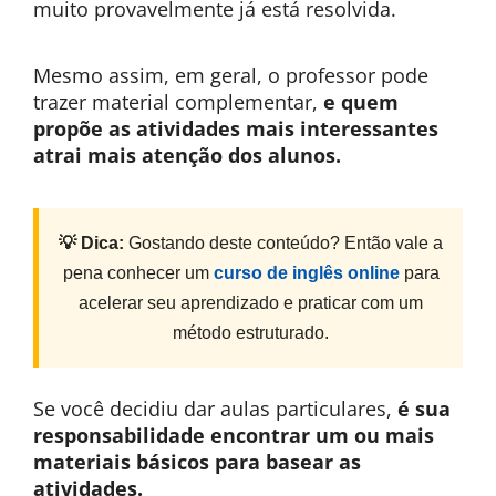
muito provavelmente já está resolvida.
Mesmo assim, em geral, o professor pode
trazer material complementar,
e quem
propõe as atividades mais interessantes
atrai mais atenção dos alunos.
💡 Dica:
Gostando deste conteúdo? Então vale a
pena conhecer um
curso de inglês online
para
acelerar seu aprendizado e praticar com um
método estruturado.
Se você decidiu dar aulas particulares,
é sua
responsabilidade encontrar um ou mais
materiais básicos para basear as
atividades.