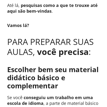
Até lá,
pesquisas como a que te trouxe até
aqui são bem-vindas
.
Vamos lá?
PARA PREPARAR SUAS
AULAS,
você precisa
:
Escolher bem seu material
didático básico e
complementar
Se você
conseguiu um trabalho em uma
escola de idioma
, a parte de material básico