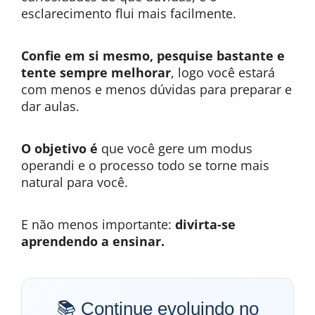
esclarecimento flui mais facilmente.
Confie em si mesmo, pesquise bastante e
tente sempre melhorar
, logo você estará
com menos e menos dúvidas para preparar e
dar aulas.
O objetivo é
que você gere um modus
operandi e o processo todo se torne mais
natural para você.
E não menos importante:
divirta-se
aprendendo a ensinar.
📚 Continue evoluindo no