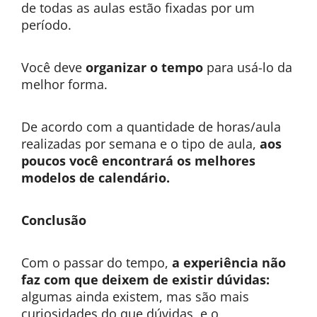
de todas as aulas estão fixadas por um
período.
Você deve
organizar o tempo
para usá-lo da
melhor forma.
De acordo com a quantidade de horas/aula
realizadas por semana e o tipo de aula,
aos
poucos você encontrará os melhores
modelos de calendário.
Conclusão
Com o passar do tempo,
a experiência não
faz com que deixem de existir dúvidas:
algumas ainda existem, mas são mais
curiosidades do que dúvidas, e o