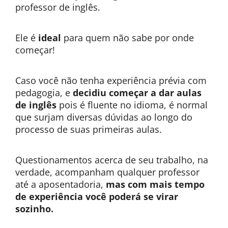
professor de inglês.
Ele é
ideal
para quem não sabe por onde
começar!
Caso você não tenha experiência prévia com
pedagogia, e
decidiu começar a dar aulas
de inglês
pois é fluente no idioma, é normal
que surjam diversas dúvidas ao longo do
processo de suas primeiras aulas.
Questionamentos acerca de seu trabalho, na
verdade, acompanham qualquer professor
até a aposentadoria,
mas com mais tempo
de experiência você poderá se virar
sozinho.