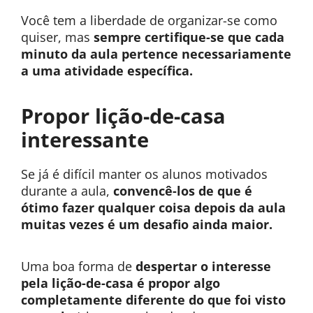
Você tem a liberdade de organizar-se como
quiser, mas
sempre certifique-se que cada
minuto da aula pertence necessariamente
a uma atividade específica.
Propor lição-de-casa
interessante
Se já é difícil manter os alunos motivados
durante a aula,
convencê-los de que é
ótimo fazer qualquer coisa depois da aula
muitas vezes é um desafio ainda maior.
Uma boa forma de
despertar o interesse
pela lição-de-casa é propor algo
completamente diferente do que foi visto