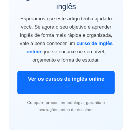
inglês
Esperamos que este artigo tenha ajudado
você. Se agora o seu objetivo é aprender
inglês de forma mais rápida e organizada,
vale a pena conhecer um
curso de inglês
online
que se encaixe no seu nível,
orçamento e forma de estudar.
Ver os cursos de inglês online
→
Compare preços, metodologia, garantia e
avaliações antes de escolher.