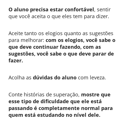
O aluno precisa estar confortável
, sentir
que você aceita o que eles tem para dizer.
Aceite tanto os elogios quanto as sugestões
para melhorar:
com os elogios, você sabe o
que deve continuar fazendo, com as
sugestões, você sabe o que deve parar de
fazer.
Acolha as
dúvidas do aluno
com leveza.
Conte histórias de superação,
mostre que
esse tipo de dificuldade que ele está
passando é completamente normal para
quem está estudando no nível dele.