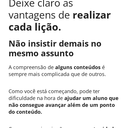
Deixe claro as
vantagens de
realizar
cada lição.
Não insistir demais no
mesmo assunto
A compreensão de
alguns conteúdos
é
sempre mais complicada que de outros.
Como você está começando, pode ter
dificuldade na hora de
ajudar um aluno que
não consegue avançar além de um ponto
do conteúdo.