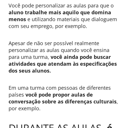
Você pode personalizar as aulas para que o
aluno trabalhe mais aquilo que domina
menos
e utilizando materiais que dialoguem
com seu emprego, por exemplo.
Apesar de não ser possível realmente
personalizar as aulas quando você ensina
para uma turma,
você ainda pode buscar
atividades que atendam às especificações
dos seus alunos.
Em uma turma com pessoas de diferentes
países
você pode propor aulas de
conversação sobre as diferenças culturais
,
por exemplo.
DURANTE AS AULAS,
é