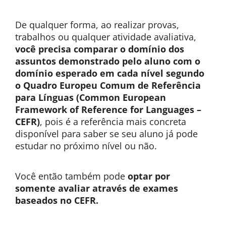
De qualquer forma, ao realizar provas,
trabalhos ou qualquer atividade avaliativa,
você precisa comparar o domínio dos
assuntos demonstrado pelo aluno com o
domínio esperado em cada nível segundo
o Quadro Europeu Comum de Referência
para Línguas (Common European
Framework of Reference for Languages –
CEFR)
, pois é a referência mais concreta
disponível para saber se seu aluno já pode
estudar no próximo nível ou não.
Você então também pode
optar por
somente avaliar através de exames
baseados no CEFR.