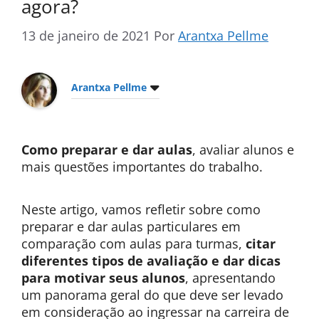
agora?
13 de janeiro de 2021
Por
Arantxa Pellme
Arantxa Pellme
Como preparar e dar aulas
, avaliar alunos e
mais questões importantes do trabalho.
Neste artigo, vamos refletir sobre como
preparar e dar aulas particulares em
comparação com aulas para turmas,
citar
diferentes tipos de avaliação e dar dicas
para motivar seus alunos
, apresentando
um panorama geral do que deve ser levado
em consideração ao ingressar na carreira de