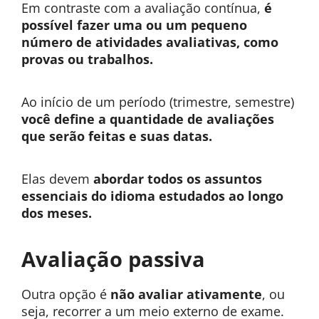
Em contraste com a avaliação contínua,
é
possível fazer uma ou um pequeno
número de atividades avaliativas, como
provas ou trabalhos.
Ao início de um período (trimestre, semestre)
você define a quantidade de avaliações
que serão feitas e suas datas.
Elas devem
abordar todos os assuntos
essenciais do idioma estudados ao longo
dos meses.
Avaliação passiva
Outra opção é
não avaliar ativamente
, ou
seja, recorrer a um meio externo de exame.