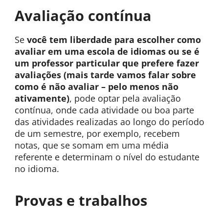
Avaliação contínua
Se
você tem liberdade para escolher como
avaliar em uma escola de idiomas ou se é
um professor particular que prefere fazer
avaliações (mais tarde vamos falar sobre
como é não avaliar – pelo menos não
ativamente)
, pode optar pela avaliação
contínua, onde cada atividade ou boa parte
das atividades realizadas ao longo do período
de um semestre, por exemplo, recebem
notas, que se somam em uma média
referente e determinam o nível do estudante
no idioma.
Provas e trabalhos