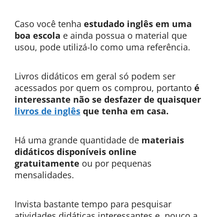
Caso você tenha
estudado inglês em uma
boa escola
e ainda possua o material que
usou, pode utilizá-lo como uma referência.
Livros didáticos em geral só podem ser
acessados por quem os comprou, portanto
é
interessante não se desfazer de quaisquer
livros de inglês
que tenha em casa.
Há uma grande quantidade de
materiais
didáticos disponíveis online
gratuitamente
ou por pequenas
mensalidades.
Invista bastante tempo para pesquisar
atividades didáticas interessantes e, pouco a