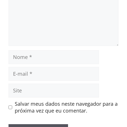
Nome
E-
mail
Site
Salvar meus dados neste navegador para a
próxima vez que eu comentar.