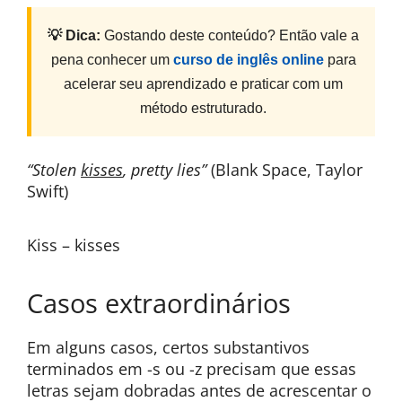
💡 Dica:
Gostando deste conteúdo? Então vale a
pena conhecer um
curso de inglês online
para
acelerar seu aprendizado e praticar com um
método estruturado.
“Stolen
kisses
, pretty lies”
(Blank Space, Taylor
Swift)
Kiss – kisses
Casos extraordinários
Em alguns casos, certos substantivos
terminados em -s ou -z precisam que essas
letras sejam dobradas antes de acrescentar o