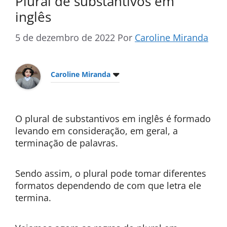
Plural de substantivos em
inglês
5 de dezembro de 2022
Por
Caroline Miranda
Caroline Miranda
O plural de substantivos em inglês é formado
levando em consideração, em geral, a
terminação de palavras.
Sendo assim, o plural pode tomar diferentes
formatos dependendo de com que letra ele
termina.