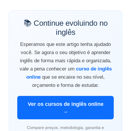
📚 Continue evoluindo no
inglês
Esperamos que este artigo tenha ajudado
você. Se agora o seu objetivo é aprender
inglês de forma mais rápida e organizada,
vale a pena conhecer um
curso de inglês
online
que se encaixe no seu nível,
orçamento e forma de estudar.
Ver os cursos de inglês online
→
Compare preços, metodologia, garantia e