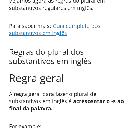
Vejamos agora as regras do plural em
substantivos regulares em inglês:
Para saber mais:
Guia completo dos
substantivos em Inglês
Regras do plural dos
substantivos em inglês
Regra geral
A regra geral para fazer o plural de
substantivos em inglês é
acrescentar o -s ao
final da palavra.
For example: