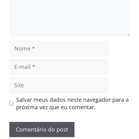
Nome
E-
mail
Site
Salvar meus dados neste navegador para a
próxima vez que eu comentar.