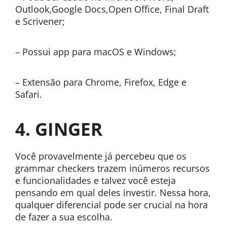
Outlook,Google Docs,Open Office, Final Draft
e Scrivener;
– Possui app para macOS e Windows;
– Extensão para Chrome, Firefox, Edge e
Safari.
4. GINGER
Você provavelmente já percebeu que os
grammar checkers trazem inúmeros recursos
e funcionalidades e talvez você esteja
pensando em qual deles investir. Nessa hora,
qualquer diferencial pode ser crucial na hora
de fazer a sua escolha.