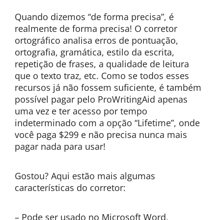
Quando dizemos “de forma precisa”, é
realmente de forma precisa! O corretor
ortográfico analisa erros de pontuação,
ortografia, gramática, estilo da escrita,
repetição de frases, a qualidade de leitura
que o texto traz, etc. Como se todos esses
recursos já não fossem suficiente, é também
possível pagar pelo ProWritingAid apenas
uma vez e ter acesso por tempo
indeterminado com a opção “Lifetime”, onde
você paga $299 e não precisa nunca mais
pagar nada para usar!
Gostou? Aqui estão mais algumas
características do corretor:
– Pode ser usado no Microsoft Word,