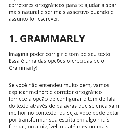
corretores ortográficos para te ajudar a soar
mais natural e ser mais assertivo quando o
assunto for escrever.
1. GRAMMARLY
Imagina poder corrigir o tom do seu texto.
Essa é uma das opções oferecidas pelo
Grammarly!
Se você não entendeu muito bem, vamos
explicar melhor: o corretor ortográfico
fornece a opção de configurar o tom de fala
do texto através de palavras que se encaixam
melhor no contexto, ou seja, você pode optar
por transformar sua escrita em algo mais
formal, ou amigável, ou até mesmo mais