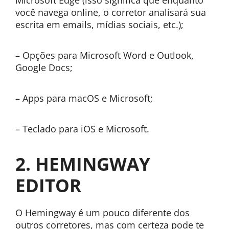
Microsoft Edge (isso significa que enquanto
você navega online, o corretor analisará sua
escrita em emails, mídias sociais, etc.);
– Opções para Microsoft Word e Outlook,
Google Docs;
– Apps para macOS e Microsoft;
– Teclado para iOS e Microsoft.
2. HEMINGWAY
EDITOR
O Hemingway é um pouco diferente dos
outros corretores, mas com certeza pode te