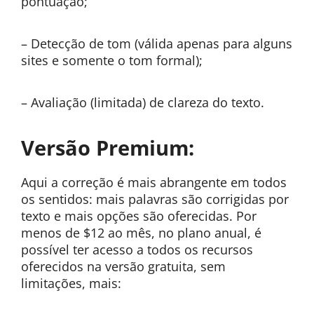
pontuação;
– Detecção de tom (válida apenas para alguns
sites e somente o tom formal);
– Avaliação (limitada) de clareza do texto.
Versão Premium:
Aqui a correção é mais abrangente em todos
os sentidos: mais palavras são corrigidas por
texto e mais opções são oferecidas. Por
menos de $12 ao mês, no plano anual, é
possível ter acesso a todos os recursos
oferecidos na versão gratuita, sem
limitações, mais: