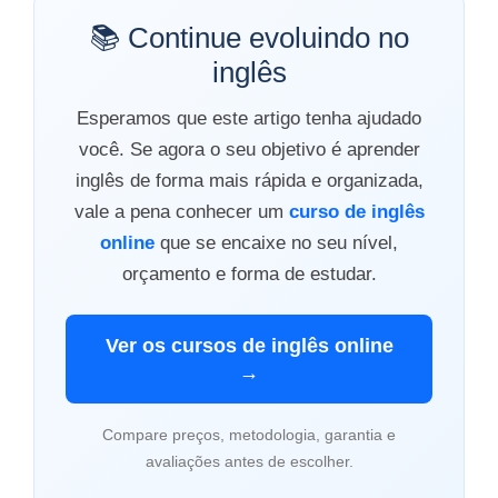
📚 Continue evoluindo no
inglês
Esperamos que este artigo tenha ajudado
você. Se agora o seu objetivo é aprender
inglês de forma mais rápida e organizada,
vale a pena conhecer um
curso de inglês
online
que se encaixe no seu nível,
orçamento e forma de estudar.
Ver os cursos de inglês online
→
Compare preços, metodologia, garantia e
avaliações antes de escolher.