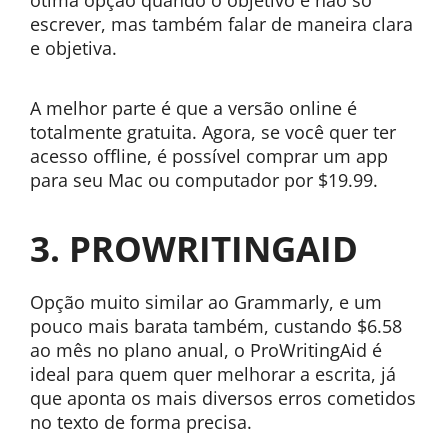
ótima opção quando o objetivo é não só
escrever, mas também falar de maneira clara
e objetiva.
A melhor parte é que a versão online é
totalmente gratuita. Agora, se você quer ter
acesso offline, é possível comprar um app
para seu Mac ou computador por $19.99.
3. PROWRITINGAID
Opção muito similar ao Grammarly, e um
pouco mais barata também, custando $6.58
ao mês no plano anual, o ProWritingAid é
ideal para quem quer melhorar a escrita, já
que aponta os mais diversos erros cometidos
no texto de forma precisa.