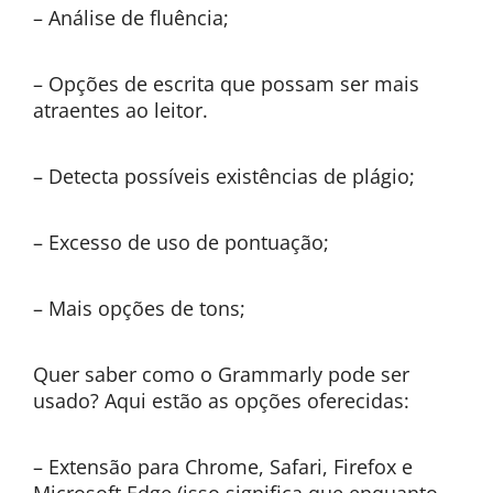
– Análise de fluência;
– Opções de escrita que possam ser mais
atraentes ao leitor.
– Detecta possíveis existências de plágio;
– Excesso de uso de pontuação;
– Mais opções de tons;
Quer saber como o Grammarly pode ser
usado? Aqui estão as opções oferecidas:
– Extensão para Chrome, Safari, Firefox e