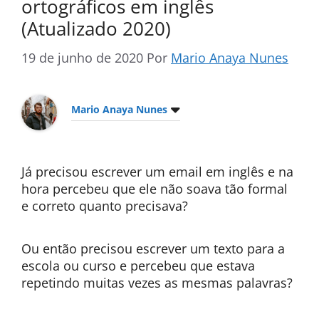
ortográficos em inglês
(Atualizado 2020)
19 de junho de 2020
Por
Mario Anaya Nunes
Mario Anaya Nunes
Já precisou escrever um email em inglês e na
hora percebeu que ele não soava tão formal
e correto quanto precisava?
Ou então precisou escrever um texto para a
escola ou curso e percebeu que estava
repetindo muitas vezes as mesmas palavras?