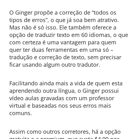
O Ginger propõe a correção de “todos os
tipos de erros”, o que já soa bem atrativo.
Mas não é só isso. Ele também oferece a
opção de traduzir texto em 60 idiomas, o que
com certeza é uma vantagem para quem
quer ter duas ferramentas em uma só –
tradução e correção de texto, sem precisar
ficar usando algum outro tradutor.
Facilitando ainda mais a vida de quem esta
aprendendo outra língua, o Ginger possui
vídeo aulas gravadas com um professor
virtual e baseadas nos seus erros mais
comuns.
Assim como outros corretores, há a opção