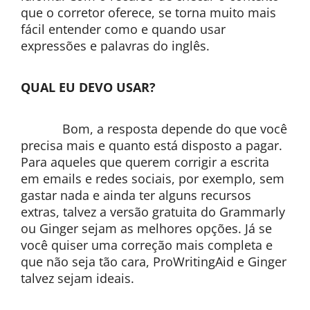
que o corretor oferece, se torna muito mais
fácil entender como e quando usar
expressões e palavras do inglês.
QUAL EU DEVO USAR?
Bom, a resposta depende do que você
precisa mais e quanto está disposto a pagar.
Para aqueles que querem corrigir a escrita
em emails e redes sociais, por exemplo, sem
gastar nada e ainda ter alguns recursos
extras, talvez a versão gratuita do Grammarly
ou Ginger sejam as melhores opções. Já se
você quiser uma correção mais completa e
que não seja tão cara, ProWritingAid e Ginger
talvez sejam ideais.