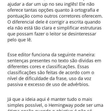
ajudar a dar um up no seu inglês! Ele não
oferece tantas opções quanto à ortografia e
pontuação como outros corretores oferecem.
O diferencial dele é corrigir a escrita quando
ela não está tão clara e simplificar estruturas
que possam fazer o leitor se desinteressar
pelo que lê.
Esse editor funciona da seguinte maneira:
sentenças presentes no texto são dividas em
diferentes cores e classificações. Essas
classificações são feitas de acordo com o
nível de dificuldade da frase, uso da voz
passiva e excesso de uso de advérbios.
Já que a ideia aqui é manter tudo o mais
simples possível, o Hemingway pode ser uma