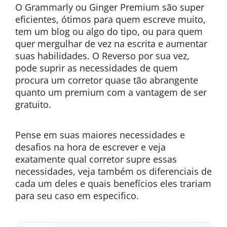
O Grammarly ou Ginger Premium são super
eficientes, ótimos para quem escreve muito,
tem um blog ou algo do tipo, ou para quem
quer mergulhar de vez na escrita e aumentar
suas habilidades. O Reverso por sua vez,
pode suprir as necessidades de quem
procura um corretor quase tão abrangente
quanto um premium com a vantagem de ser
gratuito.
Pense em suas maiores necessidades e
desafios na hora de escrever e veja
exatamente qual corretor supre essas
necessidades, veja também os diferenciais de
cada um deles e quais benefícios eles trariam
para seu caso em especifico.