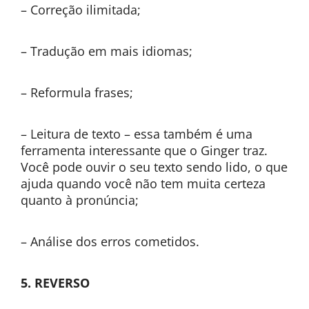
– Correção ilimitada;
– Tradução em mais idiomas;
– Reformula frases;
– Leitura de texto – essa também é uma
ferramenta interessante que o Ginger traz.
Você pode ouvir o seu texto sendo lido, o que
ajuda quando você não tem muita certeza
quanto à pronúncia;
– Análise dos erros cometidos.
5. REVERSO