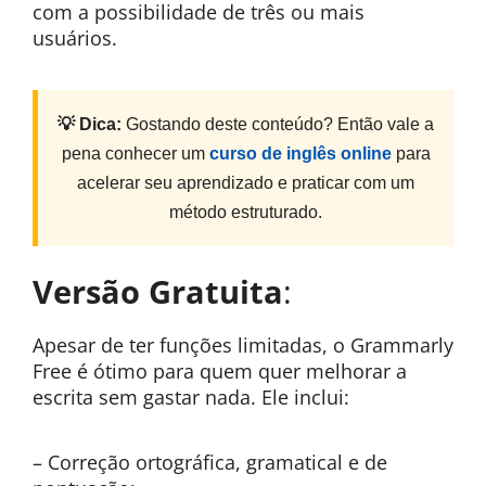
com a possibilidade de três ou mais
usuários.
💡 Dica:
Gostando deste conteúdo? Então vale a
pena conhecer um
curso de inglês online
para
acelerar seu aprendizado e praticar com um
método estruturado.
Versão Gratuita
:
Apesar de ter funções limitadas, o Grammarly
Free é ótimo para quem quer melhorar a
escrita sem gastar nada. Ele inclui:
– Correção ortográfica, gramatical e de