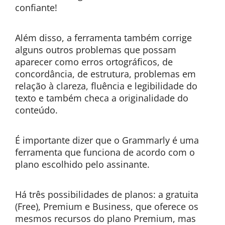
confiante!
Além disso, a ferramenta também corrige
alguns outros problemas que possam
aparecer como erros ortográficos, de
concordância, de estrutura, problemas em
relação à clareza, fluência e legibilidade do
texto e também checa a originalidade do
conteúdo.
É importante dizer que o Grammarly é uma
ferramenta que funciona de acordo com o
plano escolhido pelo assinante.
Há três possibilidades de planos: a gratuita
(Free), Premium e Business, que oferece os
mesmos recursos do plano Premium, mas