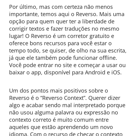
Por último, mas com certeza não menos
importante, temos aqui o Reverso. Mais uma
opção para quem quer ter a liberdade de
corrigir textos e fazer traduções no mesmo
lugar! O Reverso é um corretor gratuito e
oferece bons recursos para você estar o
tempo todo, se quiser, de olho na sua escrita,
já que ele também pode funcionar offline.
Você pode entrar no site e começar a usar ou
baixar o app, disponível para Android e iOS.
Um dos pontos mais positivos sobre o
Reverso é o “Reverso Context”. Querer dizer
algo e acabar sendo mal interpretado porque
não usou alguma palavra ou expressão no
contexto correto é muito comum entre
aqueles que estão aprendendo um novo
idioma. Com o recurso de checar o contexto