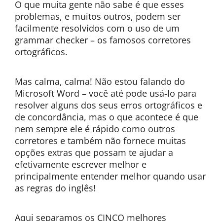
O que muita gente não sabe é que esses
problemas, e muitos outros, podem ser
facilmente resolvidos com o uso de um
grammar checker – os famosos corretores
ortográficos.
Mas calma, calma! Não estou falando do
Microsoft Word – você até pode usá-lo para
resolver alguns dos seus erros ortográficos e
de concordância, mas o que acontece é que
nem sempre ele é rápido como outros
corretores e também não fornece muitas
opções extras que possam te ajudar a
efetivamente escrever melhor e
principalmente entender melhor quando usar
as regras do inglês!
Aqui separamos os CINCO melhores