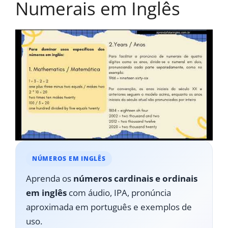
Numerais em Inglês
NÚMEROS EM INGLÊS
Aprenda os
números cardinais e ordinais
em inglês
com áudio, IPA, pronúncia
aproximada em português e exemplos de
uso.