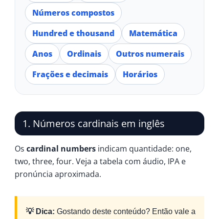
Números compostos
Hundred e thousand
Matemática
Anos
Ordinais
Outros numerais
Frações e decimais
Horários
1. Números cardinais em inglês
Os
cardinal numbers
indicam quantidade: one,
two, three, four. Veja a tabela com áudio, IPA e
pronúncia aproximada.
💡 Dica:
Gostando deste conteúdo? Então vale a