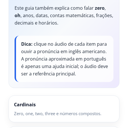
Este guia também explica como falar
zero
,
oh
, anos, datas, contas matemáticas, frações,
decimais e horários.
Dica:
clique no áudio de cada item para
ouvir a pronúncia em inglês americano.
A pronúncia aproximada em português
é apenas uma ajuda inicial; o áudio deve
ser a referência principal.
Cardinais
Zero, one, two, three e números compostos.