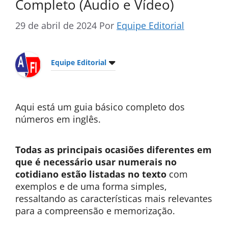
Completo (Áudio e Vídeo)
29 de abril de 2024
Por
Equipe Editorial
Equipe Editorial
Aqui está um guia básico completo dos
números em inglês.
Todas as principais ocasiões diferentes em
que é necessário usar numerais no
cotidiano estão listadas no texto
com
exemplos e de uma forma simples,
ressaltando as características mais relevantes
para a compreensão e memorização.