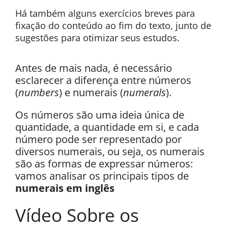
Há também alguns exercícios breves para
fixação do conteúdo ao fim do texto, junto de
sugestões para otimizar seus estudos.
Antes de mais nada, é necessário
esclarecer a diferença entre números
(
numbers
) e numerais (
numerals
).
Os números são uma ideia única de
quantidade, a quantidade em si, e cada
número pode ser representado por
diversos numerais, ou seja, os numerais
são as formas de expressar números:
vamos analisar os principais tipos de
numerais em inglês
Vídeo Sobre os