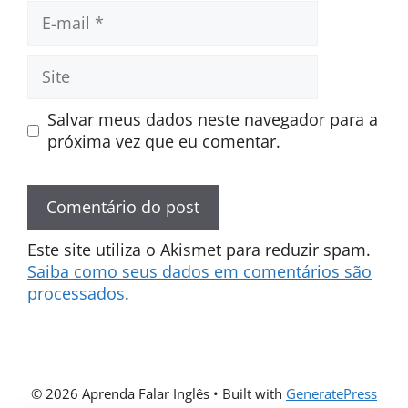
E-
mail
Site
Salvar meus dados neste navegador para a
próxima vez que eu comentar.
Este site utiliza o Akismet para reduzir spam.
Saiba como seus dados em comentários são
processados
.
© 2026 Aprenda Falar Inglês
• Built with
GeneratePress