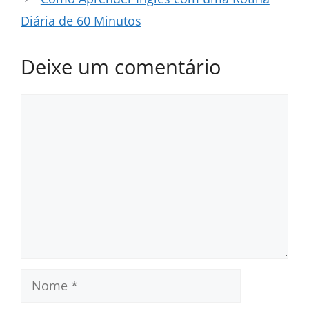
Diária de 60 Minutos
Deixe um comentário
Comentário
Nome