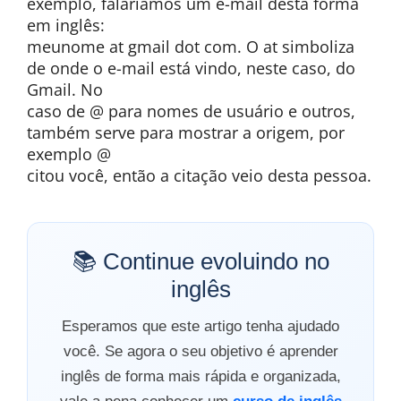
exemplo, falaríamos um e-mail desta forma
em inglês:
meunome at gmail dot com. O at simboliza
de onde o e-mail está vindo, neste caso, do
Gmail. No
caso de @ para nomes de usuário e outros,
também serve para mostrar a origem, por
exemplo @
citou você, então a citação veio desta pessoa.
📚 Continue evoluindo no
inglês
Esperamos que este artigo tenha ajudado
você. Se agora o seu objetivo é aprender
inglês de forma mais rápida e organizada,